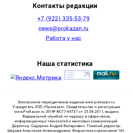
Контакты редакции
+7 (922) 335-53-79
news@prokazan.ru
Работа у нас
Наша статистика
Электронное периодическое издание www.prokazan.ru.
Учредитель ООО «Проказан». Cвидетельство о регистрации
www.ProKazan.ru ЭЛ № ФС77-44757 от 25.04.2011, выдано
Федеральной службой по надзору в сфере связи,
информационных технологий и массовых коммуникаций.
Директор: Сидоркин Андрей Валерьевич. Главный редактор:
Шарова Анастасия Александровна. Возрастное ограничение 16+.