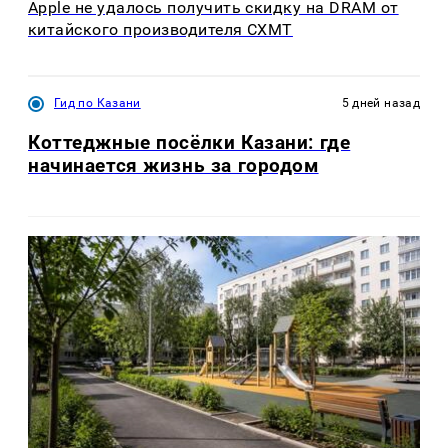
Apple не удалось получить скидку на DRAM от
китайского производителя CXMT
Гид по Казани
5 дней назад
Коттеджные посёлки Казани: где
начинается жизнь за городом