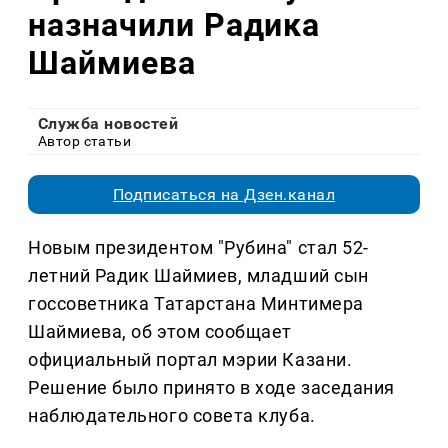
назначили Радика
Шаймиева
Служба новостей
Автор статьи
Подписаться на Дзен.канал
Новым президентом "Рубина" стал 52-
летний Радик Шаймиев, младший сын
госсоветника Татарстана Минтимера
Шаймиева, об этом сообщает
официальный портал мэрии Казани.
Решение было принято в ходе заседания
наблюдательного совета клуба.