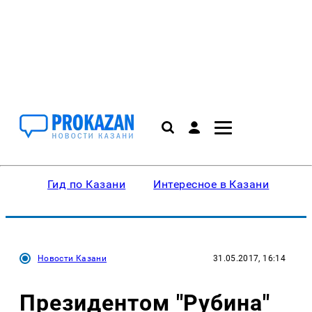
Гид по Казани
Интересное в Казани
Ку
Новости Казани
31.05.2017, 16:14
Президентом "Рубина"