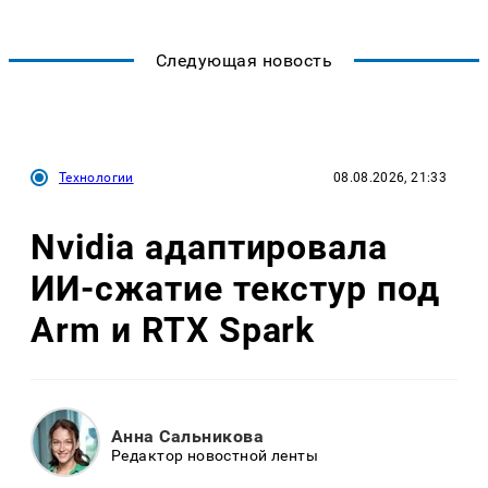
Следующая новость
Технологии
08.08.2026, 21:33
Nvidia адаптировала
ИИ-сжатие текстур под
Arm и RTX Spark
Анна Сальникова
Редактор новостной ленты