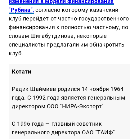
изменения в модели финансирования
"Рубина",
согласно которому казанский
клуб перейдет от частно-государственного
финансирования к полностью частному, по
словам Шигабутдинова, некоторые
специалисты предлагали им обнакротить
клуб.
Кстати
Радик Шаймиев родился 14 ноября 1964
года. С 1992 года является генеральным
директором ООО "НИРА-Экспорт".
С 1996 года — главный советник
генерального директора ОАО "ТАИФ".