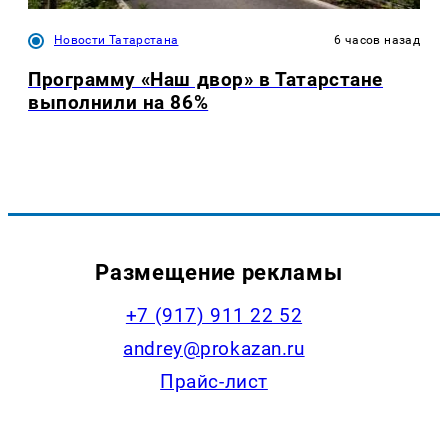
Новости Татарстана
6 часов назад
Программу «Наш двор» в Татарстане
выполнили на 86%
Размещение рекламы
+7 (917) 911 22 52
andrey@prokazan.ru
Прайс-лист