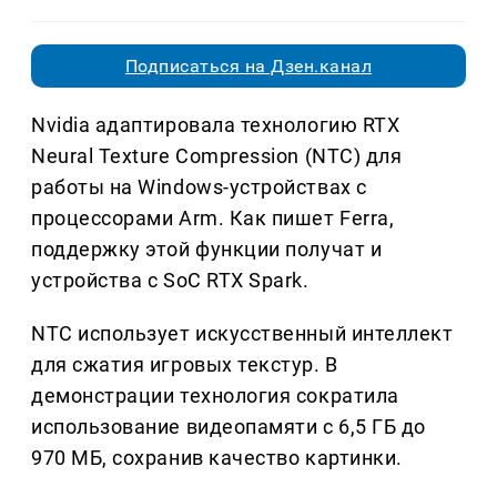
Подписаться на Дзен.канал
Nvidia адаптировала технологию RTX
Neural Texture Compression (NTC) для
работы на Windows-устройствах с
процессорами Arm. Как пишет Ferra,
поддержку этой функции получат и
устройства с SoC RTX Spark.
NTC использует искусственный интеллект
для сжатия игровых текстур. В
демонстрации технология сократила
использование видеопамяти с 6,5 ГБ до
970 МБ, сохранив качество картинки.