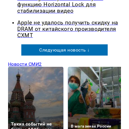
функцию Horizontal Lock для
стабилизации видео
Apple не удалось получить скидку на
DRAM от китайского производителя
CXMT
Следующая новость ↓
Новости СМИ2
Таких событий не
В магазинах России