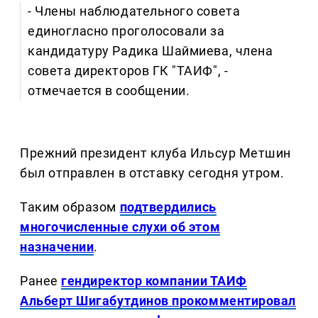
- Члены наблюдательного совета
единогласно проголосовали за
кандидатуру Радика Шаймиева, члена
совета директоров ГК "ТАИФ", -
отмечается в сообщении.
Прежний президент клуба Ильсур Метшин
был отправлен в отставку сегодня утром.
Таким образом
подтвердились
многочисленные слухи об этом
назначении
.
Ранее
гендиректор компании ТАИФ
Альберт Шигабутдинов прокомментировал