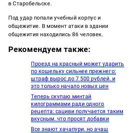
в Старобельске.
Под удар попали учебный корпус и
общежитие. В момент атаки в здании
общежития находились 86 человек.
Рекомендуем также:
Проезд на красный может ударить
по кошельку сильнее прежнего:
штраф вырос до 7 500 рублей, и
это только начало новых цен
Теперь скупаю минтай
килограммами ради одного
рецепта: сациви получается таким
вкусным, что просят добавки
Все знают хачапури, но ачаш