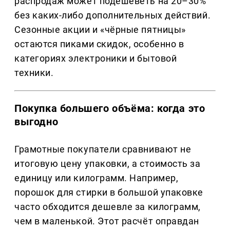
распродаж может подешеветь на 20–30%
без каких-либо дополнительных действий.
Сезонные акции и «чёрные пятницы»
остаются пиками скидок, особенно в
категориях электроники и бытовой
техники.
Покупка большего объёма: когда это
выгодно
Грамотные покупатели сравнивают не
итоговую цену упаковки, а стоимость за
единицу или килограмм. Например,
порошок для стирки в большой упаковке
часто обходится дешевле за килограмм,
чем в маленькой. Этот расчёт оправдан