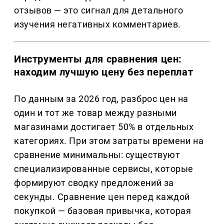
отзывов — это сигнал для детального
изучения негативных комментариев.
Инструменты для сравнения цен:
находим лучшую цену без переплат
По данным за 2026 год, разброс цен на
один и тот же товар между разными
магазинами достигает 50% в отдельных
категориях. При этом затраты времени на
сравнение минимальны: существуют
специализированные сервисы, которые
формируют сводку предложений за
секунды. Сравнение цен перед каждой
покупкой — базовая привычка, которая