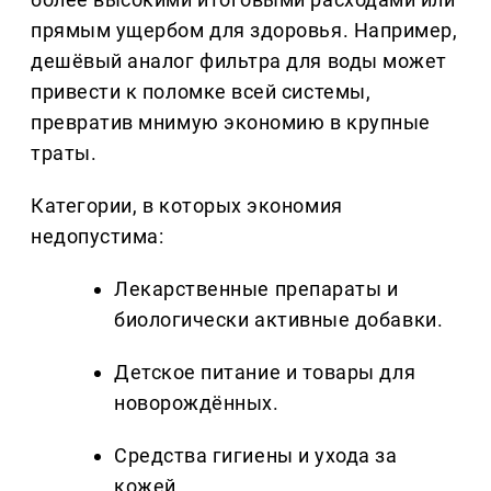
прямым ущербом для здоровья. Например,
дешёвый аналог фильтра для воды может
привести к поломке всей системы,
превратив мнимую экономию в крупные
траты.
Категории, в которых экономия
недопустима:
Лекарственные препараты и
биологически активные добавки.
Детское питание и товары для
новорождённых.
Средства гигиены и ухода за
кожей.