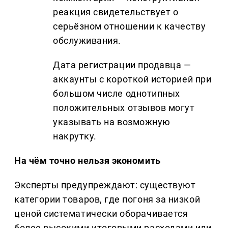
реакция свидетельствует о
серьёзном отношении к качеству
обслуживания.
Дата регистрации продавца —
аккаунты с короткой историей при
большом числе однотипных
положительных отзывов могут
указывать на возможную
накрутку.
На чём точно нельзя экономить
Эксперты предупреждают: существуют
категории товаров, где погоня за низкой
ценой систематически оборачивается
более высокими итоговыми расходами или