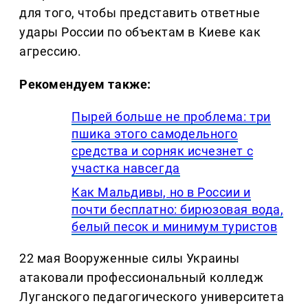
для того, чтобы представить ответные
удары России по объектам в Киеве как
агрессию.
Рекомендуем также:
Пырей больше не проблема: три
пшика этого самодельного
средства и сорняк исчезнет с
участка навсегда
Как Мальдивы, но в России и
почти бесплатно: бирюзовая вода,
белый песок и минимум туристов
22 мая Вооруженные силы Украины
атаковали профессиональный колледж
Луганского педагогического университета