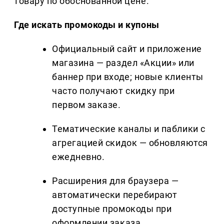
товару по обоснованной цене.
Где искать промокоды и купоны
Официальный сайт и приложение
магазина — раздел «Акции» или
баннер при входе; новые клиенты
часто получают скидку при
первом заказе.
Тематические каналы и паблики с
агрегацией скидок — обновляются
ежедневно.
Расширения для браузера —
автоматически перебирают
доступные промокоды при
оформлении заказа.