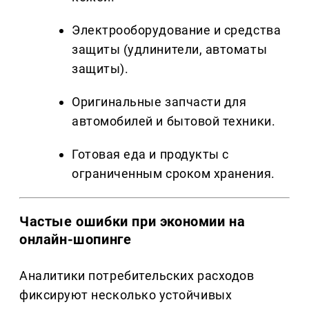
Электрооборудование и средства
защиты (удлинители, автоматы
защиты).
Оригинальные запчасти для
автомобилей и бытовой техники.
Готовая еда и продукты с
ограниченным сроком хранения.
Частые ошибки при экономии на
онлайн-шопинге
Аналитики потребительских расходов
фиксируют несколько устойчивых