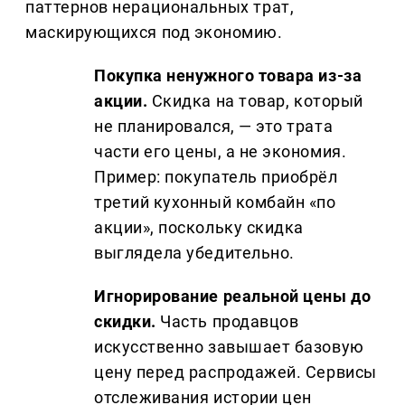
паттернов нерациональных трат,
маскирующихся под экономию.
Покупка ненужного товара из-за
акции.
Скидка на товар, который
не планировался, — это трата
части его цены, а не экономия.
Пример: покупатель приобрёл
третий кухонный комбайн «по
акции», поскольку скидка
выглядела убедительно.
Игнорирование реальной цены до
скидки.
Часть продавцов
искусственно завышает базовую
цену перед распродажей. Сервисы
отслеживания истории цен