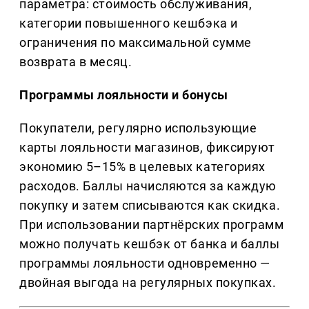
параметра: стоимость обслуживания,
категории повышенного кешбэка и
ограничения по максимальной сумме
возврата в месяц.
Программы лояльности и бонусы
Покупатели, регулярно использующие
карты лояльности магазинов, фиксируют
экономию 5–15% в целевых категориях
расходов. Баллы начисляются за каждую
покупку и затем списываются как скидка.
При использовании партнёрских программ
можно получать кешбэк от банка и баллы
программы лояльности одновременно —
двойная выгода на регулярных покупках.