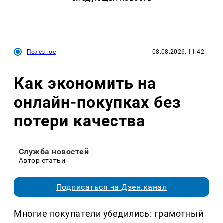
Полезное
08.08.2026, 11:42
Как экономить на
онлайн-покупках без
потери качества
Служба новостей
Автор статьи
Подписаться на Дзен.канал
Многие покупатели убедились: грамотный