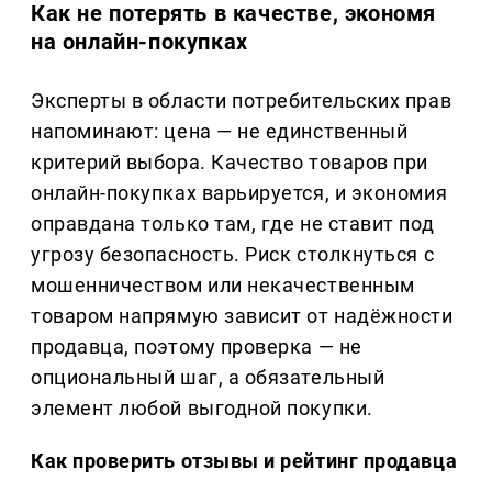
Как не потерять в качестве, экономя
на онлайн-покупках
Эксперты в области потребительских прав
напоминают: цена — не единственный
критерий выбора. Качество товаров при
онлайн-покупках варьируется, и экономия
оправдана только там, где не ставит под
угрозу безопасность. Риск столкнуться с
мошенничеством или некачественным
товаром напрямую зависит от надёжности
продавца, поэтому проверка — не
опциональный шаг, а обязательный
элемент любой выгодной покупки.
Как проверить отзывы и рейтинг продавца