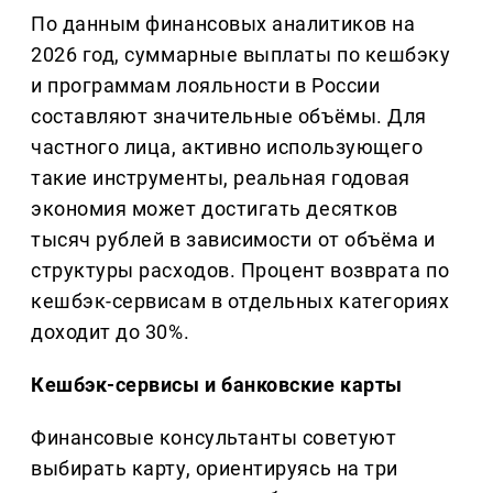
По данным финансовых аналитиков на
2026 год, суммарные выплаты по кешбэку
и программам лояльности в России
составляют значительные объёмы. Для
частного лица, активно использующего
такие инструменты, реальная годовая
экономия может достигать десятков
тысяч рублей в зависимости от объёма и
структуры расходов. Процент возврата по
кешбэк-сервисам в отдельных категориях
доходит до 30%.
Кешбэк-сервисы и банковские карты
Финансовые консультанты советуют
выбирать карту, ориентируясь на три