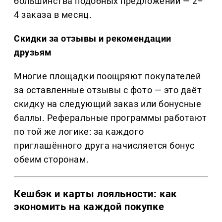
большинства подобных предложений — 2–
4 заказа в месяц.
Скидки за отзывы и рекомендации
друзьям
Многие площадки поощряют покупателей
за оставленные отзывы с фото — это даёт
скидку на следующий заказ или бонусные
баллы. Реферальные программы работают
по той же логике: за каждого
приглашённого друга начисляется бонус
обеим сторонам.
Кешбэк и карты лояльности: как
экономить на каждой покупке