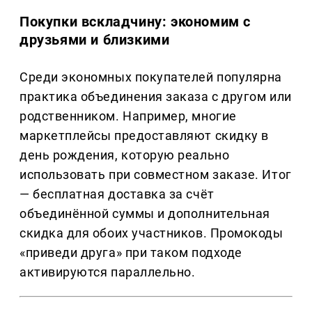
Покупки вскладчину: экономим с
друзьями и близкими
Среди экономных покупателей популярна
практика объединения заказа с другом или
родственником. Например, многие
маркетплейсы предоставляют скидку в
день рождения, которую реально
использовать при совместном заказе. Итог
— бесплатная доставка за счёт
объединённой суммы и дополнительная
скидка для обоих участников. Промокоды
«приведи друга» при таком подходе
активируются параллельно.