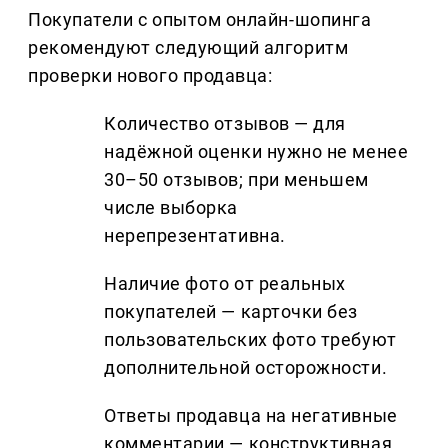
Покупатели с опытом онлайн-шопинга
рекомендуют следующий алгоритм
проверки нового продавца:
Количество отзывов — для
надёжной оценки нужно не менее
30–50 отзывов; при меньшем
числе выборка
нерепрезентативна.
Наличие фото от реальных
покупателей — карточки без
пользовательских фото требуют
дополнительной осторожности.
Ответы продавца на негативные
комментарии — конструктивная