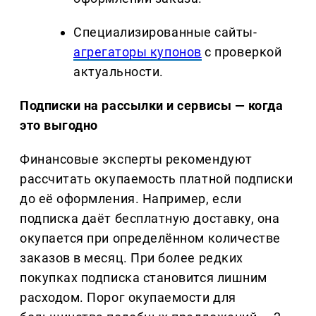
Специализированные сайты-
агрегаторы купонов
с проверкой
актуальности.
Подписки на рассылки и сервисы — когда
это выгодно
Финансовые эксперты рекомендуют
рассчитать окупаемость платной подписки
до её оформления. Например, если
подписка даёт бесплатную доставку, она
окупается при определённом количестве
заказов в месяц. При более редких
покупках подписка становится лишним
расходом. Порог окупаемости для