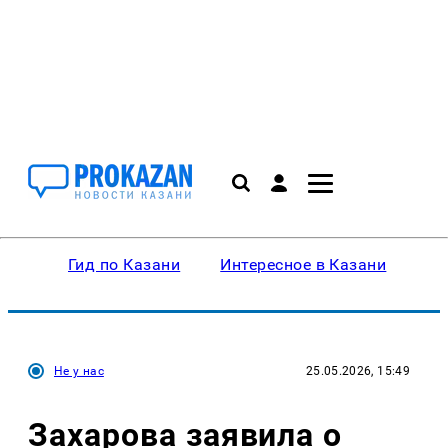
Гид по Казани
Интересное в Казани
Ку
Не у нас
25.05.2026, 15:49
Захарова заявила о