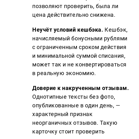
позволяют проверить, была ли
цена действительно снижена.
Неучёт условий кешбэка.
Кешбэк,
начисляемый бонусными рублями
с ограниченным сроком действия
и минимальной суммой списания,
может так и не конвертироваться
в реальную экономию.
Доверие к накрученным отзывам.
Однотипные тексты без фото,
опубликованные в один день, —
характерный признак
неорганичных отзывов. Такую
карточку стоит проверить