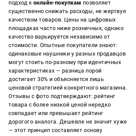
подход к
онлайн-покупкам
позволяет
существенно снижать расходы, не жертвуя
качеством товаров. Цены на цифровых
площадках часто ниже розничных, однако
качество варьируется независимо от
стоимости. Опытные покупатели знают:
одинаковые наушники у разных продавцов
могут стоить по-разному при идентичных
характеристиках — разница порой
достигает 30% и объясняется лишь
ценовой стратегией конкретного магазина.
Отзывы с фото подтверждают: рейтинг
товара с более низкой ценой нередко
совпадает или превышает рейтинг
дорогого аналога. Дешевле не значит хуже
— этот принцип составляет основу