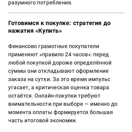
разумного потребления.
Готовимся к покупке: стратегия до
нажатия «Купить»
Финансово грамотные покупатели
применяют «правило 24 часов»: перед
любой покупкой дороже определённой
суммы они откладывают оформление
заказа на сутки. За это время импульс
угасает, а критическая оценка товара
остаётся. Онлайн-покупки требуют
внимательности при выборе — именно до
момента оплаты формируется большая
часть итоговой экономии.