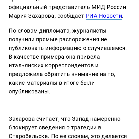
официальный представитель МИД России
Мария Захарова, сообщает
РИА Новости
.
По словам дипломата, журналисты
получили прямые распоряжения не
публиковать информацию о случившемся.
В качестве примера она привела
итальянских корреспондентов и
предложила обратить внимание на то,
какие материалы в итоге были
опубликованы.
Захарова считает, что Запад намеренно
блокирует сведения о трагедии в
Старобельске. По ее словам, это делается