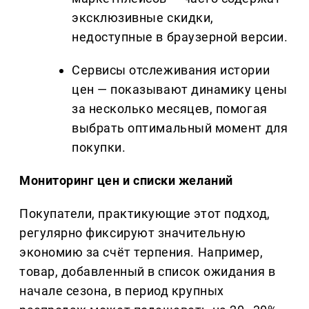
эксклюзивные скидки,
недоступные в браузерной версии.
Сервисы отслеживания истории
цен — показывают динамику цены
за несколько месяцев, помогая
выбрать оптимальный момент для
покупки.
Мониторинг цен и списки желаний
Покупатели, практикующие этот подход,
регулярно фиксируют значительную
экономию за счёт терпения. Например,
товар, добавленный в список ожидания в
начале сезона, в период крупных