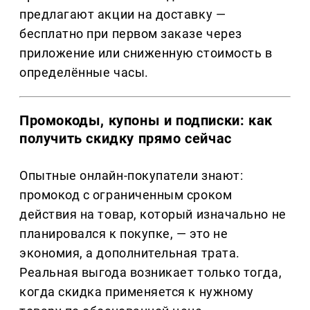
предлагают акции на доставку —
бесплатно при первом заказе через
приложение или сниженную стоимость в
определённые часы.
Промокоды, купоны и подписки: как
получить скидку прямо сейчас
Опытные онлайн-покупатели знают:
промокод с ограниченным сроком
действия на товар, который изначально не
планировался к покупке, — это не
экономия, а дополнительная трата.
Реальная выгода возникает только тогда,
когда скидка применяется к нужному