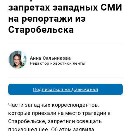
запретах западных СМИ
на репортажи из
Старобельска
Анна Сальникова
Редактор новостной ленты
Подписаться на Дзен.канал
Части западных корреспондентов,
которые приехали на место трагедии в
Старобельске, запретили освещать
произошедшее. Об этом заявила