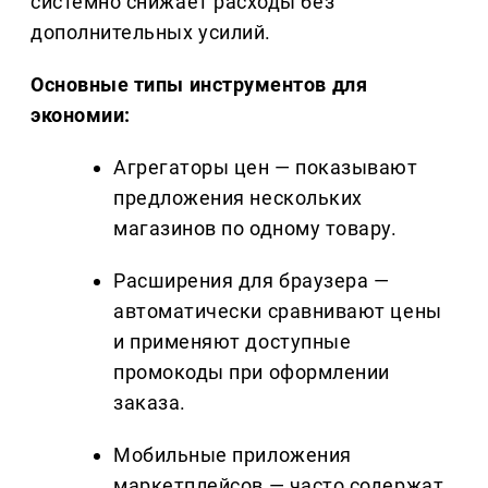
системно снижает расходы без
дополнительных усилий.
Основные типы инструментов для
экономии:
Агрегаторы цен — показывают
предложения нескольких
магазинов по одному товару.
Расширения для браузера —
автоматически сравнивают цены
и применяют доступные
промокоды при оформлении
заказа.
Мобильные приложения
маркетплейсов — часто содержат