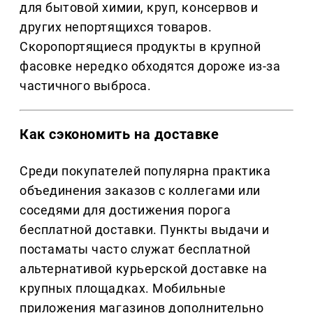
для бытовой химии, круп, консервов и
других непортящихся товаров.
Скоропортящиеся продукты в крупной
фасовке нередко обходятся дороже из-за
частичного выброса.
Как сэкономить на доставке
Среди покупателей популярна практика
объединения заказов с коллегами или
соседями для достижения порога
бесплатной доставки. Пункты выдачи и
постаматы часто служат бесплатной
альтернативой курьерской доставке на
крупных площадках. Мобильные
приложения магазинов дополнительно