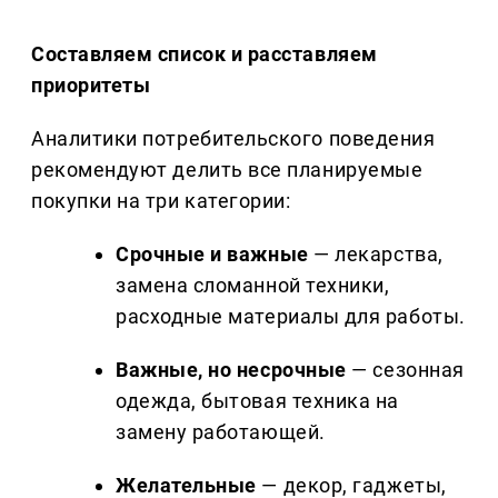
Составляем список и расставляем
приоритеты
Аналитики потребительского поведения
рекомендуют делить все планируемые
покупки на три категории:
Срочные и важные
— лекарства,
замена сломанной техники,
расходные материалы для работы.
Важные, но несрочные
— сезонная
одежда, бытовая техника на
замену работающей.
Желательные
— декор, гаджеты,