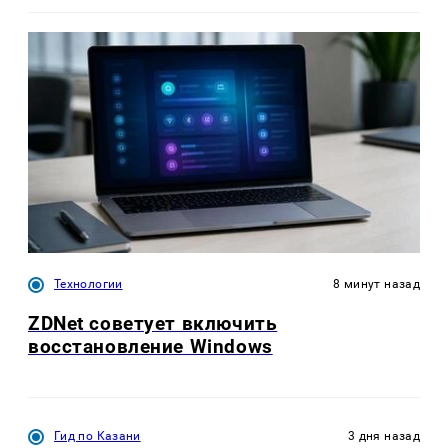
Технологии
8 минут назад
ZDNet советует включить
восстановление Windows
Гид по Казани
3 дня назад