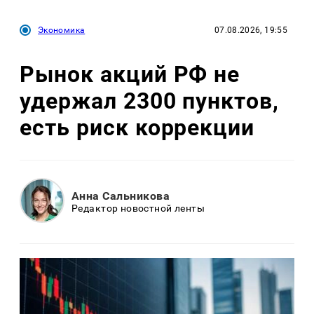
Экономика
07.08.2026, 19:55
Рынок акций РФ не
удержал 2300 пунктов,
есть риск коррекции
Анна Сальникова
Редактор новостной ленты