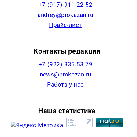
+7 (917) 911 22 52
andrey@prokazan.ru
Прайс-лист
Контакты редакции
+7 (922) 335-53-79
news@prokazan.ru
Работа у нас
Наша статистика