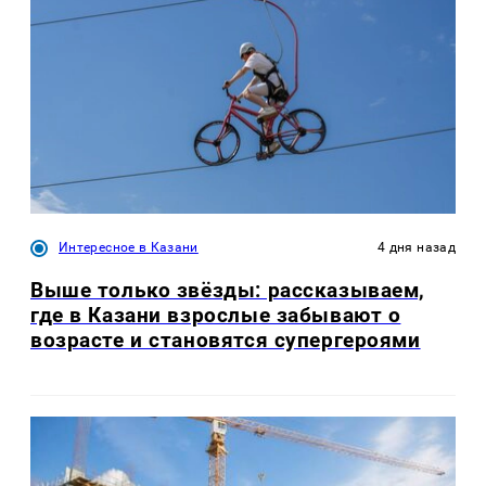
Интересное в Казани
4 дня назад
Выше только звёзды: рассказываем,
где в Казани взрослые забывают о
возрасте и становятся супергероями