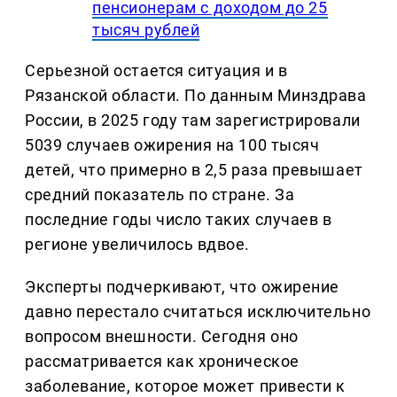
пенсионерам с доходом до 25
тысяч рублей
Серьезной остается ситуация и в
Рязанской области. По данным Минздрава
России, в 2025 году там зарегистрировали
5039 случаев ожирения на 100 тысяч
детей, что примерно в 2,5 раза превышает
средний показатель по стране. За
последние годы число таких случаев в
регионе увеличилось вдвое.
Эксперты подчеркивают, что ожирение
давно перестало считаться исключительно
вопросом внешности. Сегодня оно
рассматривается как хроническое
заболевание, которое может привести к