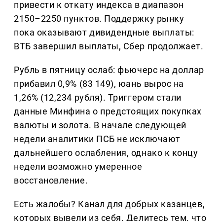
привести к откату индекса в диапазон
2150–2250 пунктов. Поддержку рынку
пока оказывают дивидендные выплаты:
ВТБ завершил выплаты, Сбер продолжает.
Рубль в пятницу ослаб: фьючерс на доллар
прибавил 0,9% (83 149), юань вырос на
1,26% (12,234 рубля). Триггером стали
данные Минфина о предстоящих покупках
валюты и золота. В начале следующей
недели аналитики ПСБ не исключают
дальнейшего ослабления, однако к концу
недели возможно умеренное
восстановление.
Есть жалобы? Канал для добрых казанцев,
которых вывели из себя. Делитеcь тем, что