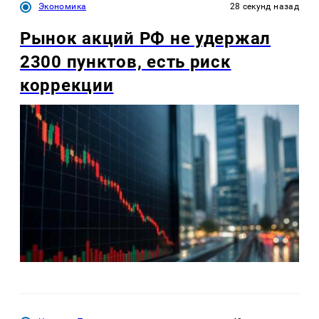
Экономика
28 секунд назад
Рынок акций РФ не удержал
2300 пунктов, есть риск
коррекции