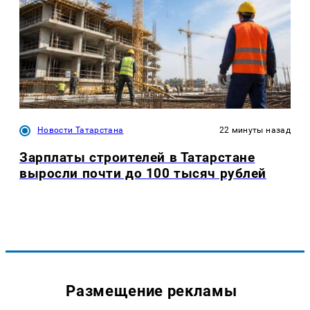
Новости Татарстана
22 минуты назад
Зарплаты строителей в Татарстане
выросли почти до 100 тысяч рублей
Размещение рекламы