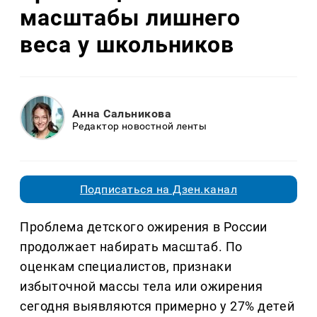
масштабы лишнего
веса у школьников
Анна Сальникова
Редактор новостной ленты
Подписаться на Дзен.канал
Проблема детского ожирения в России
продолжает набирать масштаб. По
оценкам специалистов, признаки
избыточной массы тела или ожирения
сегодня выявляются примерно у 27% детей