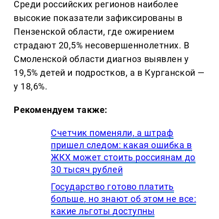
Среди российских регионов наиболее
высокие показатели зафиксированы в
Пензенской области, где ожирением
страдают 20,5% несовершеннолетних. В
Смоленской области диагноз выявлен у
19,5% детей и подростков, а в Курганской —
у 18,6%.
Рекомендуем также:
Счетчик поменяли, а штраф
пришел следом: какая ошибка в
ЖКХ может стоить россиянам до
30 тысяч рублей
Государство готово платить
больше, но знают об этом не все:
какие льготы доступны