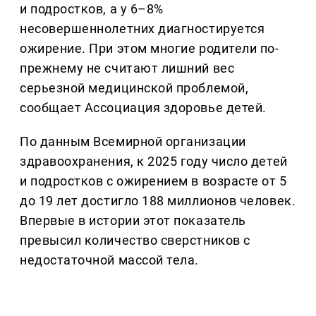
и подростков, а у 6–8%
несовершеннолетних диагностируется
ожирение. При этом многие родители по-
прежнему не считают лишний вес
серьезной медицинской проблемой,
сообщает Ассоциация здоровье детей.
По данным Всемирной организации
здравоохранения, к 2025 году число детей
и подростков с ожирением в возрасте от 5
до 19 лет достигло 188 миллионов человек.
Впервые в истории этот показатель
превысил количество сверстников с
недостаточной массой тела.