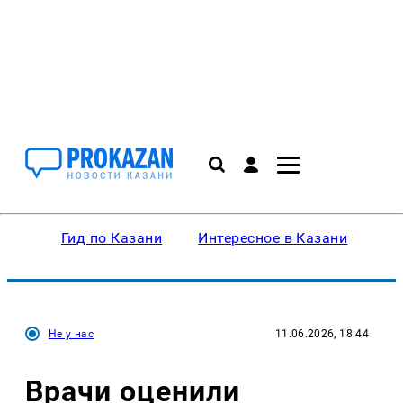
Гид по Казани
Интересное в Казани
Ку
Не у нас
11.06.2026, 18:44
Врачи оценили