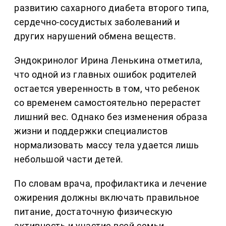
развитию сахарного диабета второго типа,
сердечно-сосудистых заболеваний и
других нарушений обмена веществ.
Эндокринолог Ирина Ленькина отметила,
что одной из главных ошибок родителей
остается уверенность в том, что ребенок
со временем самостоятельно перерастет
лишний вес. Однако без изменения образа
жизни и поддержки специалистов
нормализовать массу тела удается лишь
небольшой части детей.
По словам врача, профилактика и лечение
ожирения должны включать правильное
питание, достаточную физическую
активность и участие всей семьи,