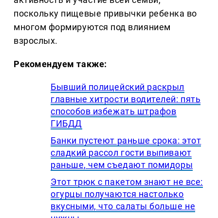
поскольку пищевые привычки ребенка во
многом формируются под влиянием
взрослых.
Рекомендуем также:
Бывший полицейский раскрыл
главные хитрости водителей: пять
способов избежать штрафов
ГИБДД
Банки пустеют раньше срока: этот
сладкий рассол гости выпивают
раньше, чем съедают помидоры
Этот трюк с пакетом знают не все:
огурцы получаются настолько
вкусными, что салаты больше не