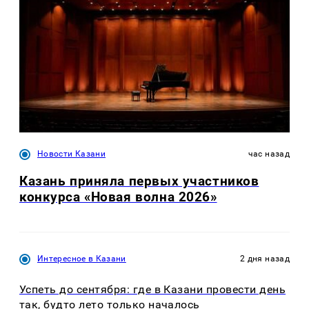
Новости Казани
час назад
Казань приняла первых участников
конкурса «Новая волна 2026»
Интересное в Казани
2 дня назад
Успеть до сентября: где в Казани провести день
так, будто лето только началось