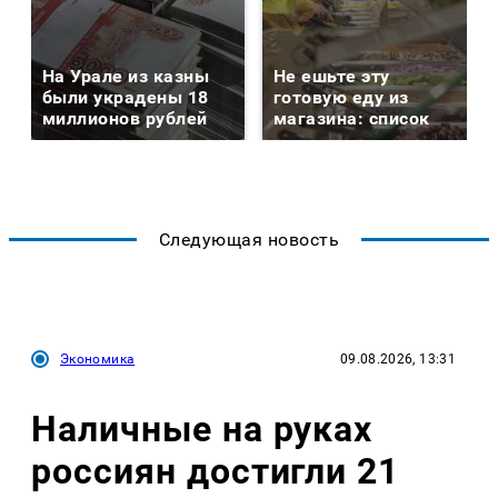
На Урале из казны
Не ешьте эту
были украдены 18
готовую еду из
миллионов рублей
магазина: список
Следующая новость
Экономика
09.08.2026, 13:31
Наличные на руках
россиян достигли 21