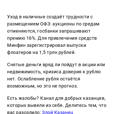
Уход в наличные создаёт трудности с
размещением ОФЗ: аукционы по средам
отменяются, госбанки запрашивают
премию 16%. Для привлечения средств
Минфин зарегистрировал выпуски
флоатеров на 1,5 трлн рублей.
Снятые деньги вряд ли пойдут в акции или
недвижимость, кризиса доверия к рублю
нет. Ослабление рубля остаётся
возможным, но это не прогноз.
Есть жалобы? Канал для добрых казанцев,
которых вывели из себя. Делитеcь тем, что
вас разозлило:
Злой Казанец