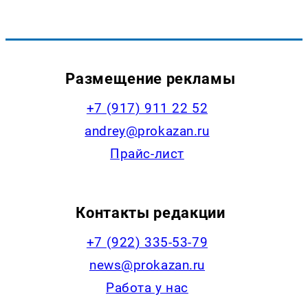
Размещение рекламы
+7 (917) 911 22 52
andrey@prokazan.ru
Прайс-лист
Контакты редакции
+7 (922) 335-53-79
news@prokazan.ru
Работа у нас