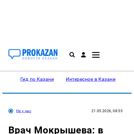
Гид по Казани
Интересное в Казани
Ку
Не у нас
21.05.2026, 08:55
Врач Мокрышева: в