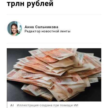
трлн рублей
Анна Сальникова
Редактор новостной ленты
AI
Иллюстрация создана при помощи ИИ