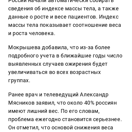
России начали автоматически собирать
сведения об индексе массы тела, а также
данные о росте и весе пациентов. Индекс
массы тела показывает соотношение веса
и роста человека.
Мокрышева добавила, что из-за более
подробного учета в ближайшие годы число
выявленных случаев ожирения будет
увеличиваться во всех возрастных
группах.
Ранее врач и телеведущий Александр
Мясников заявил, что около 40% россиян
имеют лишний вес. По его словам,
проблема ежегодно становится серьезнее.
Он отметил, что основой снижения веса