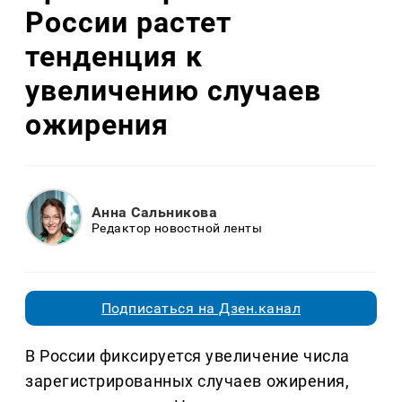
России растет
тенденция к
увеличению случаев
ожирения
Анна Сальникова
Редактор новостной ленты
Подписаться на Дзен.канал
В России фиксируется увеличение числа
зарегистрированных случаев ожирения,