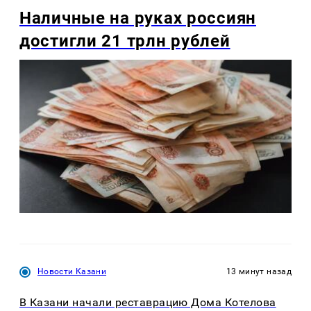
Наличные на руках россиян
достигли 21 трлн рублей
Новости Казани
13 минут назад
В Казани начали реставрацию Дома Котелова