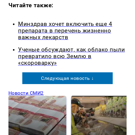
Читайте также:
Минздрав хочет включить еще 4
препарата в перечень жизненно
важных лекарств
Ученые обсуждают, как облако пыли
превратило всю Землю в
«скороварку»
Следующая новость ↓
Новости СМИ2