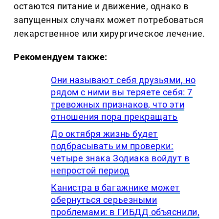
остаются питание и движение, однако в
запущенных случаях может потребоваться
лекарственное или хирургическое лечение.
Рекомендуем также:
Они называют себя друзьями, но
рядом с ними вы теряете себя: 7
тревожных признаков, что эти
отношения пора прекращать
До октября жизнь будет
подбрасывать им проверки:
четыре знака Зодиака войдут в
непростой период
Канистра в багажнике может
обернуться серьезными
проблемами: в ГИБДД объяснили,