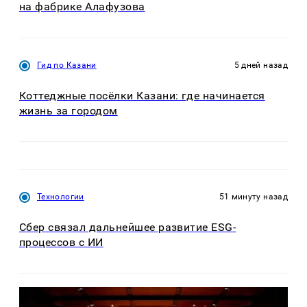
на фабрике Алафузова
Гид по Казани
5 дней назад
Коттеджные посёлки Казани: где начинается
жизнь за городом
Технологии
51 минуту назад
Сбер связал дальнейшее развитие ESG-
процессов с ИИ