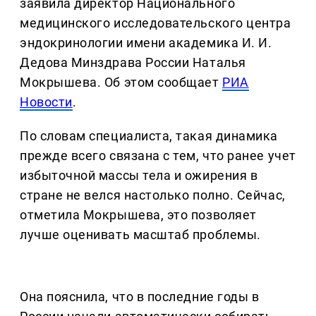
заявила директор Национального
медицинского исследовательского центра
эндокринологии имени академика И. И.
Дедова Минздрава России Наталья
Мокрышева. Об этом сообщает
РИА
Новости
.
По словам специалиста, такая динамика
прежде всего связана с тем, что ранее учет
избыточной массы тела и ожирения в
стране не велся настолько полно. Сейчас,
отметила Мокрышева, это позволяет
лучше оценивать масштаб проблемы.
Она пояснила, что в последние годы в