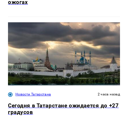
ожогах
Новости Татарстана
2 часа назад
Сегодня в Татарстане ожидается до +27
градусов