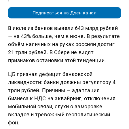
Подписаться на Дзен.канал
В июле из банков вывели 643 млрд рублей
— на 43% больше, чем в июне. В результате
объём наличных на руках россиян достиг
21 трлн рублей. В Сбере не видят
признаков остановки этой тенденции.
ЦБ признал дефицит банковской
ликвидности: банки должны регулятору 4
трлн рублей. Причины — адаптация
бизнеса к НДС на эквайринг, отключения
мобильной связи, слухи о заморозке
вкладов и тревожный геополитический
фон.