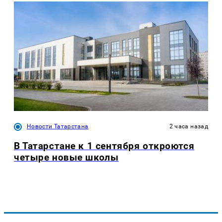
Новости Татарстана
2 часа назад
В Татарстане к 1 сентября откроются
четыре новые школы