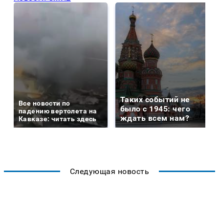
Таких событий не
Все новости по
было с 1945: чего
падению вертолета на
ждать всем нам?
Кавказе: читать здесь
Следующая новость