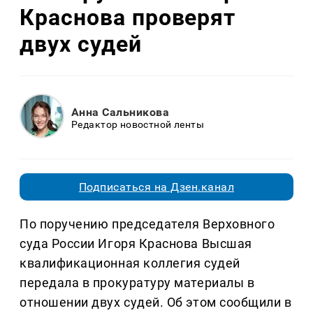
Краснова проверят
двух судей
Анна Сальникова
Редактор новостной ленты
Подписаться на Дзен.канал
По поручению председателя Верховного
суда России Игоря Краснова Высшая
квалификационная коллегия судей
передала в прокуратуру материалы в
отношении двух судей. Об этом сообщили в