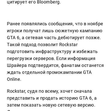
цитирует его Bloomberg.
Ранее появлялись сообщения, что в ноябре
игроки получат лишь сюжетную кампанию
GTA 6, а сетевая часть дебютирует позже.
Такой подход позволит Rockstar
подготовить инфраструктуру и избежать
перегрузки серверов. Если информация
Шрайера подтвердится, фанатам останется
ждать отдельной промокампании GTA
Online.
Rockstar, судя по всему, хочет сначала
представить и продать историю GTA 6, а
затем показать новую сетевую версию.