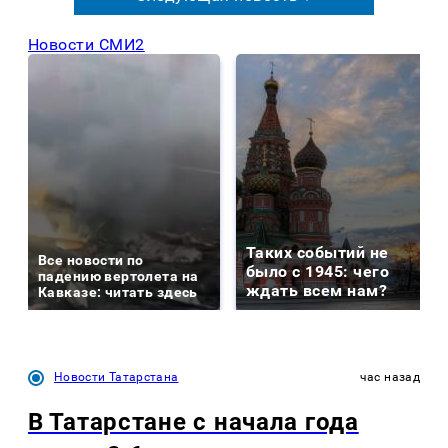
Новости СМИ2
Таких событий не
Все новости по
было с 1945: чего
падению вертолета на
ждать всем нам?
Кавказе: читать здесь
Новости Татарстана
час назад
В Татарстане с начала года