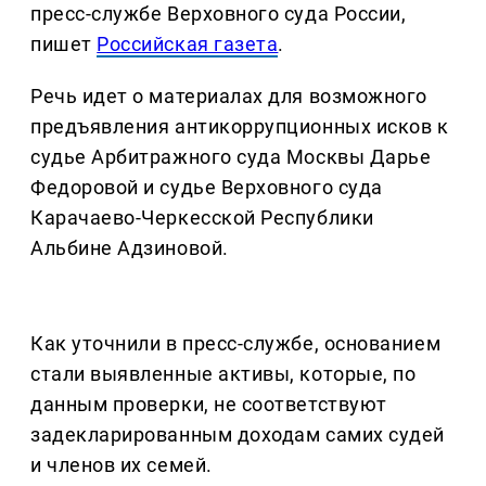
пресс-службе Верховного суда России,
пишет
Российская газета
.
Речь идет о материалах для возможного
предъявления антикоррупционных исков к
судье Арбитражного суда Москвы Дарье
Федоровой и судье Верховного суда
Карачаево-Черкесской Республики
Альбине Адзиновой.
Как уточнили в пресс-службе, основанием
стали выявленные активы, которые, по
данным проверки, не соответствуют
задекларированным доходам самих судей
и членов их семей.