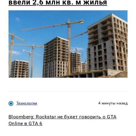
ввели 2,6 млн кв. м жилья
Технологии
4 минуты назад
Bloomberg: Rockstar не будет говорить о GTA
Online в GTA 6