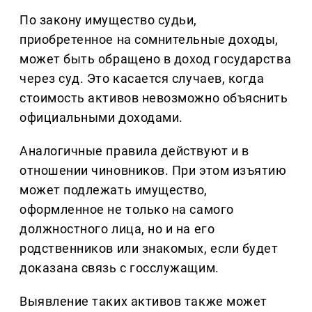
По закону имущество судьи,
приобретенное на сомнительные доходы,
может быть обращено в доход государства
через суд. Это касается случаев, когда
стоимость активов невозможно объяснить
официальными доходами.
Аналогичные правила действуют и в
отношении чиновников. При этом изъятию
может подлежать имущество,
оформленное не только на самого
должностного лица, но и на его
родственников или знакомых, если будет
доказана связь с госслужащим.
Выявление таких активов также может