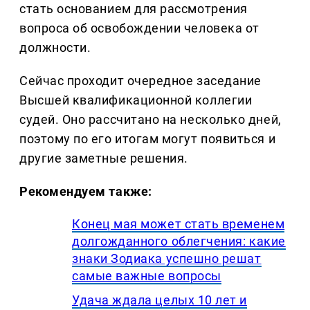
стать основанием для рассмотрения
вопроса об освобождении человека от
должности.
Сейчас проходит очередное заседание
Высшей квалификационной коллегии
судей. Оно рассчитано на несколько дней,
поэтому по его итогам могут появиться и
другие заметные решения.
Рекомендуем также:
Конец мая может стать временем
долгожданного облегчения: какие
знаки Зодиака успешно решат
самые важные вопросы
Удача ждала целых 10 лет и