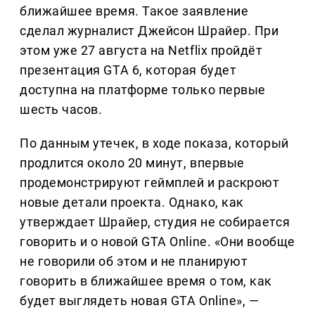
ближайшее время. Такое заявление
сделал журналист Джейсон Шрайер. При
этом уже 27 августа на Netflix пройдёт
презентация GTA 6, которая будет
доступна на платформе только первые
шесть часов.
По данным утечек, в ходе показа, который
продлится около 20 минут, впервые
продемонстрируют геймплей и раскроют
новые детали проекта. Однако, как
утверждает Шрайер, студия не собирается
говорить и о новой GTA Online. «Они вообще
не говорили об этом и не планируют
говорить в ближайшее время о том, как
будет выглядеть новая GTA Online», —