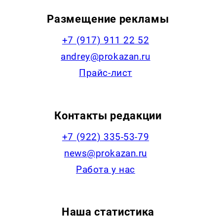
Размещение рекламы
+7 (917) 911 22 52
andrey@prokazan.ru
Прайс-лист
Контакты редакции
+7 (922) 335-53-79
news@prokazan.ru
Работа у нас
Наша статистика