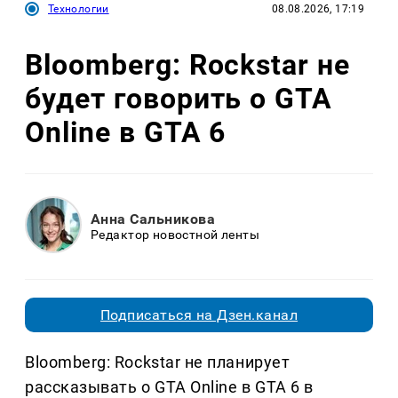
Технологии
08.08.2026, 17:19
Bloomberg: Rockstar не
будет говорить о GTA
Online в GTA 6
Анна Сальникова
Редактор новостной ленты
Подписаться на Дзен.канал
Bloomberg: Rockstar не планирует
рассказывать о GTA Online в GTA 6 в