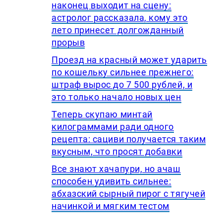
наконец выходит на сцену:
астролог рассказала, кому это
лето принесет долгожданный
прорыв
Проезд на красный может ударить
по кошельку сильнее прежнего:
штраф вырос до 7 500 рублей, и
это только начало новых цен
Теперь скупаю минтай
килограммами ради одного
рецепта: сациви получается таким
вкусным, что просят добавки
Все знают хачапури, но ачаш
способен удивить сильнее:
абхазский сырный пирог с тягучей
начинкой и мягким тестом