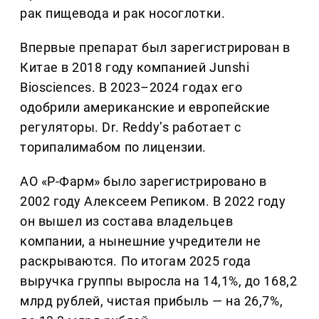
рак пищевода и рак носоглотки.
Впервые препарат был зарегистрирован в
Китае в 2018 году компанией Junshi
Biosciences. В 2023–2024 годах его
одобрили американские и европейские
регуляторы. Dr. Reddy’s работает с
торипалимабом по лицензии.
АО «Р-Фарм» было зарегистрировано в
2002 году Алексеем Репиком. В 2022 году
он вышел из состава владельцев
компании, а нынешние учредители не
раскрываются. По итогам 2025 года
выручка группы выросла на 14,1%, до 168,2
млрд рублей, чистая прибыль — на 26,7%,