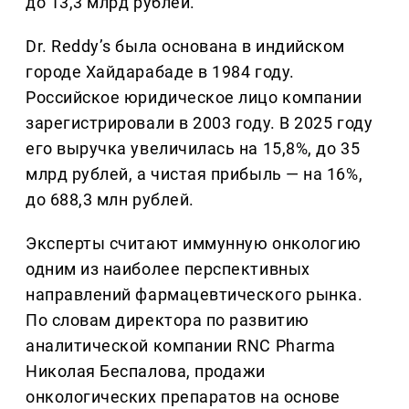
до 13,3 млрд рублей.
Dr. Reddy’s была основана в индийском
городе Хайдарабаде в 1984 году.
Российское юридическое лицо компании
зарегистрировали в 2003 году. В 2025 году
его выручка увеличилась на 15,8%, до 35
млрд рублей, а чистая прибыль — на 16%,
до 688,3 млн рублей.
Эксперты считают иммунную онкологию
одним из наиболее перспективных
направлений фармацевтического рынка.
По словам директора по развитию
аналитической компании RNC Pharma
Николая Беспалова, продажи
онкологических препаратов на основе