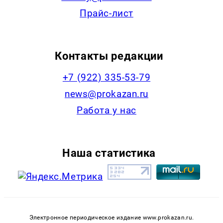
Прайс-лист
Контакты редакции
+7 (922) 335-53-79
news@prokazan.ru
Работа у нас
Наша статистика
Электронное периодическое издание www.prokazan.ru.