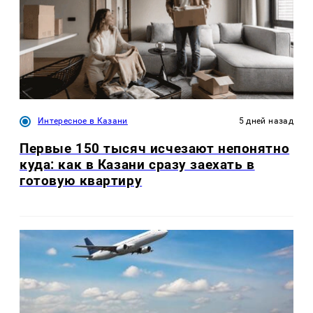
Интересное в Казани
5 дней назад
Первые 150 тысяч исчезают непонятно
куда: как в Казани сразу заехать в
готовую квартиру