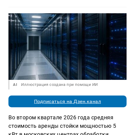
AI
Иллюстрация создана при помощи ИИ
Подписаться на Дзен.канал
Во втором квартале 2026 года средняя
стоимость аренды стойки мощностью 5
кВт в московских центрах обработки