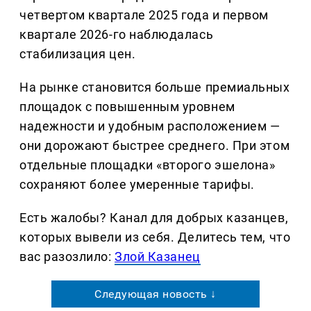
четвертом квартале 2025 года и первом
квартале 2026-го наблюдалась
стабилизация цен.
На рынке становится больше премиальных
площадок с повышенным уровнем
надежности и удобным расположением —
они дорожают быстрее среднего. При этом
отдельные площадки «второго эшелона»
сохраняют более умеренные тарифы.
Есть жалобы? Канал для добрых казанцев,
которых вывели из себя. Делитеcь тем, что
вас разозлило:
Злой Казанец
Следующая новость ↓