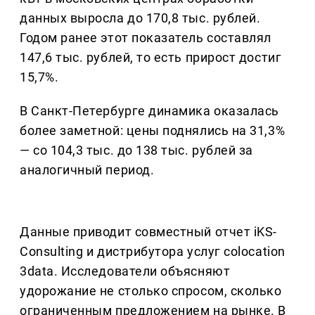
данных выросла до 170,8 тыс. рублей.
Годом ранее этот показатель составлял
147,6 тыс. рублей, то есть прирост достиг
15,7%.
В Санкт-Петербурге динамика оказалась
более заметной: цены поднялись на 31,3%
— со 104,3 тыс. до 138 тыс. рублей за
аналогичный период.
Данные приводит совместный отчет iKS-
Consulting и дистрибутора услуг colocation
3data. Исследователи объясняют
удорожание не столько спросом, сколько
ограниченным предложением на рынке. В