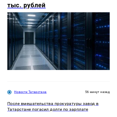
тыс. рублей
Новости Татарстана
56 минут назад
После вмешательства прокуратуры завод в
Татарстане погасил долги по зарплате