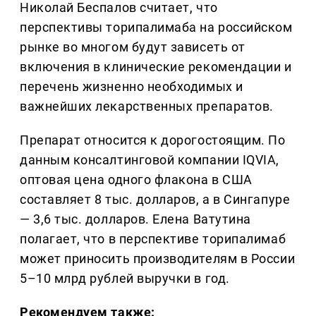
Николай Беспалов считает, что
перспективы торипалимаба на российском
рынке во многом будут зависеть от
включения в клинические рекомендации и
перечень жизненно необходимых и
важнейших лекарственных препаратов.
Препарат относится к дорогостоящим. По
данным консалтинговой компании IQVIA,
оптовая цена одного флакона в США
составляет 8 тыс. долларов, а в Сингапуре
— 3,6 тыс. долларов. Елена Ватутина
полагает, что в перспективе торипалимаб
может приносить производителям в России
5–10 млрд рублей выручки в год.
Рекомендуем также: