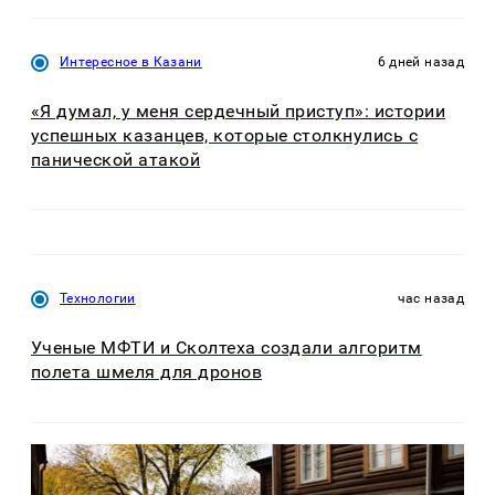
Интересное в Казани
6 дней назад
«Я думал, у меня сердечный приступ»: истории
успешных казанцев, которые столкнулись с
панической атакой
Технологии
час назад
Ученые МФТИ и Сколтеха создали алгоритм
полета шмеля для дронов