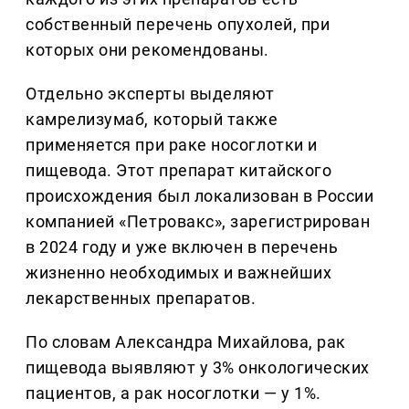
собственный перечень опухолей, при
которых они рекомендованы.
Отдельно эксперты выделяют
камрелизумаб, который также
применяется при раке носоглотки и
пищевода. Этот препарат китайского
происхождения был локализован в России
компанией «Петровакс», зарегистрирован
в 2024 году и уже включен в перечень
жизненно необходимых и важнейших
лекарственных препаратов.
По словам Александра Михайлова, рак
пищевода выявляют у 3% онкологических
пациентов, а рак носоглотки — у 1%.