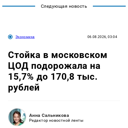
Следующая новость
Экономика
06.08.2026, 03:04
Стойка в московском
ЦОД подорожала на
15,7% до 170,8 тыс.
рублей
Анна Сальникова
Редактор новостной ленты