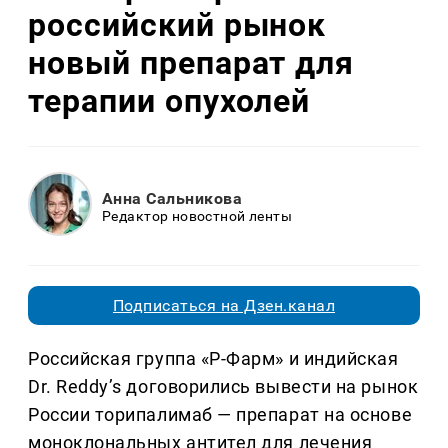
российский рынок
новый препарат для
терапии опухолей
Анна Сальникова
Редактор новостной ленты
Подписаться на Дзен.канал
Российская группа «Р-Фарм» и индийская
Dr. Reddy’s договорились вывести на рынок
России торипалимаб — препарат на основе
моноклональных антител для лечения