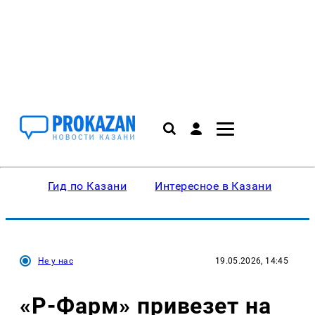
Гид по Казани
Интересное в Казани
Ку
Не у нас
19.05.2026, 14:45
«Р-Фарм» привезет на