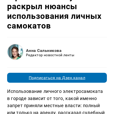
раскрыл нюансы
использования личных
самокатов
Анна Сальникова
Редактор новостной ленты
Подписаться на Дзен.канал
Использование личного электросамоката
в городе зависит от того, какой именно
запрет приняли местные власти: полный
или только на аренду, рассказал судебный