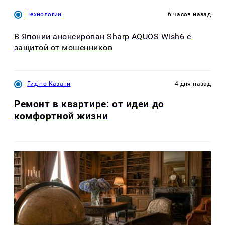
Технологии
6 часов назад
В Японии анонсирован Sharp AQUOS Wish6 с
защитой от мошенников
Гид по Казани
4 дня назад
Ремонт в квартире: от идеи до
комфортной жизни