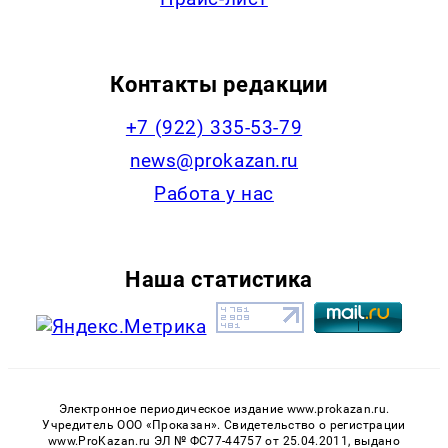
Контакты редакции
+7 (922) 335-53-79
news@prokazan.ru
Работа у нас
Наша статистика
Электронное периодическое издание www.prokazan.ru.
Учредитель ООО «Проказан». Cвидетельство о регистрации
www.ProKazan.ru ЭЛ № ФС77-44757 от 25.04.2011, выдано