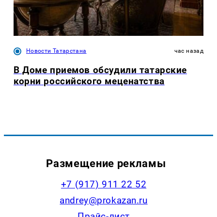
Новости Татарстана
час назад
В Доме приемов обсудили татарские
корни российского меценатства
Размещение рекламы
+7 (917) 911 22 52
andrey@prokazan.ru
Прайс-лист