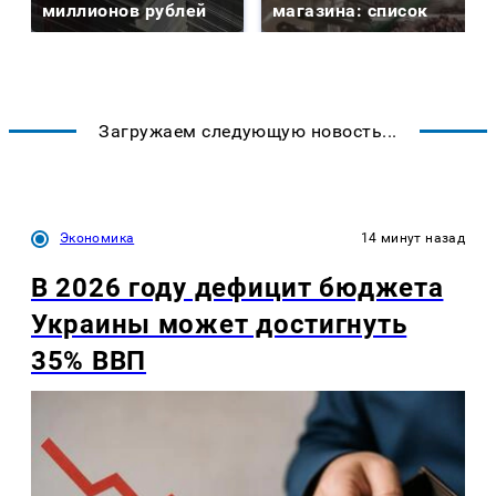
миллионов рублей
магазина: список
Загружаем следующую новость...
Экономика
14 минут назад
В 2026 году дефицит бюджета
Украины может достигнуть
35% ВВП