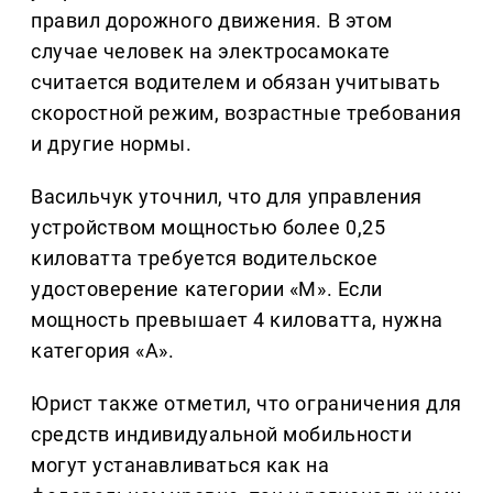
правил дорожного движения. В этом
случае человек на электросамокате
считается водителем и обязан учитывать
скоростной режим, возрастные требования
и другие нормы.
Васильчук уточнил, что для управления
устройством мощностью более 0,25
киловатта требуется водительское
удостоверение категории «М». Если
мощность превышает 4 киловатта, нужна
категория «А».
Юрист также отметил, что ограничения для
средств индивидуальной мобильности
могут устанавливаться как на