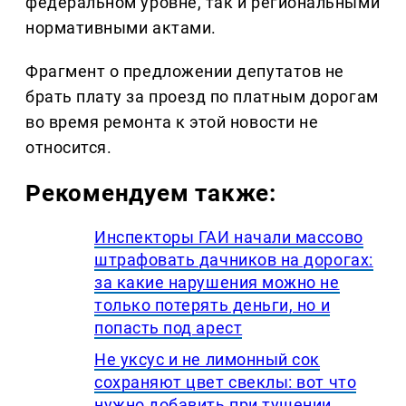
федеральном уровне, так и региональными
нормативными актами.
Фрагмент о предложении депутатов не
брать плату за проезд по платным дорогам
во время ремонта к этой новости не
относится.
Рекомендуем также:
Инспекторы ГАИ начали массово
штрафовать дачников на дорогах:
за какие нарушения можно не
только потерять деньги, но и
попасть под арест
Не уксус и не лимонный сок
сохраняют цвет свеклы: вот что
нужно добавить при тушении,