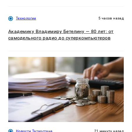
Технологии
5 часов назад
Академику Владимиру Бетелину — 80 лет: от
самодельного радио до суперкомпьютеров
Новости Татарстана
21 минуту назад