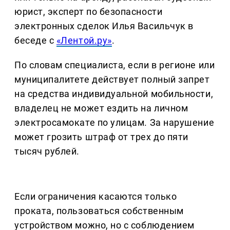
юрист, эксперт по безопасности
электронных сделок Илья Васильчук в
беседе с
«Лентой.ру»
.
По словам специалиста, если в регионе или
муниципалитете действует полный запрет
на средства индивидуальной мобильности,
владелец не может ездить на личном
электросамокате по улицам. За нарушение
может грозить штраф от трех до пяти
тысяч рублей.
Если ограничения касаются только
проката, пользоваться собственным
устройством можно, но с соблюдением