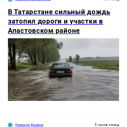
В Татарстане сильный дождь
затопил дороги и участки в
Апастовском районе
Новости Казани
5 часов назад