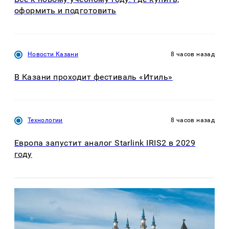
оформить и подготовить
Новости Казани
8 часов назад
В Казани проходит фестиваль «Итиль»
Технологии
8 часов назад
Европа запустит аналог Starlink IRIS2 в 2029
году