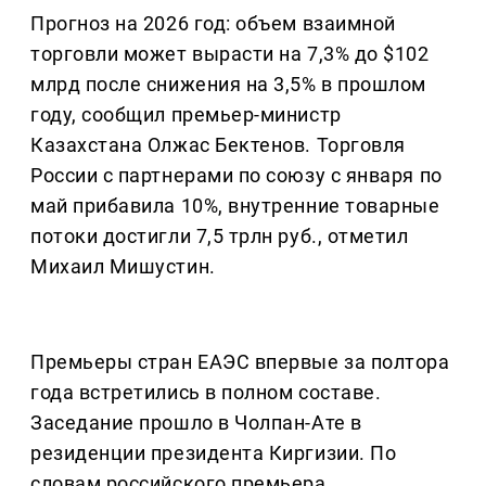
Прогноз на 2026 год: объем взаимной
торговли может вырасти на 7,3% до $102
млрд после снижения на 3,5% в прошлом
году, сообщил премьер-министр
Казахстана Олжас Бектенов. Торговля
России с партнерами по союзу с января по
май прибавила 10%, внутренние товарные
потоки достигли 7,5 трлн руб., отметил
Михаил Мишустин.
Премьеры стран ЕАЭС впервые за полтора
года встретились в полном составе.
Заседание прошло в Чолпан-Ате в
резиденции президента Киргизии. По
словам российского премьера,