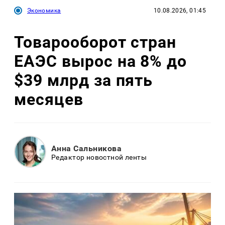
Экономика
10.08.2026, 01:45
Товарооборот стран
ЕАЭС вырос на 8% до
$39 млрд за пять
месяцев
Анна Сальникова
Редактор новостной ленты