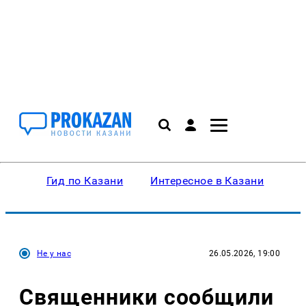
Гид по Казани
Интересное в Казани
Ку
Не у нас
26.05.2026, 19:00
Священники сообщили