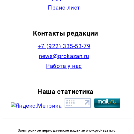
Прайс-лист
Контакты редакции
+7 (922) 335-53-79
news@prokazan.ru
Работа у нас
Наша статистика
Электронное периодическое издание www.prokazan.ru.