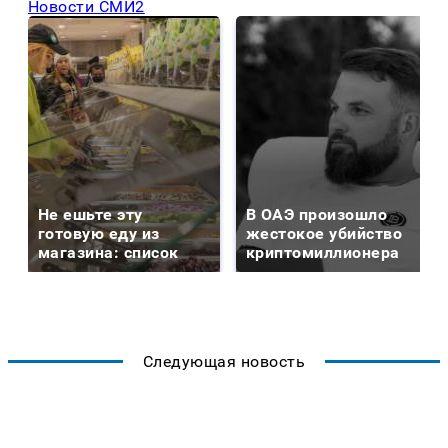
Новости СМИ2
Не ешьте эту
В ОАЭ произошло
готовую еду из
жестокое убийство
магазина: список
криптомиллионера
Следующая новость