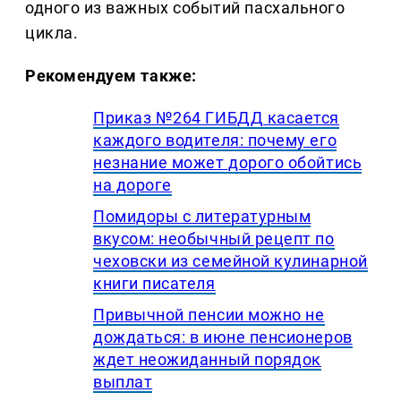
одного из важных событий пасхального
цикла.
Рекомендуем также:
Приказ №264 ГИБДД касается
каждого водителя: почему его
незнание может дорого обойтись
на дороге
Помидоры с литературным
вкусом: необычный рецепт по
чеховски из семейной кулинарной
книги писателя
Привычной пенсии можно не
дождаться: в июне пенсионеров
ждет неожиданный порядок
выплат