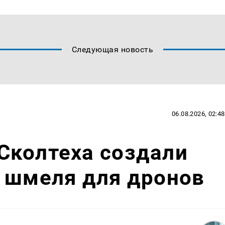
Следующая новость
06.08.2026, 02:48
Сколтеха создали
 шмеля для дронов