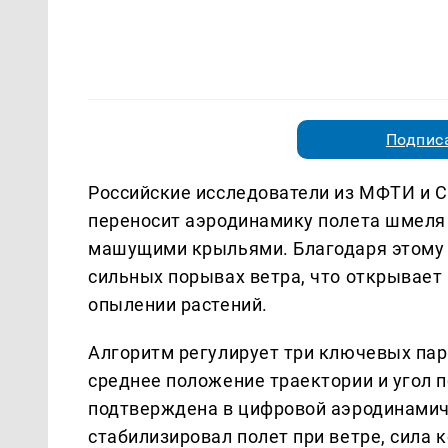
Подписа
Российские исследователи из МФТИ и С
переносит аэродинамику полета шмеля
машущими крыльями. Благодаря этому 
сильных порывах ветра, что открывает
опылении растений.
Алгоритм регулирует три ключевых пар
среднее положение траектории и угол 
подтверждена в цифровой аэродинамиче
стабилизировал полет при ветре, сила 