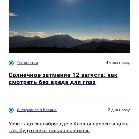
Технологии
4 часа назад
Солнечное затмение 12 августа: как
смотреть без вреда для глаз
Интересное в Казани
2 дня назад
Успеть до сентября: где в Казани провести день
так, будто лето только началось