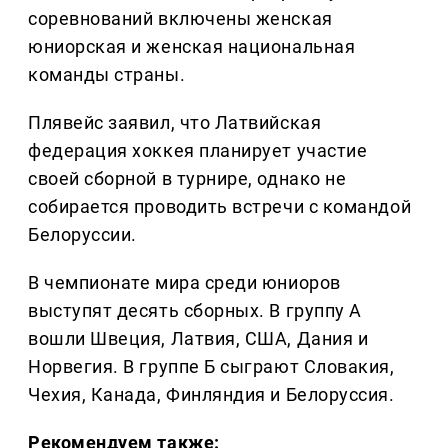
соревнований включены женская
юниорская и женская национальная
команды страны.
Плявейс заявил, что Латвийская
федерация хоккея планирует участие
своей сборной в турнире, однако не
собирается проводить встречи с командой
Белоруссии.
В чемпионате мира среди юниоров
выступят десять сборных. В группу А
вошли Швеция, Латвия, США, Дания и
Норвегия. В группе Б сыграют Словакия,
Чехия, Канада, Финляндия и Белоруссия.
Рекомендуем также: