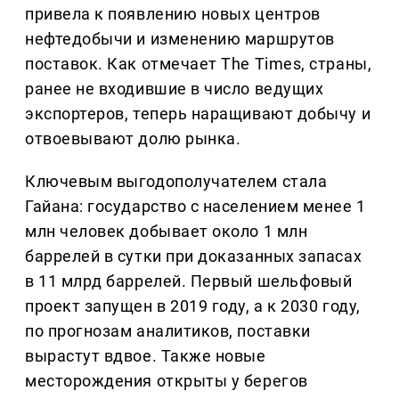
привела к появлению новых центров
нефтедобычи и изменению маршрутов
поставок. Как отмечает The Times, страны,
ранее не входившие в число ведущих
экспортеров, теперь наращивают добычу и
отвоевывают долю рынка.
Ключевым выгодополучателем стала
Гайана: государство с населением менее 1
млн человек добывает около 1 млн
баррелей в сутки при доказанных запасах
в 11 млрд баррелей. Первый шельфовый
проект запущен в 2019 году, а к 2030 году,
по прогнозам аналитиков, поставки
вырастут вдвое. Также новые
месторождения открыты у берегов