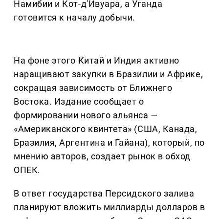
Намибии и Кот-д'Ивуара, а Уганда
готовится к началу добычи.
На фоне этого Китай и Индия активно
наращивают закупки в Бразилии и Африке,
сокращая зависимость от Ближнего
Востока. Издание сообщает о
формировании нового альянса —
«Американского квинтета» (США, Канада,
Бразилия, Аргентина и Гайана), который, по
мнению авторов, создает рынок в обход
ОПЕК.
В ответ государства Персидского залива
планируют вложить миллиарды долларов в