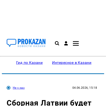
Гид по Казани
Интересное в Казани
Ку
Не у нас
04.06.2026, 15:18
Сборная Латвии будет