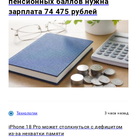
пенсионных баллов нужна
зарплата 74 475 рублей
Технологии
3 часа назад
iPhone 18 Pro может столкнуться с дефицитом
из-за нехватки памяти