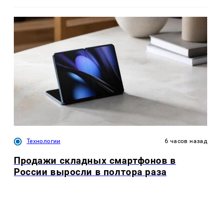
Технологии
6 часов назад
Продажи складных смартфонов в
России выросли в полтора раза