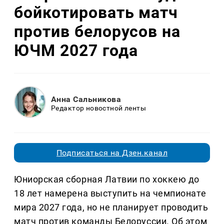
бойкотировать матч
против белорусов на
ЮЧМ 2027 года
Анна Сальникова
Редактор новостной ленты
Подписаться на Дзен.канал
Юниорская сборная Латвии по хоккею до
18 лет намерена выступить на чемпионате
мира 2027 года, но не планирует проводить
матч против команды Белоруссии. Об этом