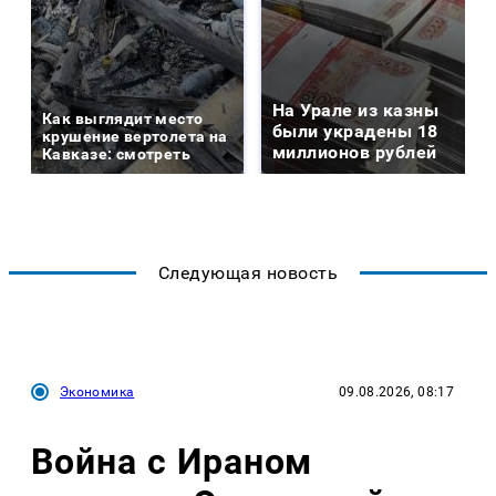
На Урале из казны
Как выглядит место
были украдены 18
крушение вертолета на
миллионов рублей
Кавказе: смотреть
Следующая новость
Экономика
09.08.2026, 08:17
Война с Ираном