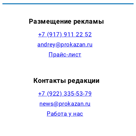
Размещение рекламы
+7 (917) 911 22 52
andrey@prokazan.ru
Прайс-лист
Контакты редакции
+7 (922) 335-53-79
news@prokazan.ru
Работа у нас