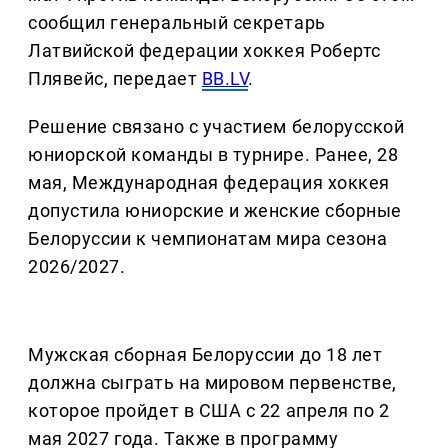
сообщил генеральный секретарь
Латвийской федерации хоккея Робертс
Плявейс, передает
BB.LV
.
Решение связано с участием белорусской
юниорской команды в турнире. Ранее, 28
мая, Международная федерация хоккея
допустила юниорские и женские сборные
Белоруссии к чемпионатам мира сезона
2026/2027.
Мужская сборная Белоруссии до 18 лет
должна сыграть на мировом первенстве,
которое пройдет в США с 22 апреля по 2
мая 2027 года. Также в программу