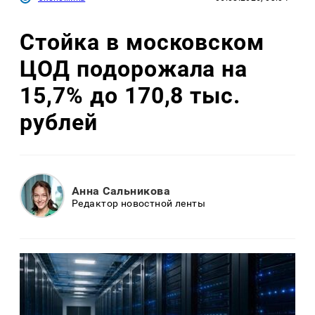
Стойка в московском
ЦОД подорожала на
15,7% до 170,8 тыс.
рублей
Анна Сальникова
Редактор новостной ленты