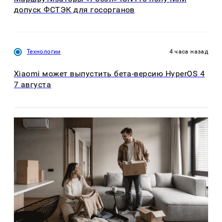
допуск ФСТЭК для госорганов
Технологии
4 часа назад
Xiaomi может выпустить бета-версию HyperOS 4
7 августа