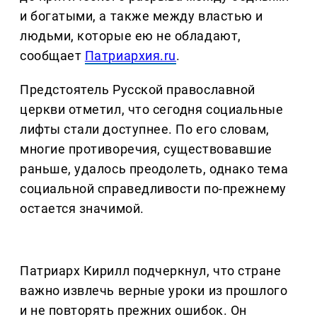
и богатыми, а также между властью и
людьми, которые ею не обладают,
сообщает
Патриархия.ru
.
Предстоятель Русской православной
церкви отметил, что сегодня социальные
лифты стали доступнее. По его словам,
многие противоречия, существовавшие
раньше, удалось преодолеть, однако тема
социальной справедливости по-прежнему
остается значимой.
Патриарх Кирилл подчеркнул, что стране
важно извлечь верные уроки из прошлого
и не повторять прежних ошибок. Он