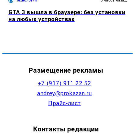
Технологии
6 часов назад
GTA 3 вышла в браузере: без установки
на любых устройствах
Размещение рекламы
+7 (917) 911 22 52
andrey@prokazan.ru
Прайс-лист
Контакты редакции