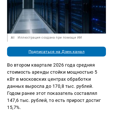
AI
Иллюстрация создана при помощи ИИ
Подписаться на Дзен.канал
Во втором квартале 2026 года средняя
стоимость аренды стойки мощностью 5
кВт в московских центрах обработки
данных выросла до 170,8 тыс. рублей.
Годом ранее этот показатель составлял
147,6 тыс. рублей, то есть прирост достиг
15,7%.