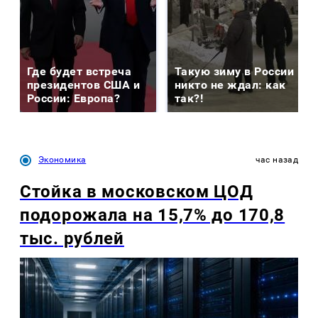
Где будет встреча
Такую зиму в России
президентов США и
никто не ждал: как
России: Европа?
так?!
Экономика
час назад
Стойка в московском ЦОД
подорожала на 15,7% до 170,8
тыс. рублей