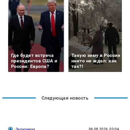
Где будет встреча
Такую зиму в России
президентов США и
никто не ждал: как
России: Европа?
так?!
Следующая новость
Экономика
06.08.2026, 03:04