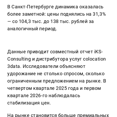
В Санкт-Петербурге динамика оказалась
более заметной: цены поднялись на 31,3%
— со 104,3 тыс. до 138 тыс. рублей за
аналогичный период.
Данные приводит совместный отчет iKS-
Consulting и дистрибутора услуг colocation
3data. Исследователи объясняют
удорожание не столько спросом, сколько
ограниченным предложением на рынке. В
четвертом квартале 2025 года и первом
квартале 2026-го наблюдалась
стабилизация цен.
На рынке становится больше премиальных