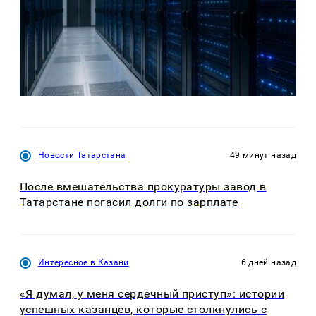
Новости Татарстана
49 минут назад
После вмешательства прокуратуры завод в
Татарстане погасил долги по зарплате
Интересное в Казани
6 дней назад
«Я думал, у меня сердечный приступ»: истории
успешных казанцев, которые столкнулись с