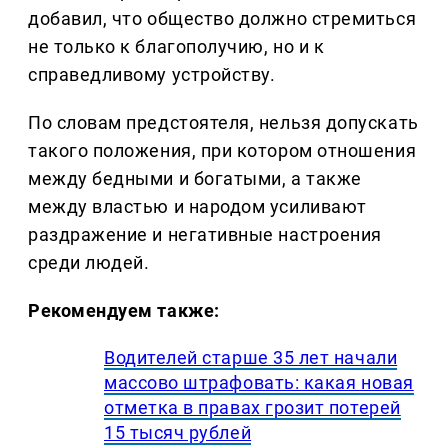
добавил, что общество должно стремиться
не только к благополучию, но и к
справедливому устройству.
По словам предстоятеля, нельзя допускать
такого положения, при котором отношения
между бедными и богатыми, а также
между властью и народом усиливают
раздражение и негативные настроения
среди людей.
Рекомендуем также:
Водителей старше 35 лет начали
массово штрафовать: какая новая
отметка в правах грозит потерей
15 тысяч рублей