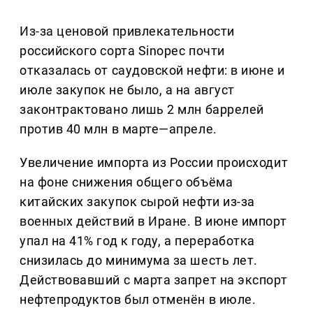
Из-за ценовой привлекательности
российского сорта Sinopec почти
отказалась от саудовской нефти: в июне и
июле закупок не было, а на август
законтрактовано лишь 2 млн баррелей
против 40 млн в марте—апреле.
Увеличение импорта из России происходит
на фоне снижения общего объёма
китайских закупок сырой нефти из-за
военных действий в Иране. В июне импорт
упал на 41% год к году, а переработка
снизилась до минимума за шесть лет.
Действовавший с марта запрет на экспорт
нефтепродуктов был отменён в июле.