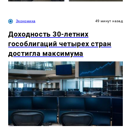
Экономика
49 минут назад
Доходность 30-летних
гособлигаций четырех стран
достигла максимума