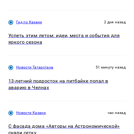
Гид по Казани
2 дня назад
Успеть этим летом: идеи, места и события для
яркого сезона
Новости Татарстана
51 минуту назад
13-летний подросток на питбайке попал в
аварию в Челнах
Новости Казани
час назад
С фасада дома «Авторы на Астрономической»
сняли сетку