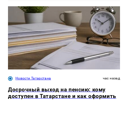
Новости Татарстана
час назад
Досрочный выход на пенсию: кому
доступен в Татарстане и как оформить