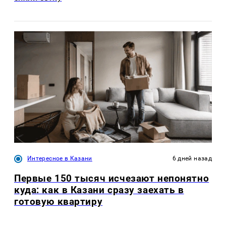
Интересное в Казани
6 дней назад
Первые 150 тысяч исчезают непонятно
куда: как в Казани сразу заехать в
готовую квартиру