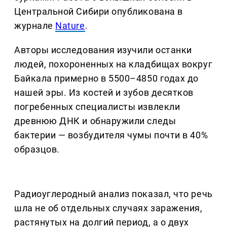
Центральной Сибири опубликована в
журнале
Nature
.
Авторы исследования изучили останки
людей, похороненных на кладбищах вокруг
Байкала примерно в 5500–4850 годах до
нашей эры. Из костей и зубов десятков
погребенных специалисты извлекли
древнюю ДНК и обнаружили следы
бактерии — возбудителя чумы почти в 40%
образцов.
Радиоуглеродный анализ показал, что речь
шла не об отдельных случаях заражения,
растянутых на долгий период, а о двух