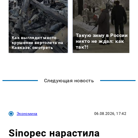
Такую зиму в России
Как выглядит место
никто не ждал: как
крушение вертолета на
так?!
Кавказе: смотреть
Следующая новость
Экономика
06.08.2026, 17:42
Sinopec нарастила