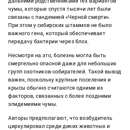
дальними родственниками тех вариантов
чумы, которые спустя тысячи лет были
связаны с пандемией «Черной смерти».
При этом у сибирских штаммов не было
важного гена, который обеспечивает
передачу бактерии через блох.
Несмотря на это, болезнь могла быть
смертельно опасной даже для небольших
групп охотников-собирателей. Такой вывод
важен, поскольку крупные поселения и
крысы обычно считаются одними из
факторов, связанных с более поздними
эпидемиями чумы.
Авторы предполагают, что возбудитель
циркулировал среди диких животных и