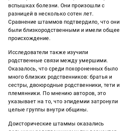
вспышках болезни. Они произошли с
разницей в несколько сотен лет.
Сравнение штаммов подтвердило, что они
были близкородственными и имели общее
происхождение.
Исследователи также изучили
родственные связи между умершими.
Оказалось, что среди похороненных было
много близких родственников: братья и
сестры, двоюродные родственники, тети и
племянники. По мнению авторов, это
указывает на то, что эпидемии затронули
целые группы внутри общины.
Доисторические штаммы оказались