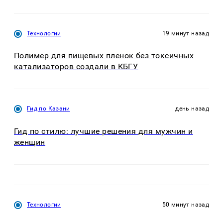
Технологии
19 минут назад
Полимер для пищевых пленок без токсичных
катализаторов создали в КБГУ
Гид по Казани
день назад
Гид по стилю: лучшие решения для мужчин и
женщин
Технологии
50 минут назад