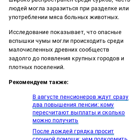
людей могла заразиться при разделке или
употреблении мяса больных животных.
Исследование показывает, что опасные
вспышки чумы могли происходить среди
малочисленных древних сообществ
задолго до появления крупных городов и
плотных поселений.
Рекомендуем также:
В августе пенсионеров ждут сразу
два повышения пенсии: кому
пересчитают выплаты и сколько
можно получить
После дождей грядка просит
срочной помощи: чем подкормить