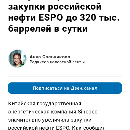
закупки российской
нефти ESPO до 320 тыс.
баррелей в сутки
Анна Сальникова
Редактор новостной ленты
Подписаться на Дзен.канал
Китайская государственная
энергетическая компания Sinopec
значительно увеличила закупки
российской нефти ESPO. Как сообщил