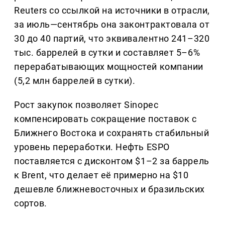
Reuters со ссылкой на источники в отрасли,
за июль—сентябрь она законтрактовала от
30 до 40 партий, что эквивалентно 241–320
тыс. баррелей в сутки и составляет 5–6%
перерабатывающих мощностей компании
(5,2 млн баррелей в сутки).
Рост закупок позволяет Sinopec
компенсировать сокращение поставок с
Ближнего Востока и сохранять стабильный
уровень переработки. Нефть ESPO
поставляется с дисконтом $1–2 за баррель
к Brent, что делает её примерно на $10
дешевле ближневосточных и бразильских
сортов.