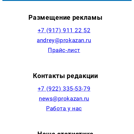
Размещение рекламы
+7 (917) 911 22 52
andrey@prokazan.ru
Прайс-лист
Контакты редакции
+7 (922) 335-53-79
news@prokazan.ru
Работа у нас