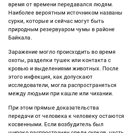
время от времени передавался людям.
Наиболее вероятным источником названы
сурки, которые и сейчас могут быть
природным резервуаром чумы в районе
Байкала.
Заражение могло происходить во время
охоты, разделки тушек или контакта с
кровью и выделениями животных. После
этого инфекция, как допускают
исследователи, могла распространяться
между людьми при кашле или чихании.
При этом прямые доказательства
передачи от человека к человеку остаются
косвенными. Если возбудитель был
широко распространен среди сурков, часть