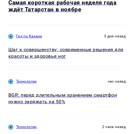
Самая короткая рабочая неделя года
ждёт Татарстан в ноябре
Гид по Казани
3 дня назад
Шаг к совершенству: современные решения для
красоты и здоровья ног
Технологии
час назад
BGR: перед длительным хранением смартфон
нужно заряжать на 50%
Технологии
2 часа назад