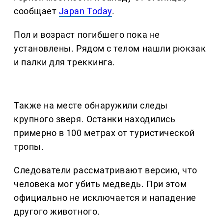
сообщает
Japan Today
.
Пол и возраст погибшего пока не
установлены. Рядом с телом нашли рюкзак
и палки для треккинга.
Также на месте обнаружили следы
крупного зверя. Останки находились
примерно в 100 метрах от туристической
тропы.
Следователи рассматривают версию, что
человека мог убить медведь. При этом
официально не исключается и нападение
другого животного.