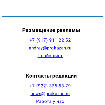
Размещение рекламы
+7 (917) 911 22 52
andrey@prokazan.ru
Прайс-лист
Контакты редакции
+7 (922) 335-53-79
news@prokazan.ru
Работа у нас