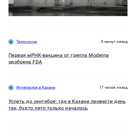
Технологии
6 минут назад
Первая мРНК-вакцина от гриппа Moderna
одобрена FDA
Интересное в Казани
17 часов назад
Успеть до сентября: где в Казани провести день
так, будто лето только началось