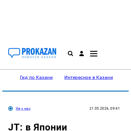
Гид по Казани
Интересное в Казани
Ку
Не у нас
21.05.2026, 09:41
JT: в Японии