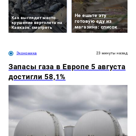
Не ешьте эту
Как выглядит место
готовую еду из
крушение вертолета на
магазина: список
Кавказе: смотреть
Экономика
23 минуты назад
Запасы газа в Европе 5 августа
достигли 58,1%