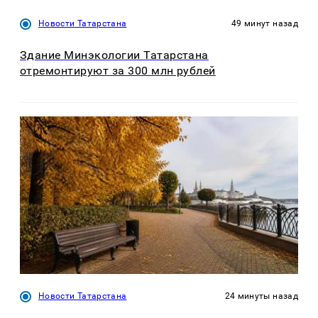
Новости Татарстана
49 минут назад
Здание Минэкологии Татарстана
отремонтируют за 300 млн рублей
Новости Татарстана
24 минуты назад