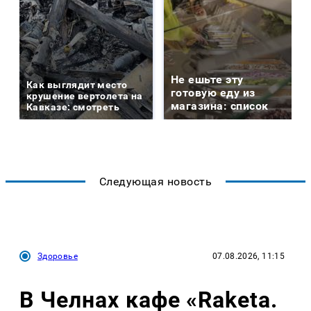
Не ешьте эту
Как выглядит место
готовую еду из
крушение вертолета на
магазина: список
Кавказе: смотреть
Следующая новость
Здоровье
07.08.2026, 11:15
В Челнах кафе «Raketa.