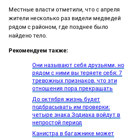
Местные власти отметили, что с апреля
жители несколько раз видели медведей
рядом с районом, где позднее было
найдено тело.
Рекомендуем также:
Они называют себя друзьями, но
рядом с ними вы теряете себя: 7
тревожных признаков, что эти
отношения пора прекращать
До октября жизнь будет
подбрасывать им проверки:
четыре знака Зодиака войдут в
непростой период
Канистра в багажнике может