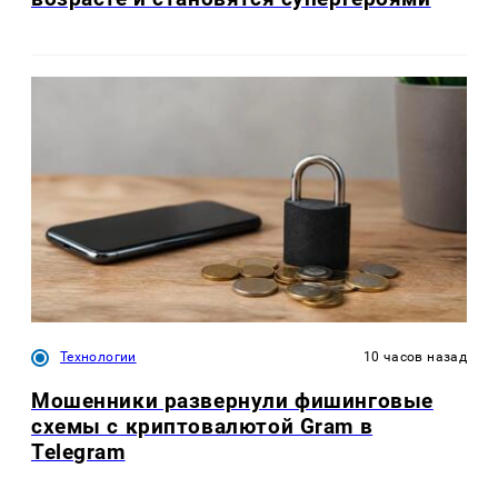
Технологии
10 часов назад
Мошенники развернули фишинговые
схемы с криптовалютой Gram в
Telegram