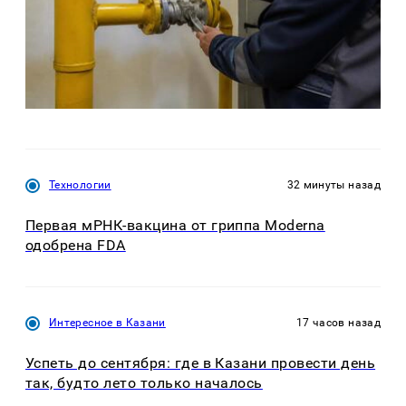
Технологии
32 минуты назад
Первая мРНК-вакцина от гриппа Moderna
одобрена FDA
Интересное в Казани
17 часов назад
Успеть до сентября: где в Казани провести день
так, будто лето только началось