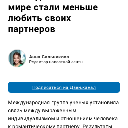
мире стали меньше
любить своих
партнеров
Анна Сальникова
Редактор новостной ленты
Подписаться на Дзен.канал
Международная группа ученых установила
связь между выраженным
индивидуализмом и отношением человека
к романтическому партнеру. Результаты