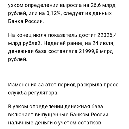
узком определении выросла на 26,6 млрд
рублей, или на 0,12%, следует из данных
Банка России.
На конец июля показатель достиг 22026,4
млрд рублей. Неделей ранее, на 24 июля,
денежная база составляла 21999,8 млрд
рублей.
Изменения за этот период раскрыла пресс-
служба регулятора.
В узком определении денежная база
включает выпущенные Банком России
наличные деньги с учетом остатков