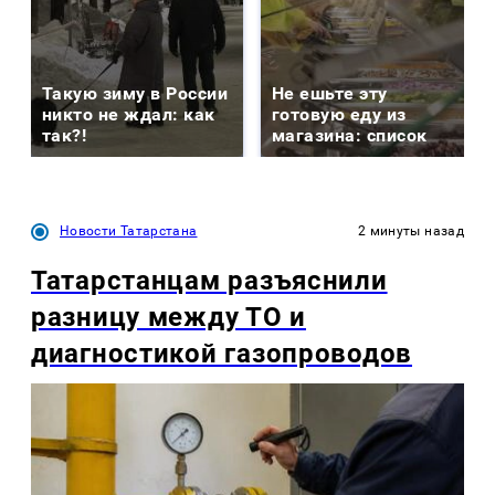
Такую зиму в России
Не ешьте эту
никто не ждал: как
готовую еду из
так?!
магазина: список
Новости Татарстана
2 минуты назад
Татарстанцам разъяснили
разницу между ТО и
диагностикой газопроводов