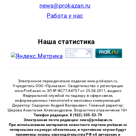
news@prokazan.ru
Работа у нас
Наша статистика
Электронное периодическое издание www.prokazan.ru.
Учредитель ООО «Проказан». Cвидетельство о регистрации
www.ProKazan.ru ЭЛ № ФС77-44757 от 25.04.2011, выдано
Федеральной службой по надзору в сфере связи,
информационных технологий и массовых коммуникаций.
Директор: Сидоркин Андрей Валерьевич. Главный редактор:
Шарова Анастасия Александровна. Возрастное ограничение 16+.
Телефон редакции: 8 (922) 335-53-79
Электронная почта редакции: news@prokazan.ru
При использовании материалов новостного портала prokazan.ru
гиперссылка на ресурс обязательна, в противном случае будут
применены нормы законодательства РФ об авторских и