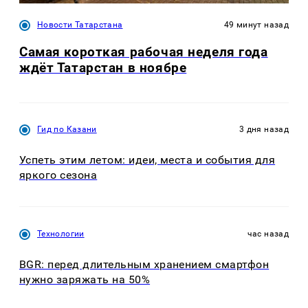
Новости Татарстана
49 минут назад
Самая короткая рабочая неделя года
ждёт Татарстан в ноябре
Гид по Казани
3 дня назад
Успеть этим летом: идеи, места и события для
яркого сезона
Технологии
час назад
BGR: перед длительным хранением смартфон
нужно заряжать на 50%