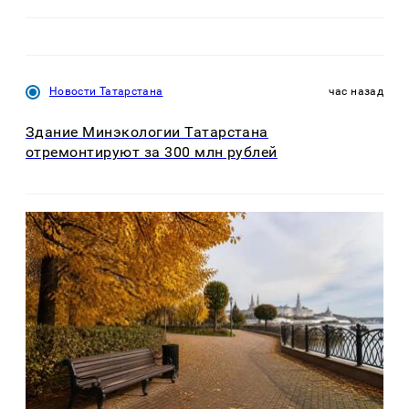
Новости Татарстана
час назад
Здание Минэкологии Татарстана
отремонтируют за 300 млн рублей