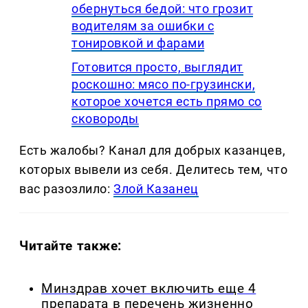
обернуться бедой: что грозит
водителям за ошибки с
тонировкой и фарами
Готовится просто, выглядит
роскошно: мясо по-грузински,
которое хочется есть прямо со
сковороды
Есть жалобы? Канал для добрых казанцев,
которых вывели из себя. Делитеcь тем, что
вас разозлило:
Злой Казанец
Читайте также:
Минздрав хочет включить еще 4
препарата в перечень жизненно