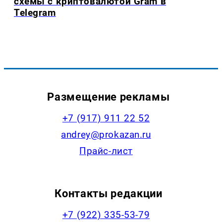
схемы с криптовалютой Gram в
Telegram
Размещение рекламы
+7 (917) 911 22 52
andrey@prokazan.ru
Прайс-лист
Контакты редакции
+7 (922) 335-53-79