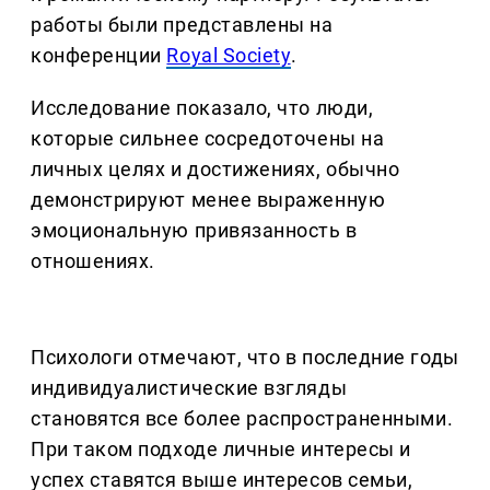
работы были представлены на
конференции
Royal Society
.
Исследование показало, что люди,
которые сильнее сосредоточены на
личных целях и достижениях, обычно
демонстрируют менее выраженную
эмоциональную привязанность в
отношениях.
Психологи отмечают, что в последние годы
индивидуалистические взгляды
становятся все более распространенными.
При таком подходе личные интересы и
успех ставятся выше интересов семьи,