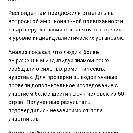
Респондентам предложили ответить на
вопросы об эмоциональной привязанности
к партнеру, желании сохранять отношения
и уровне индивидуалистических установок.
Анализ показал, что люди с более
выраженным индивидуализмом реже
сообщали о сильных романтических
чувствах. Для проверки выводов ученые
провели дополнительное исследование с
участием более шести тысяч человек из 50
стран. Полученные результаты
подтвердились независимо от пола
участников.
Авторы работы считают, что чрезмерная