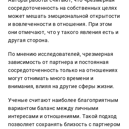
сосредоточенность на собственных целях
может мешать эмоциональной открытости
и вовлеченности в отношения. При этом
они отмечают, что у такого явления есть и
другая сторона.
По мнению исследователей, чрезмерная
зависимость от партнера и постоянная
сосредоточенность только на отношениях
могут отнимать много времени и
внимания, влияя на другие сферы жизни.
Ученые считают наиболее благоприятным
вариантом баланс между личными
интересами и отношениями. Такой подход
позволяет сохранять близость с партнером