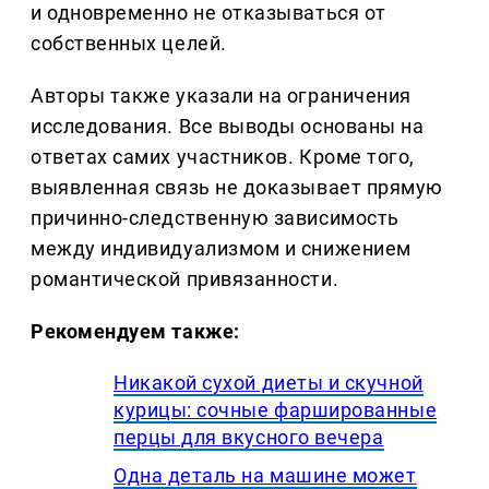
и одновременно не отказываться от
собственных целей.
Авторы также указали на ограничения
исследования. Все выводы основаны на
ответах самих участников. Кроме того,
выявленная связь не доказывает прямую
причинно-следственную зависимость
между индивидуализмом и снижением
романтической привязанности.
Рекомендуем также:
Никакой сухой диеты и скучной
курицы: сочные фаршированные
перцы для вкусного вечера
Одна деталь на машине может