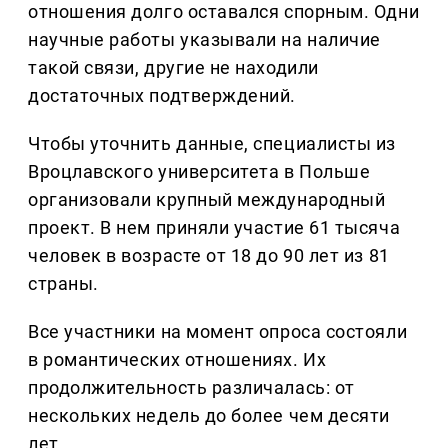
отношения долго оставался спорным. Одни
научные работы указывали на наличие
такой связи, другие не находили
достаточных подтверждений.
Чтобы уточнить данные, специалисты из
Вроцлавского университета в Польше
организовали крупный международный
проект. В нем приняли участие 61 тысяча
человек в возрасте от 18 до 90 лет из 81
страны.
Все участники на момент опроса состояли
в романтических отношениях. Их
продолжительность различалась: от
нескольких недель до более чем десяти
лет.