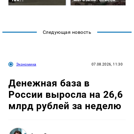
Следующая новость
Экономика
07.08.2026, 11:30
Денежная база в
России выросла на 26,6
млрд рублей за неделю