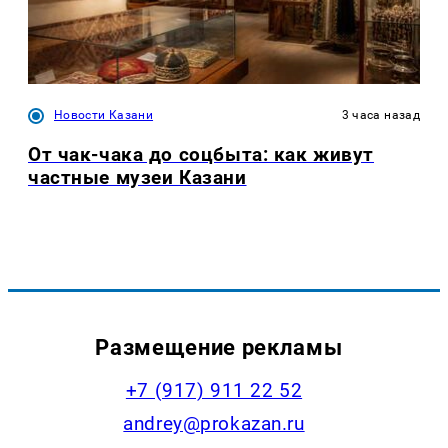
Новости Казани
3 часа назад
От чак-чака до соцбыта: как живут
частные музеи Казани
Размещение рекламы
+7 (917) 911 22 52
andrey@prokazan.ru