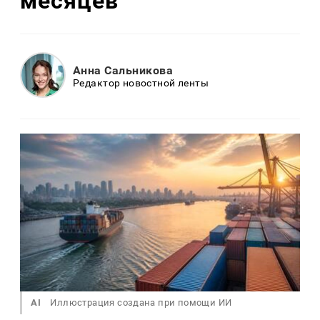
месяцев
Анна Сальникова
Редактор новостной ленты
AI
Иллюстрация создана при помощи ИИ