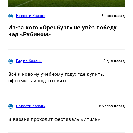
Новости Казани
3 часа назад
Из-за кого «Оренбург» не увёз победу
над «Рубином»
Гид по Казани
2 дня назад
Всё к новому учебному году: где купить,
оформить и подготовить
Новости Казани
8 часов назад
В Казани проходит фестиваль «Итиль»