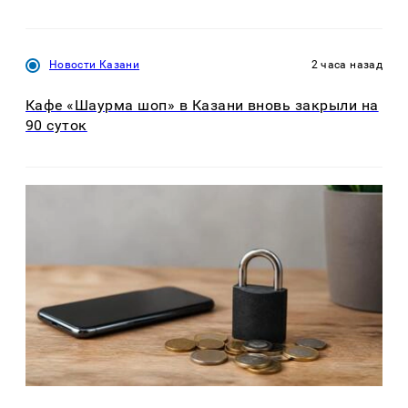
Новости Казани
2 часа назад
Кафе «Шаурма шоп» в Казани вновь закрыли на
90 суток