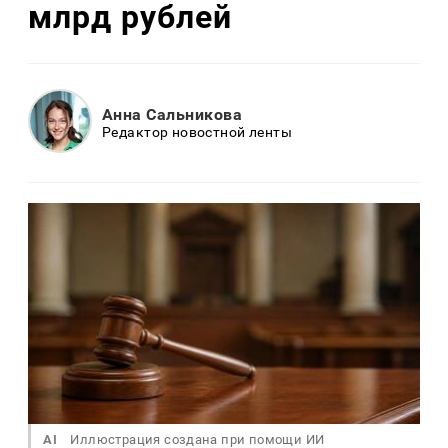
млрд рублей
Анна Сальникова
Редактор новостной ленты
AI
Иллюстрация создана при помощи ИИ