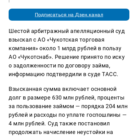
Подписаться на Дзен.канал
Шестой арбитражный апелляционный суд
взыскал с АО «Чукотская торговая
компания» около 1 млрд рублей в пользу
АО «Чукотснаб». Решение принято по иску
о задолженности по договору займа,
информацию подтвердили в суде ТАСС.
Взысканная сумма включает основной
долг в размере 630 млн рублей, проценты
за пользование займом — порядка 204 млн
рублей и расходы по уплате госпошлины —
4 млн рублей. Суд также постановил
продолжать начисление неустойки на