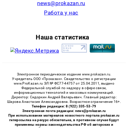
news@prokazan.ru
Работа у нас
Наша статистика
Электронное периодическое издание www.prokazan.ru.
Учредитель ООО «Проказан». Cвидетельство о регистрации
www.ProKazan.ru ЭЛ № ФС77-44757 от 25.04.2011, выдано
Федеральной службой по надзору в сфере связи,
информационных технологий и массовых коммуникаций.
Директор: Сидоркин Андрей Валерьевич. Главный редактор:
Шарова Анастасия Александровна. Возрастное ограничение 16+.
Телефон редакции: 8 (922) 335-53-79
Электронная почта редакции: news@prokazan.ru
При использовании материалов новостного портала prokazan.ru
гиперссылка на ресурс обязательна, в противном случае будут
применены нормы законодательства РФ об авторских и