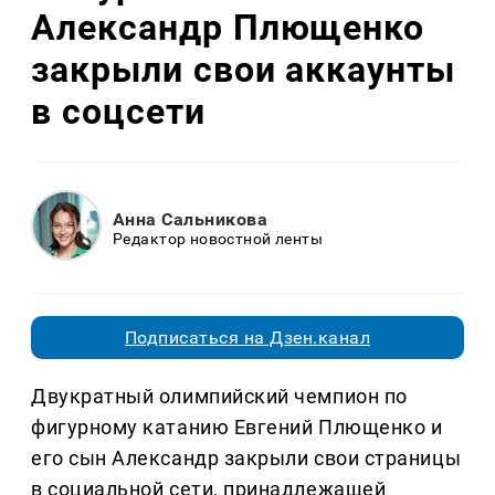
Александр Плющенко
закрыли свои аккаунты
в соцсети
Анна Сальникова
Редактор новостной ленты
Подписаться на Дзен.канал
Двукратный олимпийский чемпион по
фигурному катанию Евгений Плющенко и
его сын Александр закрыли свои страницы
в социальной сети, принадлежащей