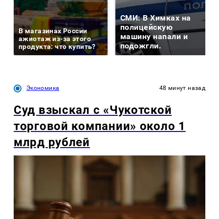
СМИ: В Химках на
полицейскую
В магазинах России
машину напали и
ажиотаж из-за этого
подожгли.
продукта: что купить?
Экономика
48 минут назад
Суд взыскал с «Чукотской
торговой компании» около 1
млрд рублей