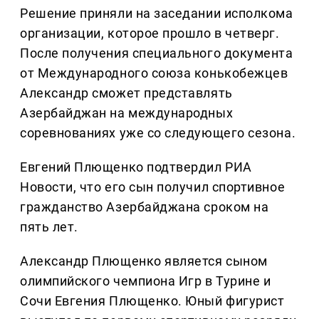
Решение приняли на заседании исполкома
организации, которое прошло в четверг.
После получения специального документа
от Международного союза конькобежцев
Александр сможет представлять
Азербайджан на международных
соревнованиях уже со следующего сезона.
Евгений Плющенко подтвердил РИА
Новости, что его сын получил спортивное
гражданство Азербайджана сроком на
пять лет.
Александр Плющенко является сыном
олимпийского чемпиона Игр в Турине и
Сочи Евгения Плющенко. Юный фигурист