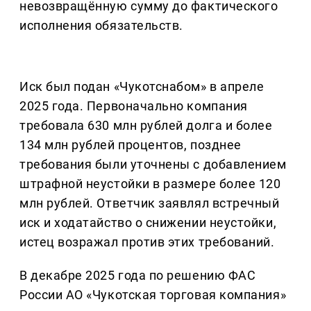
невозвращённую сумму до фактического
исполнения обязательств.
Иск был подан «Чукотснабом» в апреле
2025 года. Первоначально компания
требовала 630 млн рублей долга и более
134 млн рублей процентов, позднее
требования были уточнены с добавлением
штрафной неустойки в размере более 120
млн рублей. Ответчик заявлял встречный
иск и ходатайство о снижении неустойки,
истец возражал против этих требований.
В декабре 2025 года по решению ФАС
России АО «Чукотская торговая компания»