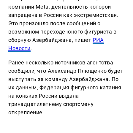
компании Meta, деятельность которой
запрещена в России как экстремистская.
Это произошло после сообщений о
возможном переходе юного фигуриста в
сборную Азербайджана, пишет
РИА
Новости
.
Ранее несколько источников агентства
сообщили, что Александр Плющенко будет
выступать за команду Азербайджана. По
их данным, Федерация фигурного катания
на коньках России выдала
тринадцатилетнему спортсмену
открепление.