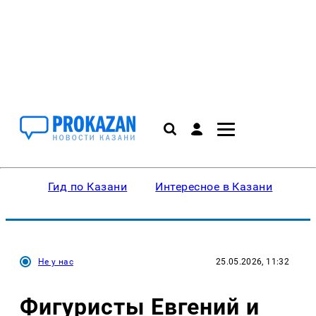
Гид по Казани
Интересное в Казани
Ку
Не у нас
25.05.2026, 11:32
Фигуристы Евгений и