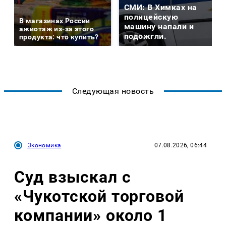
СМИ: В Химках на
полицейскую
В магазинах России
машину напали и
ажиотаж из-за этого
подожгли.
продукта: что купить?
Следующая новость
Экономика
07.08.2026, 06:44
Суд взыскал с
«Чукотской торговой
компании» около 1