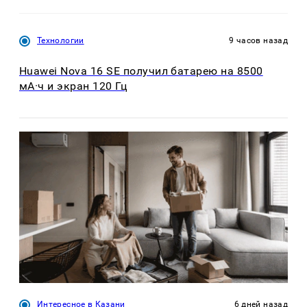
Технологии
9 часов назад
Huawei Nova 16 SE получил батарею на 8500
мА·ч и экран 120 Гц
Интересное в Казани
6 дней назад