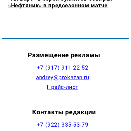
«Нефтяник» в предсезонном матче
Размещение рекламы
+7 (917) 911 22 52
andrey@prokazan.ru
Прайс-лист
Контакты редакции
+7 (922) 335-53-79