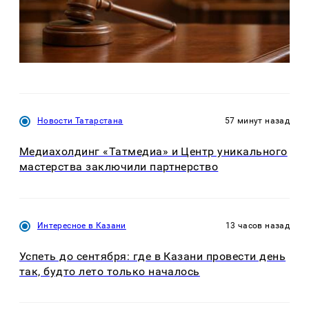
Новости Татарстана
57 минут назад
Медиахолдинг «Татмедиа» и Центр уникального
мастерства заключили партнерство
Интересное в Казани
13 часов назад
Успеть до сентября: где в Казани провести день
так, будто лето только началось