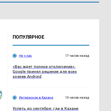
ПОПУЛЯРНОЕ
Не у нас
17 часов назад
«Вас ждет полное отключение».
Google принял решение для всех
хозяев Android
Интересное в Казани
13 часов назад
Успеть до сентября: где в Казани