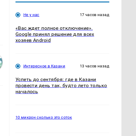
Не у нас
17 часов назад
«Вас ждет полное отключение».
Google принял решение для всех
хозяев Android
Интересное в Казани
13 часов назад
Успеть до сентября: где в Казани
провести день так, будто лето только
началось
10 микрон сколько это соток