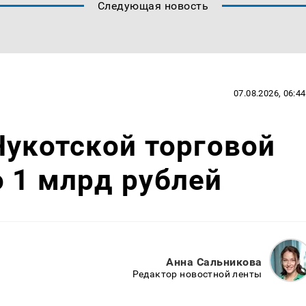
Следующая новость
07.08.2026, 06:44
Чукотской торговой
 1 млрд рублей
Анна Сальникова
Редактор новостной ленты