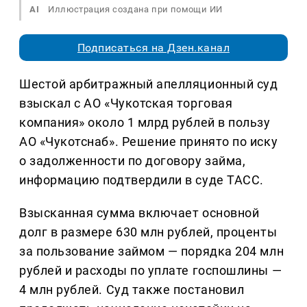
AI
Иллюстрация создана при помощи ИИ
Подписаться на Дзен.канал
Шестой арбитражный апелляционный суд
взыскал с АО «Чукотская торговая
компания» около 1 млрд рублей в пользу
АО «Чукотснаб». Решение принято по иску
о задолженности по договору займа,
информацию подтвердили в суде ТАСС.
Взысканная сумма включает основной
долг в размере 630 млн рублей, проценты
за пользование займом — порядка 204 млн
рублей и расходы по уплате госпошлины —
4 млн рублей. Суд также постановил