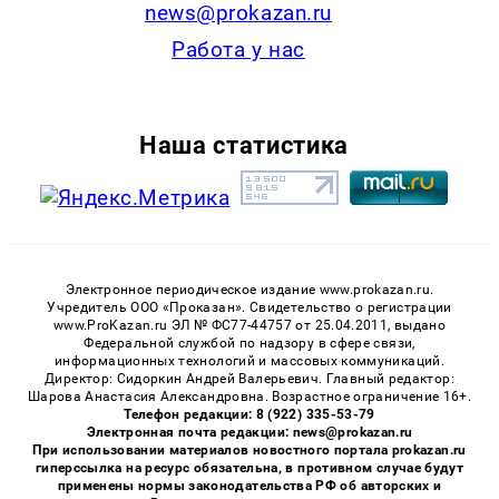
news@prokazan.ru
Работа у нас
Наша статистика
Электронное периодическое издание www.prokazan.ru.
Учредитель ООО «Проказан». Cвидетельство о регистрации
www.ProKazan.ru ЭЛ № ФС77-44757 от 25.04.2011, выдано
Федеральной службой по надзору в сфере связи,
информационных технологий и массовых коммуникаций.
Директор: Сидоркин Андрей Валерьевич. Главный редактор:
Шарова Анастасия Александровна. Возрастное ограничение 16+.
Телефон редакции: 8 (922) 335-53-79
Электронная почта редакции: news@prokazan.ru
При использовании материалов новостного портала prokazan.ru
гиперссылка на ресурс обязательна, в противном случае будут
применены нормы законодательства РФ об авторских и