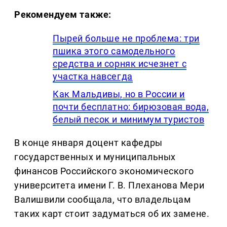
Рекомендуем также:
Пырей больше не проблема: три
пшика этого самодельного
средства и сорняк исчезнет с
участка навсегда
Как Мальдивы, но в России и
почти бесплатно: бирюзовая вода,
белый песок и минимум туристов
В конце января доцент кафедры
государственных и муниципальных
финансов Российского экономического
университета имени Г. В. Плеханова Мери
Валишвили сообщала, что владельцам
таких карт стоит задуматься об их замене.