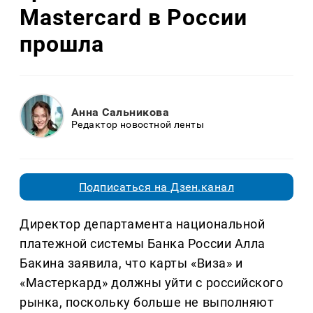
Mastercard в России
прошла
Анна Сальникова
Редактор новостной ленты
Подписаться на Дзен.канал
Директор департамента национальной
платежной системы Банка России Алла
Бакина заявила, что карты «Виза» и
«Мастеркард» должны уйти с российского
рынка, поскольку больше не выполняют