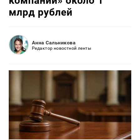
компании» около 1
млрд рублей
Анна Сальникова
Редактор новостной ленты