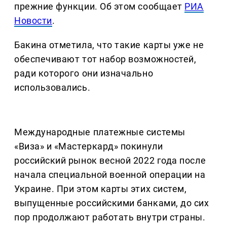
прежние функции. Об этом сообщает
РИА
Новости
.
Бакина отметила, что такие карты уже не
обеспечивают тот набор возможностей,
ради которого они изначально
использовались.
Международные платежные системы
«Виза» и «Мастеркард» покинули
российский рынок весной 2022 года после
начала специальной военной операции на
Украине. При этом карты этих систем,
выпущенные российскими банками, до сих
пор продолжают работать внутри страны.