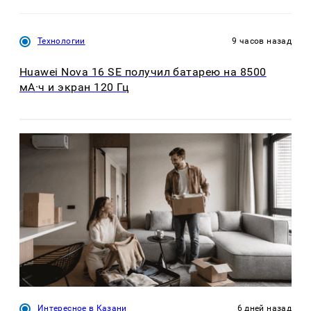
Технологии
9 часов назад
Huawei Nova 16 SE получил батарею на 8500
мА·ч и экран 120 Гц
Интересное в Казани
6 дней назад