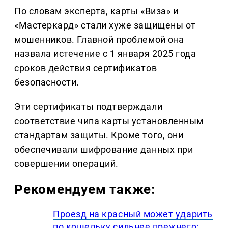
По словам эксперта, карты «Виза» и
«Мастеркард» стали хуже защищены от
мошенников. Главной проблемой она
назвала истечение с 1 января 2025 года
сроков действия сертификатов
безопасности.
Эти сертификаты подтверждали
соответствие чипа карты установленным
стандартам защиты. Кроме того, они
обеспечивали шифрование данных при
совершении операций.
Рекомендуем также:
Проезд на красный может ударить
по кошельку сильнее прежнего: