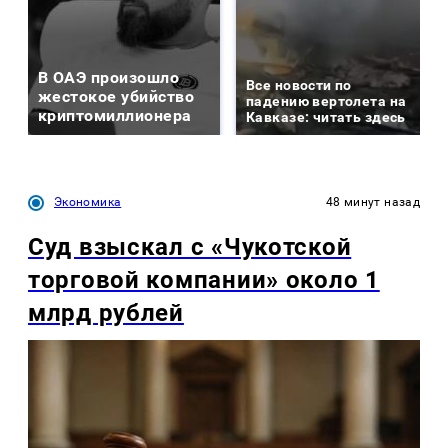
В ОАЭ произошло
Все новости по
жестокое убийство
падению вертолета на
криптомиллионера
Кавказе: читать здесь
Экономика
48 минут назад
Суд взыскал с «Чукотской
торговой компании» около 1
млрд рублей