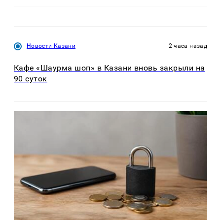
Новости Казани
2 часа назад
Кафе «Шаурма шоп» в Казани вновь закрыли на
90 суток