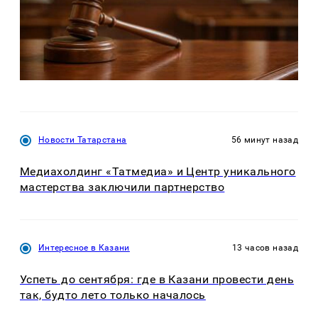
Новости Татарстана
56 минут назад
Медиахолдинг «Татмедиа» и Центр уникального
мастерства заключили партнерство
Интересное в Казани
13 часов назад
Успеть до сентября: где в Казани провести день
так, будто лето только началось