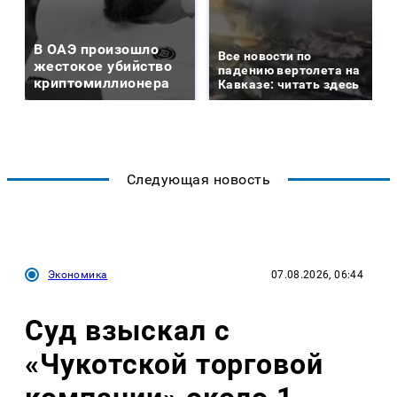
В ОАЭ произошло
Все новости по
жестокое убийство
падению вертолета на
криптомиллионера
Кавказе: читать здесь
Следующая новость
Экономика
07.08.2026, 06:44
Суд взыскал с
«Чукотской торговой