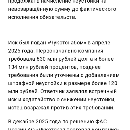
продолжать начисление неустойки на
невозвращённую сумму до фактического
исполнения обязательств.
Иск был подан «Чукотснабом» в апреле
2025 года. Первоначально компания
требовала 630 млн рублей долга и более
134 млн рублей процентов, позднее
требования были уточнены с добавлением
штрафной неустойки в размере более 120
млн рублей. Ответчик заявлял встречный
иск и ходатайство о снижении неустойки,
истец возражал против этих требований.
В декабре 2025 года по решению ФАС
России АО «Чукотская торговая компания»