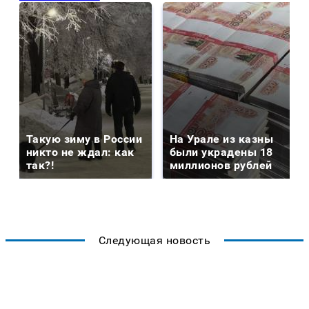
Такую зиму в России
На Урале из казны
никто не ждал: как
были украдены 18
так?!
миллионов рублей
Следующая новость