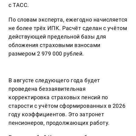
с ТАСС.
По словам эксперта, ежегодно начисляется
не более трёх ИПК. Расчёт сделан с учётом
действующей предельной базы для
обложения страховыми взносами
размером 2 979 000 рублей.
В августе следующего года будет
проведена беззаявительная
корректировка страховых пенсий по
старости с учётом сформированных в 2026
году коэффициентов. Это затронет
пенсионеров, продолжающих работу.