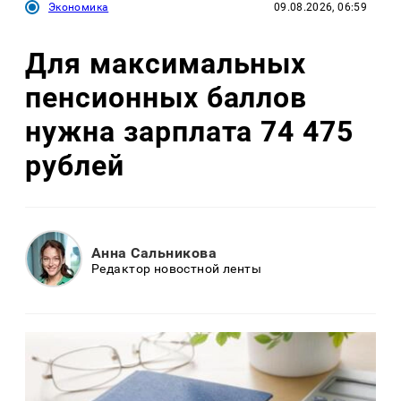
Экономика
09.08.2026, 06:59
Для максимальных
пенсионных баллов
нужна зарплата 74 475
рублей
Анна Сальникова
Редактор новостной ленты