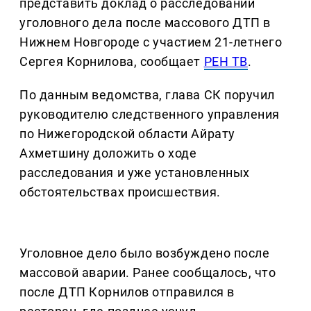
представить доклад о расследовании
уголовного дела после массового ДТП в
Нижнем Новгороде с участием 21-летнего
Сергея Корнилова, сообщает
РЕН ТВ
.
По данным ведомства, глава СК поручил
руководителю следственного управления
по Нижегородской области Айрату
Ахметшину доложить о ходе
расследования и уже установленных
обстоятельствах происшествия.
Уголовное дело было возбуждено после
массовой аварии. Ранее сообщалось, что
после ДТП Корнилов отправился в