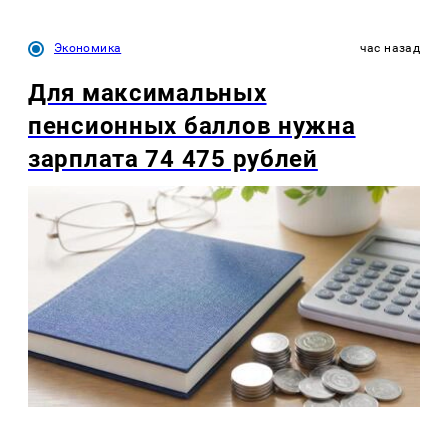
Экономика
час назад
Для максимальных
пенсионных баллов нужна
зарплата 74 475 рублей