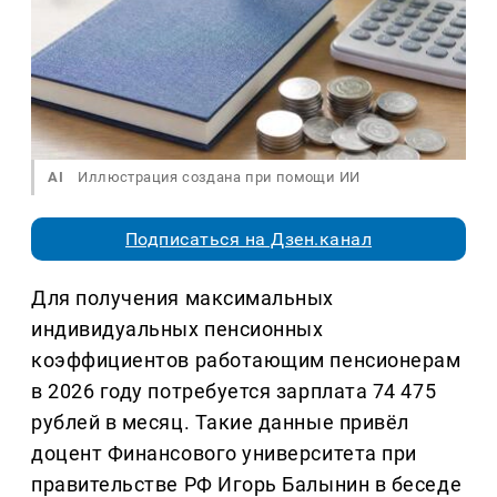
AI
Иллюстрация создана при помощи ИИ
Подписаться на Дзен.канал
Для получения максимальных
индивидуальных пенсионных
коэффициентов работающим пенсионерам
в 2026 году потребуется зарплата 74 475
рублей в месяц. Такие данные привёл
доцент Финансового университета при
правительстве РФ Игорь Балынин в беседе