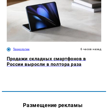
Технологии
6 часов назад
Продажи складных смартфонов в
России выросли в полтора раза
Размещение рекламы