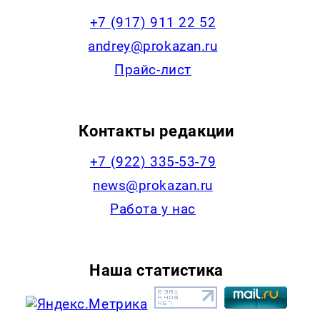
+7 (917) 911 22 52
andrey@prokazan.ru
Прайс-лист
Контакты редакции
+7 (922) 335-53-79
news@prokazan.ru
Работа у нас
Наша статистика