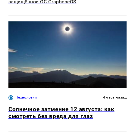
защищённой ОС GrapheneOS
Технологии
4 часа назад
Солнечное затмение 12 августа: как
смотреть без вреда для глаз