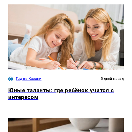
Гид по Казани
5 дней назад
Юные таланты: где ребёнок учится с
интересом