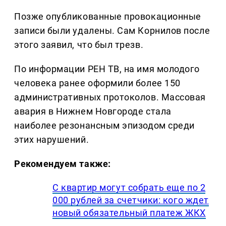
Позже опубликованные провокационные
записи были удалены. Сам Корнилов после
этого заявил, что был трезв.
По информации РЕН ТВ, на имя молодого
человека ранее оформили более 150
административных протоколов. Массовая
авария в Нижнем Новгороде стала
наиболее резонансным эпизодом среди
этих нарушений.
Рекомендуем также:
С квартир могут собрать еще по 2
000 рублей за счетчики: кого ждет
новый обязательный платеж ЖКХ