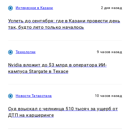
Интересное в Казани
2 дня назад
Успеть до сентября: где в Казани провести день
так, будто лето только началось
Технологии
9 часов назад
Nvidia вложит до $3 млрд в оператора ИИ-
кампуса Stargate в Техасе
Новости Татарстана
10 часов назад
Суд взыскал с челнинца 510 тысяч за ущерб от
ДТП на каршеринге