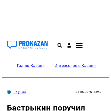
Гид по Казани
Интересное в Казани
Ку
Не у нас
24.05.2026, 13:42
Бастрыкин поручил