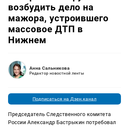
возбудить дело на
мажора, устроившего
массовое ДТП в
Нижнем
Анна Сальникова
Редактор новостной ленты
Подписаться на Дзен.канал
Председатель Следственного комитета
России Александр Бастрыкин потребовал