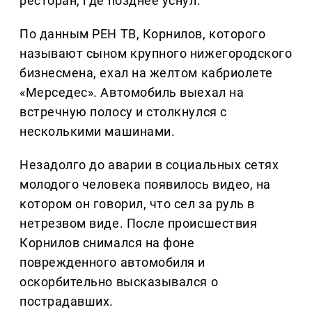
ресторан, где позднее уснул.
По данным РЕН ТВ, Корнилов, которого
называют сыном крупного нижегородского
бизнесмена, ехал на желтом кабриолете
«Мерседес». Автомобиль выехал на
встречную полосу и столкнулся с
несколькими машинами.
Незадолго до аварии в социальных сетях
молодого человека появилось видео, на
котором он говорил, что сел за руль в
нетрезвом виде. После происшествия
Корнилов снимался на фоне
поврежденного автомобиля и
оскорбительно высказывался о
пострадавших.