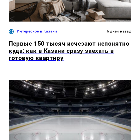
Интересное в Казани
6 дней назад
Первые 150 тысяч исчезают непонятно
куда: как в Казани сразу заехать в
готовую квартиру