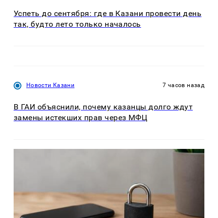
Успеть до сентября: где в Казани провести день
так, будто лето только началось
Новости Казани
7 часов назад
В ГАИ объяснили, почему казанцы долго ждут
замены истекших прав через МФЦ