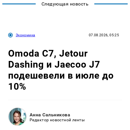
Следующая новость
Экономика
07.08.2026, 05:25
Omoda C7, Jetour
Dashing и Jaecoo J7
подешевели в июле до
10%
Анна Сальникова
Редактор новостной ленты