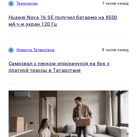
Технологии
7 часов назад
Huawei Nova 16 SE получил батарею на 8500
мА·ч и экран 120 Гц
Новости Татарстана
8 часов назад
Самосвал с песком опрокинулся на бок у
платной трассы в Татарстане