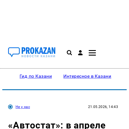
Гид по Казани
Интересное в Казани
Ку
Не у нас
21.05.2026, 14:43
«Автостат»: в апреле