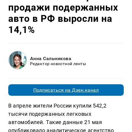
продажи подержанных
авто в РФ выросли на
14,1%
Анна Сальникова
Редактор новостной ленты
Подписаться на Дзен.канал
В апреле жители России купили 542,2
тысячи подержанных легковых
автомобилей. Такие данные 21 мая
опубликовало аналитическое агентство