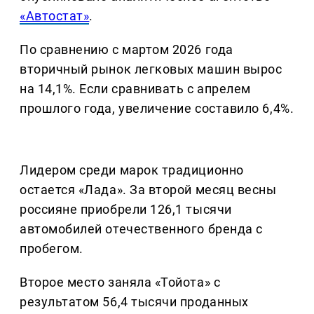
«Автостат»
.
По сравнению с мартом 2026 года
вторичный рынок легковых машин вырос
на 14,1%. Если сравнивать с апрелем
прошлого года, увеличение составило 6,4%.
Лидером среди марок традиционно
остается «Лада». За второй месяц весны
россияне приобрели 126,1 тысячи
автомобилей отечественного бренда с
пробегом.
Второе место заняла «Тойота» с
результатом 56,4 тысячи проданных