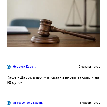
Новости Казани
7 секунд назад
Кафе «Шаурма шоп» в Казани вновь закрыли на
90 суток
Интересное в Казани
11 часов назад