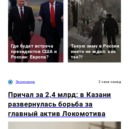
Где будет встреча
Такую зиму в России
президентов США и
никто не ждал: как
России: Европа?
так?!
Экономика
2 часа назад
Причал за 2,4 млрд: в Казани
развернулась борьба за
главный актив Локомотива