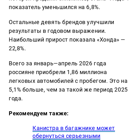
показатель уменьшился на 6,8%.
Остальные девять брендов улучшили
результаты в годовом выражении.
Наибольший прирост показала «Хонда» —
22,8%.
Всего за январь—апрель 2026 года
россияне приобрели 1,86 миллиона
легковых автомобилей с пробегом. Это на
5,1% больше, чем за такой же период 2025
года.
Рекомендуем также:
Канистра в багажнике может
обернуться серьезными