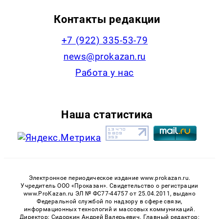
Контакты редакции
+7 (922) 335-53-79
news@prokazan.ru
Работа у нас
Наша статистика
Электронное периодическое издание www.prokazan.ru.
Учредитель ООО «Проказан». Cвидетельство о регистрации
www.ProKazan.ru ЭЛ № ФС77-44757 от 25.04.2011, выдано
Федеральной службой по надзору в сфере связи,
информационных технологий и массовых коммуникаций.
Директор: Сидоркин Андрей Валерьевич. Главный редактор: