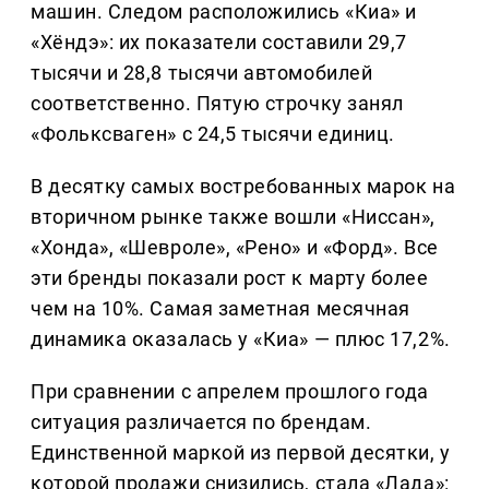
машин. Следом расположились «Киа» и
«Хёндэ»: их показатели составили 29,7
тысячи и 28,8 тысячи автомобилей
соответственно. Пятую строчку занял
«Фольксваген» с 24,5 тысячи единиц.
В десятку самых востребованных марок на
вторичном рынке также вошли «Ниссан»,
«Хонда», «Шевроле», «Рено» и «Форд». Все
эти бренды показали рост к марту более
чем на 10%. Самая заметная месячная
динамика оказалась у «Киа» — плюс 17,2%.
При сравнении с апрелем прошлого года
ситуация различается по брендам.
Единственной маркой из первой десятки, у
которой продажи снизились, стала «Лада»: