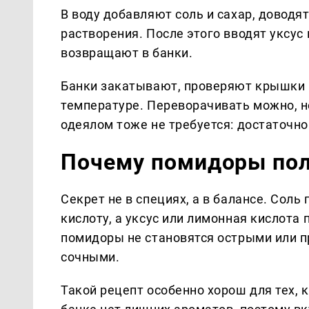
В воду добавляют соль и сахар, доводя
растворения. После этого вводят уксус
возвращают в банки.
Банки закатывают, проверяют крышки 
температуре. Переворачивать можно, н
одеялом тоже не требуется: достаточно
Почему помидоры по
Секрет не в специях, а в балансе. Соль
кислоту, а уксус или лимонная кислота 
помидоры не становятся острыми или п
сочными.
Такой рецепт особенно хорош для тех,