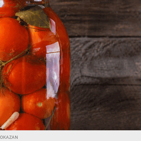
PROKAZAN