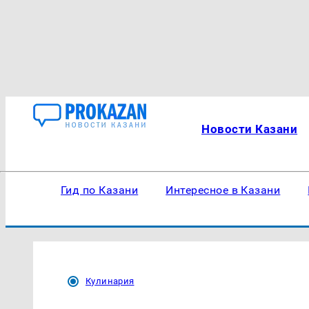
Новости Казани
Гид по Казани
Интересное в Казани
Кулинария