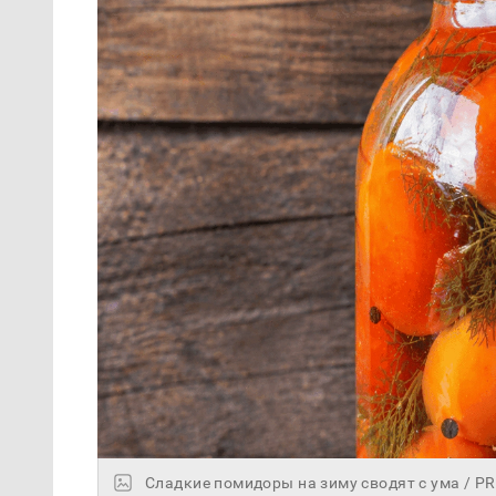
Сладкие помидоры на зиму сводят с ума / 