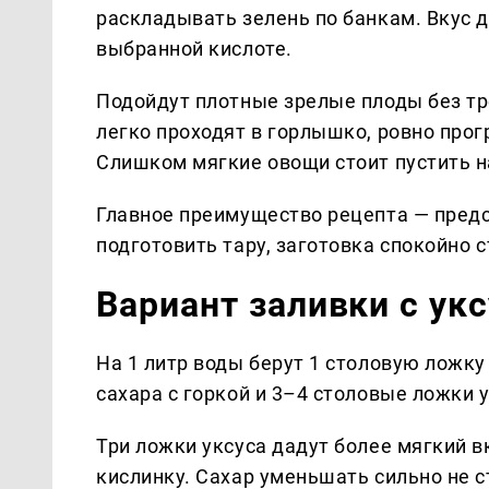
раскладывать зелень по банкам. Вкус д
выбранной кислоте.
Подойдут плотные зрелые плоды без тр
легко проходят в горлышко, ровно прог
Слишком мягкие овощи стоит пустить на
Главное преимущество рецепта — предс
подготовить тару, заготовка спокойно с
Вариант заливки с ук
На 1 литр воды берут 1 столовую ложку
сахара с горкой и 3–4 столовые ложки у
Три ложки уксуса дадут более мягкий в
кислинку. Сахар уменьшать сильно не 