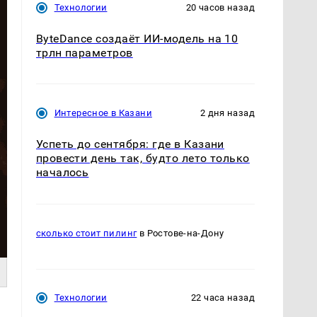
Технологии
20 часов назад
ByteDance создаёт ИИ-модель на 10
трлн параметров
Интересное в Казани
2 дня назад
Успеть до сентября: где в Казани
провести день так, будто лето только
началось
сколько стоит пилинг
в Ростове-на-Дону
Технологии
22 часа назад