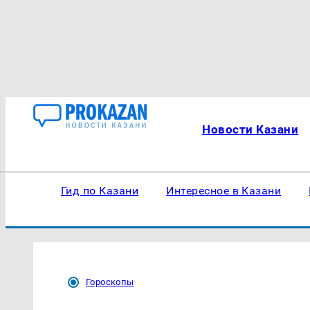
Новости Казани
Гид по Казани
Интересное в Казани
Гороскопы