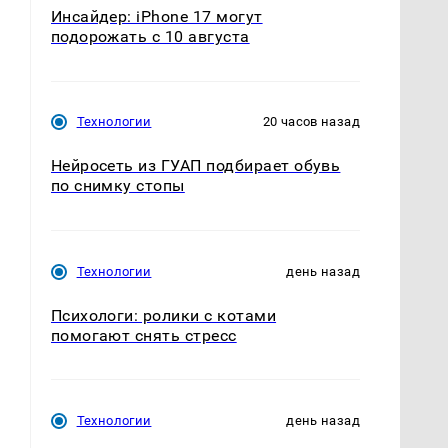
Инсайдер: iPhone 17 могут
подорожать с 10 августа
Технологии
20 часов назад
Нейросеть из ГУАП подбирает обувь
по снимку стопы
Технологии
день назад
Психологи: ролики с котами
помогают снять стресс
Технологии
день назад