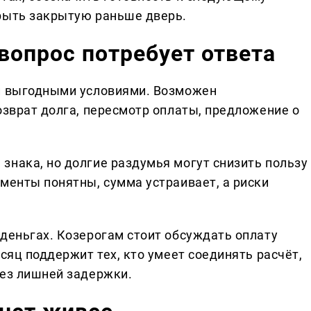
рыть закрытую раньше дверь.
вопрос потребует ответа
 и выгодными условиями. Возможен
озврат долга, пересмотр оплаты, предложение о
знака, но долгие раздумья могут снизить пользу
менты понятны, сумма устраивает, а риски
 деньгах. Козерогам стоит обсуждать оплату
сяц поддержит тех, кто умеет соединять расчёт,
без лишней задержки.