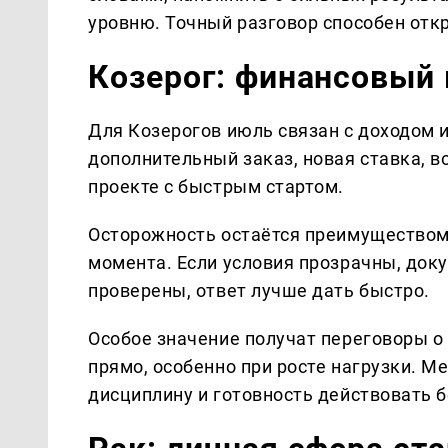
уровню. Точный разговор способен отк
Козерог: финансовый 
Для Козерогов июль связан с доходом
дополнительный заказ, новая ставка, в
проекте с быстрым стартом.
Осторожность остаётся преимуществом 
момента. Если условия прозрачны, доку
проверены, ответ лучше дать быстро.
Особое значение получат переговоры о
прямо, особенно при росте нагрузки. Ме
дисциплину и готовность действовать 