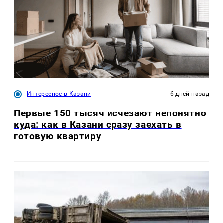
Интересное в Казани
6 дней назад
Первые 150 тысяч исчезают непонятно
куда: как в Казани сразу заехать в
готовую квартиру