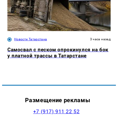
Новости Татарстана
3 часа назад
Самосвал с песком опрокинулся на бок
у платной трассы в Татарстане
Размещение рекламы
+7 (917) 911 22 52