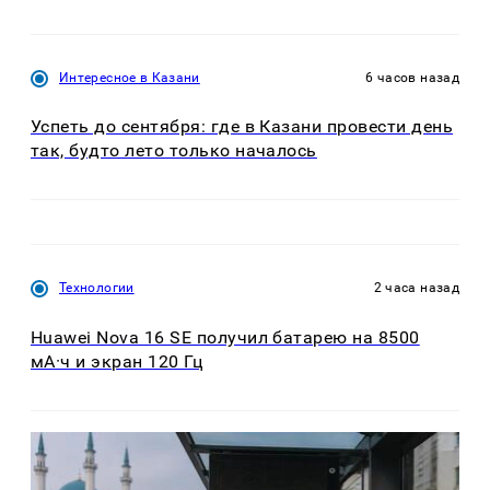
Интересное в Казани
6 часов назад
Успеть до сентября: где в Казани провести день
так, будто лето только началось
Технологии
2 часа назад
Huawei Nova 16 SE получил батарею на 8500
мА·ч и экран 120 Гц