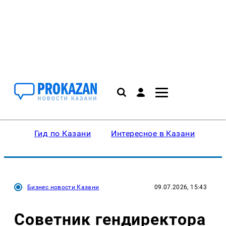
Гид по Казани
Интересное в Казани
Ку
Бизнес новости Казани
09.07.2026, 15:43
Советник гендиректора