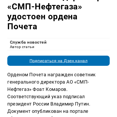
«СМП-Нефтегаза»
удостоен ордена
Почета
Служба новостей
Автор статьи
Подписаться на Дзен.канал
Орденом Почета награжден советник
генерального директора АО «СМП-
Нефтегаз» Фоат Комаров.
Соответствующий указ подписал
президент России Владимир Путин.
Документ опубликован на портале