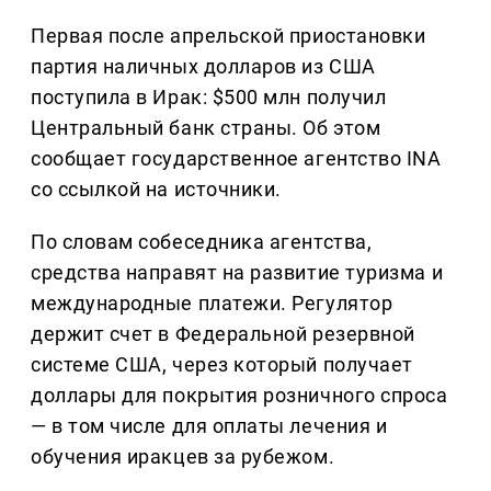
Первая после апрельской приостановки
партия наличных долларов из США
поступила в Ирак: $500 млн получил
Центральный банк страны. Об этом
сообщает государственное агентство INA
со ссылкой на источники.
По словам собеседника агентства,
средства направят на развитие туризма и
международные платежи. Регулятор
держит счет в Федеральной резервной
системе США, через который получает
доллары для покрытия розничного спроса
— в том числе для оплаты лечения и
обучения иракцев за рубежом.