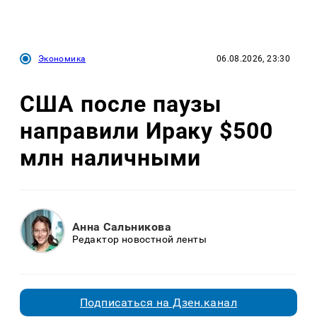
Экономика
06.08.2026, 23:30
США после паузы
направили Ираку $500
млн наличными
Анна Сальникова
Редактор новостной ленты
Подписаться на Дзен.канал