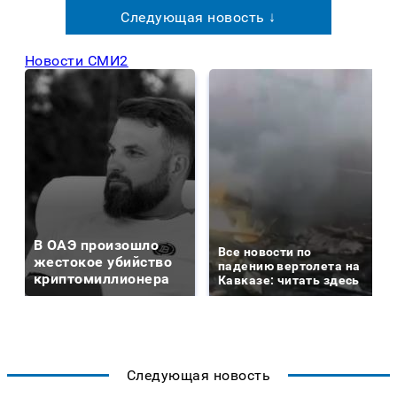
Следующая новость ↓
Новости СМИ2
В ОАЭ произошло
Все новости по
жестокое убийство
падению вертолета на
криптомиллионера
Кавказе: читать здесь
Следующая новость