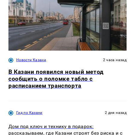
Новости Казани
2 часа назад
В Казани появился новый метод
сообщить о поломке табло с
расписанием транспорта
Гид по Казани
2 дня назад
Дом под ключ и технику в подарок:
рассказываем, где Казани строят без риска и с