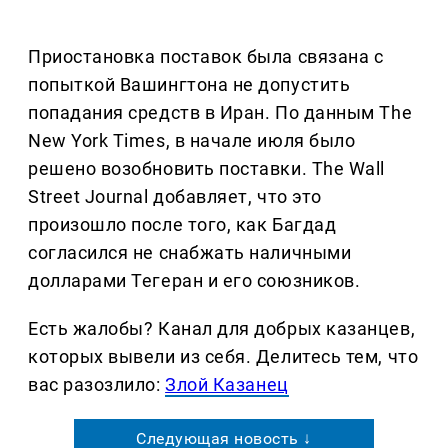
Приостановка поставок была связана с
попыткой Вашингтона не допустить
попадания средств в Иран. По данным The
New York Times, в начале июля было
решено возобновить поставки. The Wall
Street Journal добавляет, что это
произошло после того, как Багдад
согласился не снабжать наличными
долларами Тегеран и его союзников.
Есть жалобы? Канал для добрых казанцев,
которых вывели из себя. Делитеcь тем, что
вас разозлило:
Злой Казанец
Следующая новость ↓