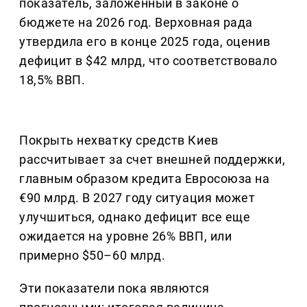
показатель, заложенный в законе о
бюджете на 2026 год. Верховная рада
утвердила его в конце 2025 года, оценив
дефицит в $42 млрд, что соответствовало
18,5% ВВП.
Покрыть нехватку средств Киев
рассчитывает за счет внешней поддержки,
главным образом кредита Евросоюза на
€90 млрд. В 2027 году ситуация может
улучшиться, однако дефицит все еще
ожидается на уровне 26% ВВП, или
примерно $50–60 млрд.
Эти показатели пока являются