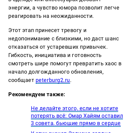
энергии, а чувство юмора позволит легче
реагировать на неожиданности.
Этот этап принесет тревогу и
недопонимание с близкими, но даст шанс
отказаться от устаревших привычек.
Гибкость, инициатива и готовность
смотреть шире помогут превратить хаос в
начало долгожданного обновления,
сообщает
peterburg2.ru
.
Рекомендуем также:
Не делайте этого, если не хотите
потерять всё: Омар Хайям оставил
3 совета, бьющие прямо в сердце