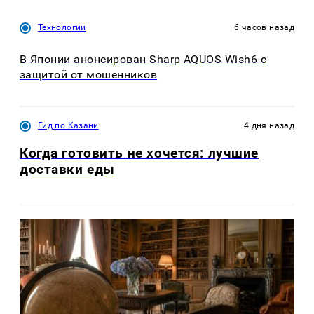
Технологии
6 часов назад
В Японии анонсирован Sharp AQUOS Wish6 с
защитой от мошенников
Гид по Казани
4 дня назад
Когда готовить не хочется: лучшие
доставки еды