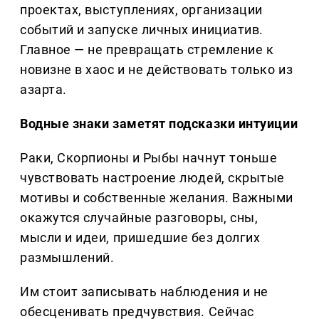
проектах, выступлениях, организации
событий и запуске личных инициатив.
Главное — не превращать стремление к
новизне в хаос и не действовать только из
азарта.
Водные знаки заметят подсказки интуиции
Раки, Скорпионы и Рыбы начнут тоньше
чувствовать настроение людей, скрытые
мотивы и собственные желания. Важными
окажутся случайные разговоры, сны,
мысли и идеи, пришедшие без долгих
размышлений.
Им стоит записывать наблюдения и не
обесценивать предчувствия. Сейчас