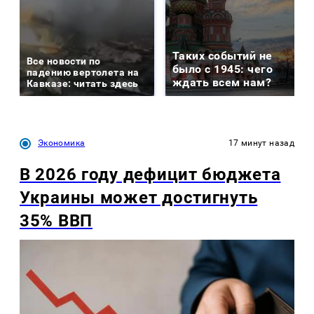
Таких событий не
Все новости по
было с 1945: чего
падению вертолета на
ждать всем нам?
Кавказе: читать здесь
Экономика
17 минут назад
В 2026 году дефицит бюджета
Украины может достигнуть
35% ВВП