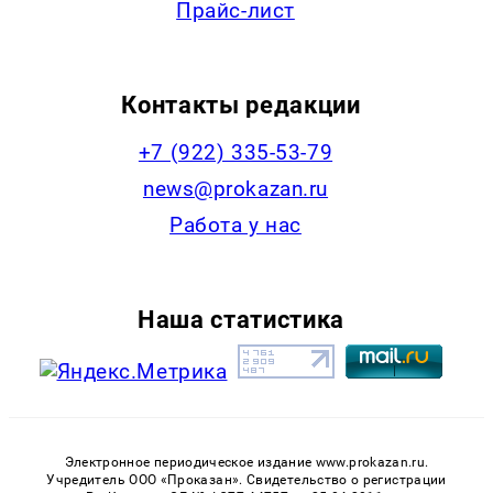
Прайс-лист
Контакты редакции
+7 (922) 335-53-79
news@prokazan.ru
Работа у нас
Наша статистика
Электронное периодическое издание www.prokazan.ru.
Учредитель ООО «Проказан». Cвидетельство о регистрации