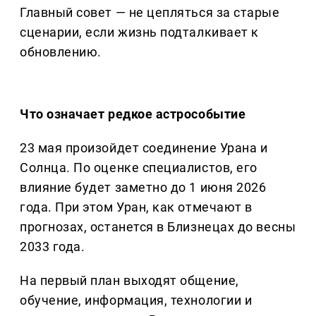
Главный совет — не цепляться за старые
сценарии, если жизнь подталкивает к
обновлению.
Что означает редкое астрособытие
23 мая произойдет соединение Урана и
Солнца. По оценке специалистов, его
влияние будет заметно до 1 июня 2026
года. При этом Уран, как отмечают в
прогнозах, останется в Близнецах до весны
2033 года.
На первый план выходят общение,
обучение, информация, технологии и