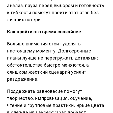
анализ, пауза перед выбором и готовность
к гибкости помогут пройти этот этап без
лишних потерь.
Как пройти это время спокойнее
Больше внимания стоит уделять
настоящему моменту. Долгосрочные
планы лучше не перегружать деталями:
обстоятельства быстро меняются, а
слишком жесткий сценарий усилит
раздражение.
Поддержать равновесие помогут
творчество, импровизация, обучение,
чтение и групповые практики. Яркие цвета
в одежде или аксессуарах добавят