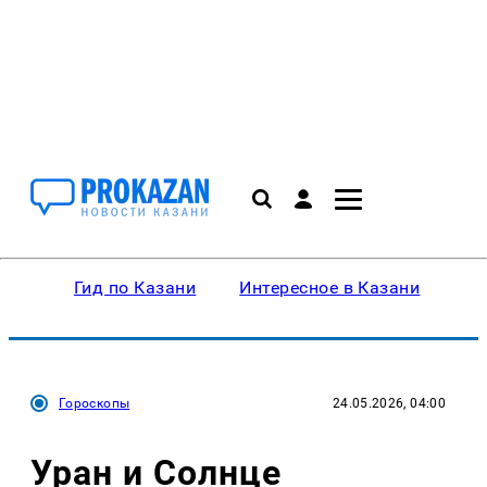
Гид по Казани
Интересное в Казани
Ку
Гороскопы
24.05.2026, 04:00
Уран и Солнце