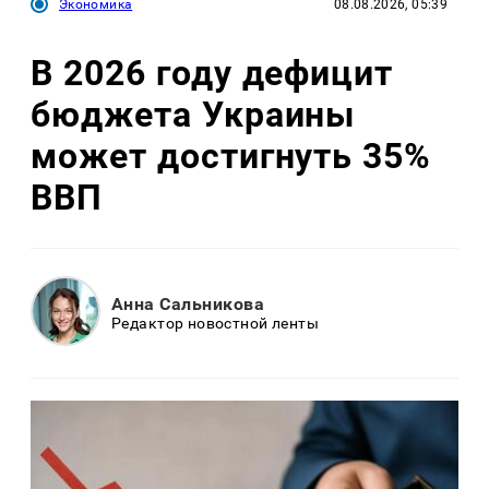
Экономика
08.08.2026, 05:39
В 2026 году дефицит
бюджета Украины
может достигнуть 35%
ВВП
Анна Сальникова
Редактор новостной ленты