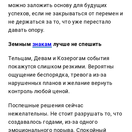
можно заложить основу для будущих
успехов, если не закрываться от перемен и
не держаться за то, что уже перестало
давать опору.
Земным
знакам
лучше не спешить
Тельцам, Девам и Козерогам события
покажутся слишком резкими. Вероятны
ощущение беспорядка, тревога из-за
нарушенных планов и желание вернуть
контроль любой ценой.
Поспешные решения сейчас
нежелательны. Не стоит разрушать то, что
создавалось годами, из-за одного
эмоционального порыва. Спокойный