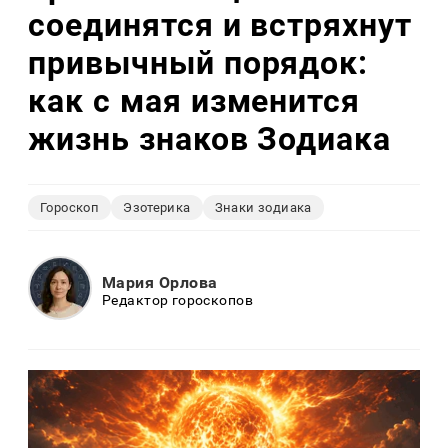
соединятся и встряхнут
привычный порядок:
как с мая изменится
жизнь знаков Зодиака
Гороскоп
Эзотерика
Знаки зодиака
Мария Орлова
Редактор гороскопов