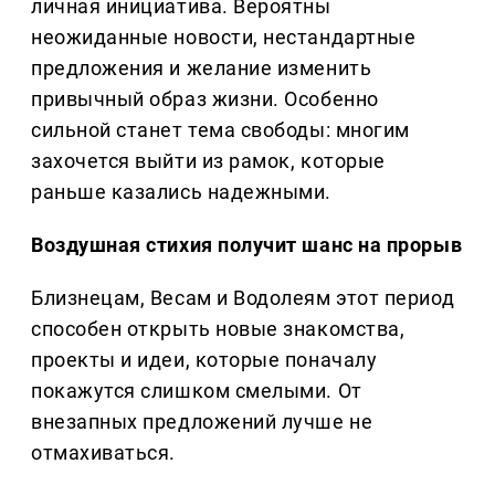
личная инициатива. Вероятны
неожиданные новости, нестандартные
предложения и желание изменить
привычный образ жизни. Особенно
сильной станет тема свободы: многим
захочется выйти из рамок, которые
раньше казались надежными.
Воздушная стихия получит шанс на прорыв
Близнецам, Весам и Водолеям этот период
способен открыть новые знакомства,
проекты и идеи, которые поначалу
покажутся слишком смелыми. От
внезапных предложений лучше не
отмахиваться.