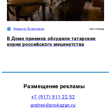
Новости Татарстана
час назад
В Доме приемов обсудили татарские
корни российского меценатства
Размещение рекламы
+7 (917) 911 22 52
andrey@prokazan.ru