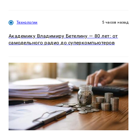
Технологии
5 часов назад
Академику Владимиру Бетелину — 80 лет: от
самодельного радио до суперкомпьютеров