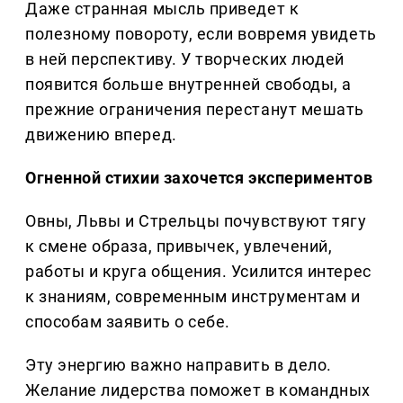
Даже странная мысль приведет к
полезному повороту, если вовремя увидеть
в ней перспективу. У творческих людей
появится больше внутренней свободы, а
прежние ограничения перестанут мешать
движению вперед.
Огненной стихии захочется экспериментов
Овны, Львы и Стрельцы почувствуют тягу
к смене образа, привычек, увлечений,
работы и круга общения. Усилится интерес
к знаниям, современным инструментам и
способам заявить о себе.
Эту энергию важно направить в дело.
Желание лидерства поможет в командных