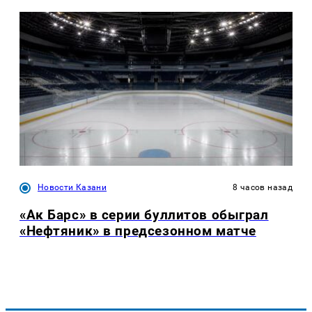
Новости Казани
8 часов назад
«Ак Барс» в серии буллитов обыграл
«Нефтяник» в предсезонном матче