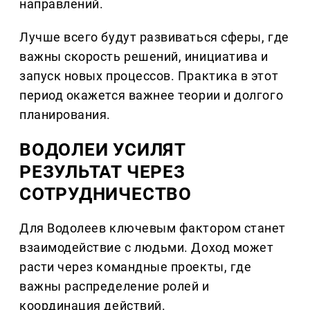
направлений.
Лучше всего будут развиваться сферы, где
важны скорость решений, инициатива и
запуск новых процессов. Практика в этот
период окажется важнее теории и долгого
планирования.
ВОДОЛЕИ УСИЛЯТ
РЕЗУЛЬТАТ ЧЕРЕЗ
СОТРУДНИЧЕСТВО
Для Водолеев ключевым фактором станет
взаимодействие с людьми. Доход может
расти через командные проекты, где
важны распределение ролей и
координация действий.