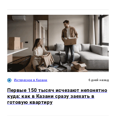
Интересное в Казани
6 дней назад
Первые 150 тысяч исчезают непонятно
куда: как в Казани сразу заехать в
готовую квартиру