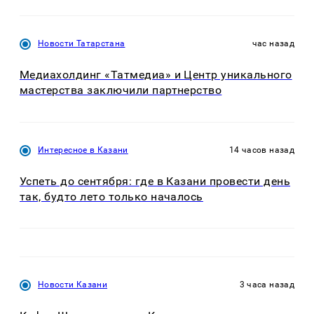
Новости Татарстана
час назад
Медиахолдинг «Татмедиа» и Центр уникального
мастерства заключили партнерство
Интересное в Казани
14 часов назад
Успеть до сентября: где в Казани провести день
так, будто лето только началось
Новости Казани
3 часа назад