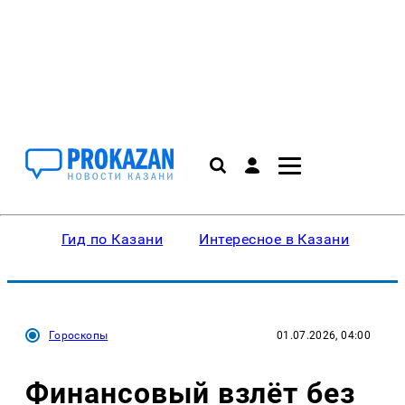
Гид по Казани
Интересное в Казани
Ку
Гороскопы
01.07.2026, 04:00
Финансовый взлёт без