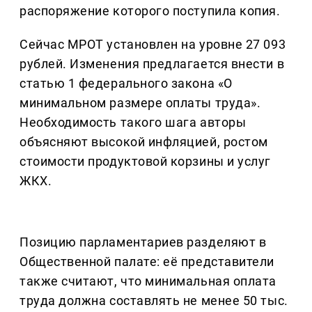
распоряжение которого поступила копия.
Сейчас МРОТ установлен на уровне 27 093
рублей. Изменения предлагается внести в
статью 1 федерального закона «О
минимальном размере оплаты труда».
Необходимость такого шага авторы
объясняют высокой инфляцией, ростом
стоимости продуктовой корзины и услуг
ЖКХ.
Позицию парламентариев разделяют в
Общественной палате: её представители
также считают, что минимальная оплата
труда должна составлять не менее 50 тыс.