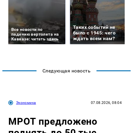
Таких событий не
Все новости по
было с 1945: чего
падению вертолета на
ждать всем нам?
Кавказе: читать здесь
Следующая новость
Экономика
07.08.2026, 08:04
МРОТ предложено
поднять до 50 тыс.