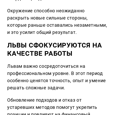
Окружение способно неожиданно
раскрыть новые сильные стороны,
которые раньше оставались незаметными,
и это усилит общий результат.
ЛЬВЫ СФОКУСИРУЮТСЯ НА
КАЧЕСТВЕ РАБОТЫ
Львам важно сосредоточиться на
профессиональном уровне. В этот период
особенно ценятся точность, опыт и умение
решать сложные задачи.
Обновление подходов и отказ от
устаревших методов помогут укрепить
позиции и повлияют на финансовый