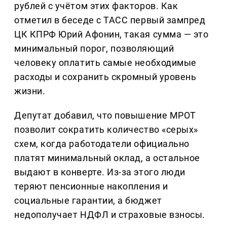
рублей с учётом этих факторов. Как
отметил в беседе с ТАСС первый зампред
ЦК КПРФ Юрий Афонин, такая сумма — это
минимальный порог, позволяющий
человеку оплатить самые необходимые
расходы и сохранить скромный уровень
жизни.
Депутат добавил, что повышение МРОТ
позволит сократить количество «серых»
схем, когда работодатели официально
платят минимальный оклад, а остальное
выдают в конверте. Из-за этого люди
теряют пенсионные накопления и
социальные гарантии, а бюджет
недополучает НДФЛ и страховые взносы.