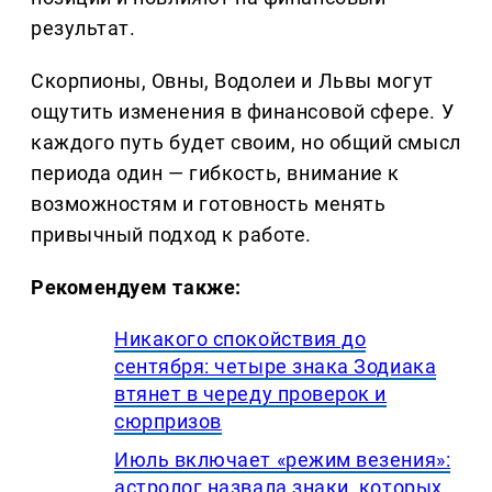
результат.
Скорпионы, Овны, Водолеи и Львы могут
ощутить изменения в финансовой сфере. У
каждого путь будет своим, но общий смысл
периода один — гибкость, внимание к
возможностям и готовность менять
привычный подход к работе.
Рекомендуем также:
Никакого спокойствия до
сентября: четыре знака Зодиака
втянет в череду проверок и
сюрпризов
Июль включает «режим везения»:
астролог назвала знаки, которых