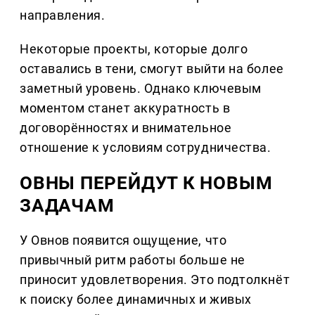
направления.
Некоторые проекты, которые долго
оставались в тени, смогут выйти на более
заметный уровень. Однако ключевым
моментом станет аккуратность в
договорённостях и внимательное
отношение к условиям сотрудничества.
ОВНЫ ПЕРЕЙДУТ К НОВЫМ
ЗАДАЧАМ
У Овнов появится ощущение, что
привычный ритм работы больше не
приносит удовлетворения. Это подтолкнёт
к поиску более динамичных и живых