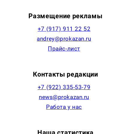
Размещение рекламы
+7 (917) 911 22 52
andrey@prokazan.ru
Прайс-лист
Контакты редакции
+7 (922) 335-53-79
news@prokazan.ru
Работа у нас
Наша статистика