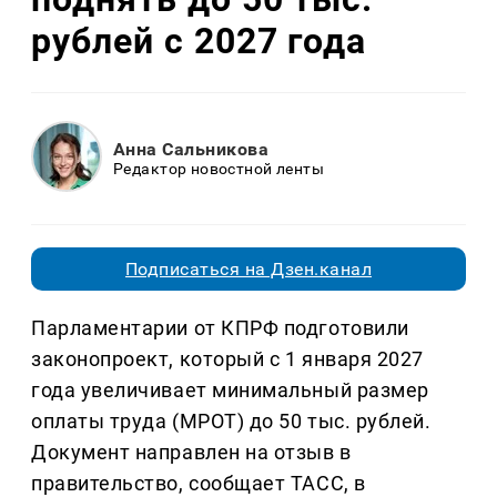
рублей с 2027 года
Анна Сальникова
Редактор новостной ленты
Подписаться на Дзен.канал
Парламентарии от КПРФ подготовили
законопроект, который с 1 января 2027
года увеличивает минимальный размер
оплаты труда (МРОТ) до 50 тыс. рублей.
Документ направлен на отзыв в
правительство, сообщает ТАСС, в