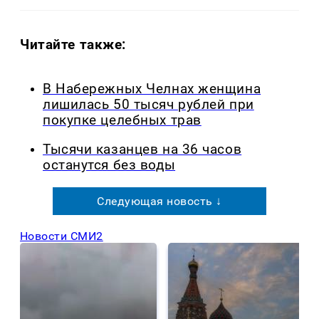
Читайте также:
В Набережных Челнах женщина
лишилась 50 тысяч рублей при
покупке целебных трав
Тысячи казанцев на 36 часов
останутся без воды
Следующая новость ↓
Новости СМИ2