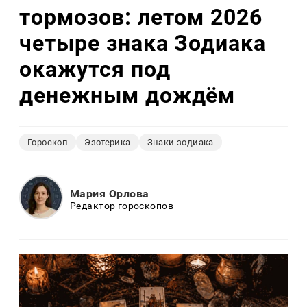
тормозов: летом 2026
четыре знака Зодиака
окажутся под
денежным дождём
Гороскоп
Эзотерика
Знаки зодиака
Мария Орлова
Редактор гороскопов