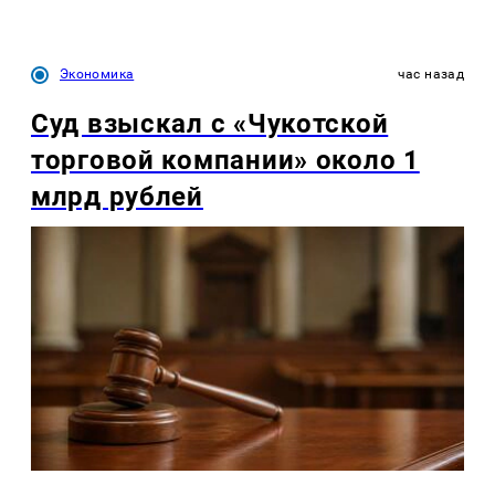
Экономика
час назад
Суд взыскал с «Чукотской
торговой компании» около 1
млрд рублей