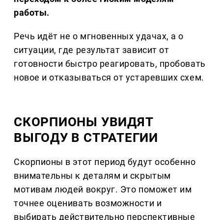
работы.
Речь идёт не о мгновенных удачах, а о
ситуации, где результат зависит от
готовности быстро реагировать, пробовать
новое и отказываться от устаревших схем.
СКОРПИОНЫ УВИДЯТ
ВЫГОДУ В СТРАТЕГИИ
Скорпионы в этот период будут особенно
внимательны к деталям и скрытым
мотивам людей вокруг. Это поможет им
точнее оценивать возможности и
выбирать действительно перспективные