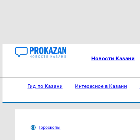
Новости Казани
Гид по Казани
Интересное в Казани
Гороскопы