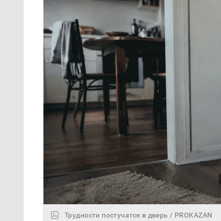
Трудности постучатся в дверь / PROKAZAN