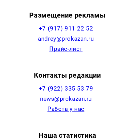
Размещение рекламы
+7 (917) 911 22 52
andrey@prokazan.ru
Прайс-лист
Контакты редакции
+7 (922) 335-53-79
news@prokazan.ru
Работа у нас
Наша статистика