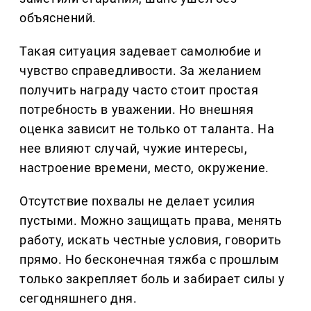
объяснений.
Такая ситуация задевает самолюбие и
чувство справедливости. За желанием
получить награду часто стоит простая
потребность в уважении. Но внешняя
оценка зависит не только от таланта. На
нее влияют случай, чужие интересы,
настроение времени, место, окружение.
Отсутствие похвалы не делает усилия
пустыми. Можно защищать права, менять
работу, искать честные условия, говорить
прямо. Но бесконечная тяжба с прошлым
только закрепляет боль и забирает силы у
сегодняшнего дня.