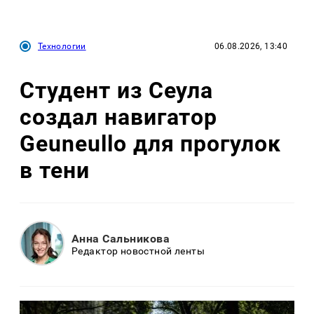
Технологии
06.08.2026, 13:40
Студент из Сеула
создал навигатор
Geuneullo для прогулок
в тени
Анна Сальникова
Редактор новостной ленты