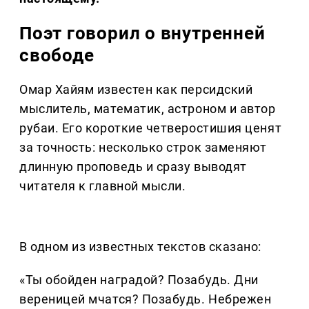
Поэт говорил о внутренней
свободе
Омар Хайям известен как персидский
мыслитель, математик, астроном и автор
рубаи. Его короткие четверостишия ценят
за точность: несколько строк заменяют
длинную проповедь и сразу выводят
читателя к главной мысли.
В одном из известных текстов сказано:
«Ты обойден наградой? Позабудь. Дни
вереницей мчатся? Позабудь. Небрежен