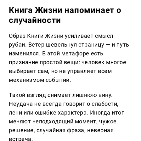
Книга Жизни напоминает о
случайности
Образ Книги Жизни усиливает смысл
рубаи. Ветер шевельнул страницу — и путь
изменился. В этой метафоре есть
признание простой вещи: человек многое
выбирает сам, но не управляет всем
механизмом событий.
Такой взгляд снимает лишнюю вину.
Неудача не всегда говорит о слабости,
лени или ошибке характера. Иногда итог
меняют неподходящий момент, чужое
решение, случайная фраза, неверная
встреча.