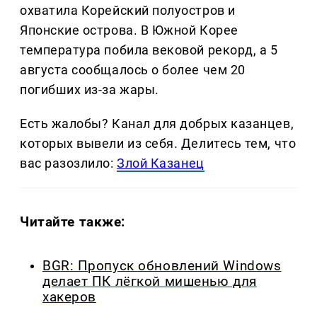
охватила Корейский полуостров и
Японские острова. В Южной Корее
температура побила вековой рекорд, а 5
августа сообщалось о более чем 20
погибших из-за жары.
Есть жалобы? Канал для добрых казанцев,
которых вывели из себя. Делитеcь тем, что
вас разозлило:
Злой Казанец
Читайте также:
BGR: Пропуск обновлений Windows
делает ПК лёгкой мишенью для
хакеров