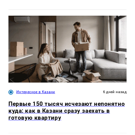
Интересное в Казани
6 дней назад
Первые 150 тысяч исчезают непонятно
куда: как в Казани сразу заехать в
готовую квартиру