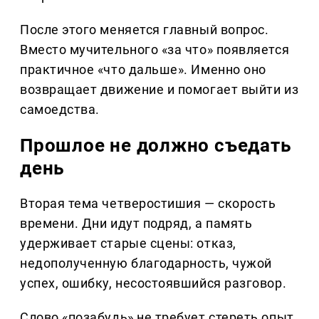
После этого меняется главный вопрос.
Вместо мучительного «за что» появляется
практичное «что дальше». Именно оно
возвращает движение и помогает выйти из
самоедства.
Прошлое не должно съедать
день
Вторая тема четверостишия — скорость
времени. Дни идут подряд, а память
удерживает старые сцены: отказ,
недополученную благодарность, чужой
успех, ошибку, несостоявшийся разговор.
Слово «позабудь» не требует стереть опыт.