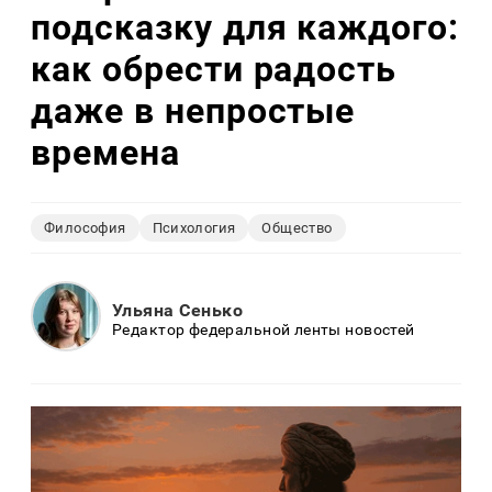
подсказку для каждого:
как обрести радость
даже в непростые
времена
Философия
Психология
Общество
Ульяна Сенько
Редактор федеральной ленты новостей