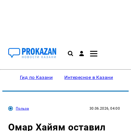
Гид по Казани
Интересное в Казани
Ку
Польза
30.06.2026, 04:00
Омар Хайям оставил