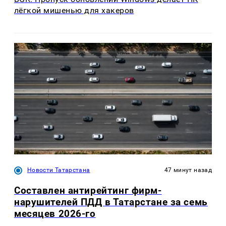
лёгкой мишенью для хакеров
Новости Татарстана
47 минут назад
Составлен антирейтинг фирм-
нарушителей ПДД в Татарстане за семь
месяцев 2026-го