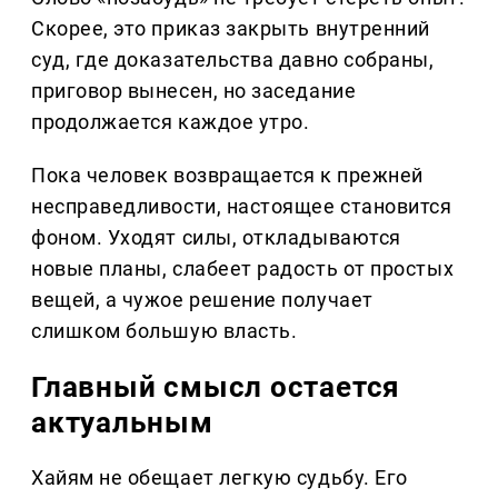
Скорее, это приказ закрыть внутренний
суд, где доказательства давно собраны,
приговор вынесен, но заседание
продолжается каждое утро.
Пока человек возвращается к прежней
несправедливости, настоящее становится
фоном. Уходят силы, откладываются
новые планы, слабеет радость от простых
вещей, а чужое решение получает
слишком большую власть.
Главный смысл остается
актуальным
Хайям не обещает легкую судьбу. Его