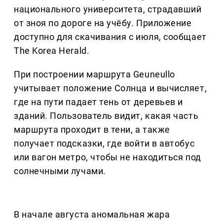
национального университета, страдавший
от зноя по дороге на учёбу. Приложение
доступно для скачивания с июля, сообщает
The Korea Herald.
При построении маршрута Geuneullo
учитывает положение Солнца и вычисляет,
где на пути падает тень от деревьев и
зданий. Пользователь видит, какая часть
маршрута проходит в тени, а также
получает подсказки, где войти в автобус
или вагон метро, чтобы не находиться под
солнечными лучами.
В начале августа аномальная жара