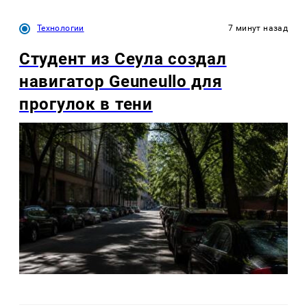
Технологии
7 минут назад
Студент из Сеула создал
навигатор Geuneullo для
прогулок в тени