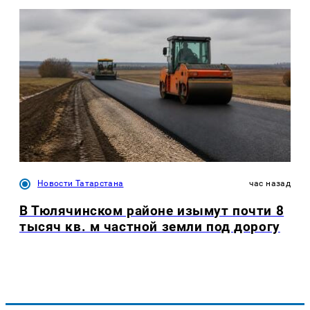
Новости Татарстана
час назад
В Тюлячинском районе изымут почти 8
тысяч кв. м частной земли под дорогу