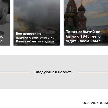
Таких событий не
Все новости по
во
было с 1945: чего
падению вертолета на
ра
ждать всем нам?
Кавказе: читать здесь
Следующая новость
06.08.2026, 00:33