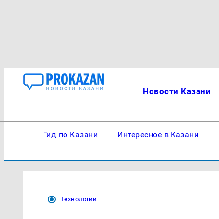
Новости Казани
Гид по Казани
Интересное в Казани
Технологии