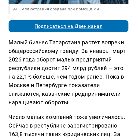
AI
Иллюстрация создана при помощи ИИ
Подписаться на Дзен.канал
Малый бизнес Татарстана растет вопреки
общероссийскому тренду. За январь–март
2026 года оборот малых предприятий
республики достиг 294 млрд рублей — это
на 22,1% больше, чем годом ранее. Пока в
Москве и Петербурге показатели
снижаются, казанские предприниматели
наращивают обороты.
Число малых компаний тоже увеличилось.
Сейчас в республике зарегистрировано
163,8 тысячи таких юридических лиц. За