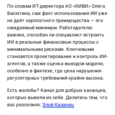
По словам ИТ-директора АО «КИВИ» Олега
Васютина, сам факт использования ИИ уже
не даёт зарплатного преимущества — это
ожидаемый минимум. Работодателю
важнее, способен ли специалист встроить
ИИ в реальные финансовые процессы с
минимальными рисками. Ключевыми
становятся проектирование и контроль ИИ-
агентов, а также оценка выводов модели,
особенно в финтехе, где цена нарушения
регуляторных требований крайне высока.
Есть жалобы? Канал для добрых казанцев,
которых вывели из себя. Делитеcь тем, что
вас разозлило:
Злой Казанец