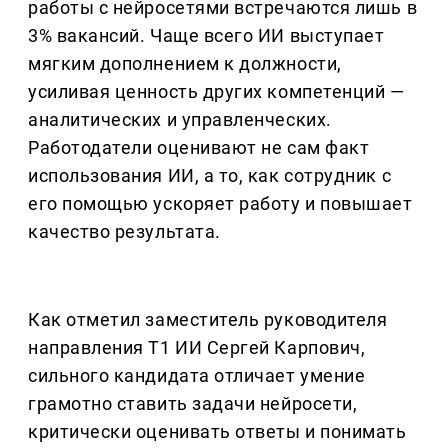
работы с нейросетями встречаются лишь в
3% вакансий. Чаще всего ИИ выступает
мягким дополнением к должности,
усиливая ценность других компетенций —
аналитических и управленческих.
Работодатели оценивают не сам факт
использования ИИ, а то, как сотрудник с
его помощью ускоряет работу и повышает
качество результата.
Как отметил заместитель руководителя
направления Т1 ИИ Сергей Карпович,
сильного кандидата отличает умение
грамотно ставить задачи нейросети,
критически оценивать ответы и понимать