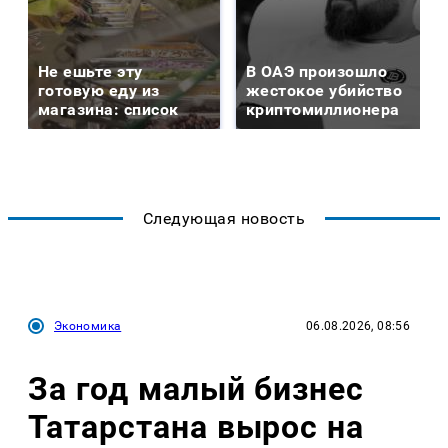
Не ешьте эту
В ОАЭ произошло
готовую еду из
жестокое убийство
магазина: список
криптомиллионера
Следующая новость
Экономика
06.08.2026, 08:56
За год малый бизнес
Татарстана вырос на