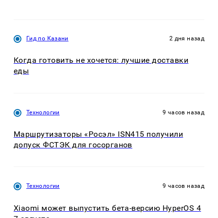
Гид по Казани
2 дня назад
Когда готовить не хочется: лучшие доставки
еды
Технологии
9 часов назад
Маршрутизаторы «Росэл» ISN415 получили
допуск ФСТЭК для госорганов
Технологии
9 часов назад
Xiaomi может выпустить бета-версию HyperOS 4