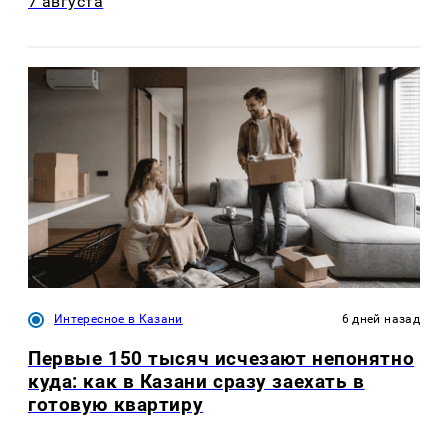
7 августа
Интересное в Казани
6 дней назад
Первые 150 тысяч исчезают непонятно
куда: как в Казани сразу заехать в
готовую квартиру