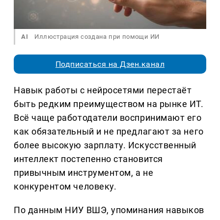
AI
Иллюстрация создана при помощи ИИ
Подписаться на Дзен.канал
Навык работы с нейросетями перестаёт
быть редким преимуществом на рынке ИТ.
Всё чаще работодатели воспринимают его
как обязательный и не предлагают за него
более высокую зарплату. Искусственный
интеллект постепенно становится
привычным инструментом, а не
конкурентом человеку.
По данным НИУ ВШЭ, упоминания навыков