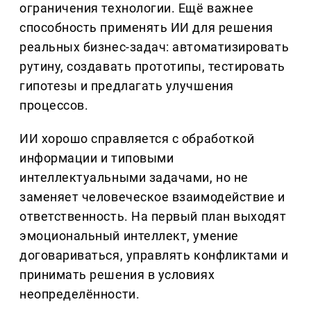
ограничения технологии. Ещё важнее
способность применять ИИ для решения
реальных бизнес-задач: автоматизировать
рутину, создавать прототипы, тестировать
гипотезы и предлагать улучшения
процессов.
ИИ хорошо справляется с обработкой
информации и типовыми
интеллектуальными задачами, но не
заменяет человеческое взаимодействие и
ответственность. На первый план выходят
эмоциональный интеллект, умение
договариваться, управлять конфликтами и
принимать решения в условиях
неопределённости.