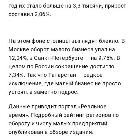
год их стало больше на 3,3 тысячи, прирост
составил 2,06%.
На этом фоне столицы выглядят блекло. В
Москве оборот малого бизнеса упал на
12,04%, в Санкт-Петербурге — на 9,75%. В
целом по России сокращение достигло
7,34%. Так что Татарстан — редкое
исключение, где малый бизнес не просто
устоял, а заметно подрос.
Данные приводит портал «Реальное
время». Подробный рейтинг регионов по
обороту и числу малых предприятий
опубликован в обзоре издания.