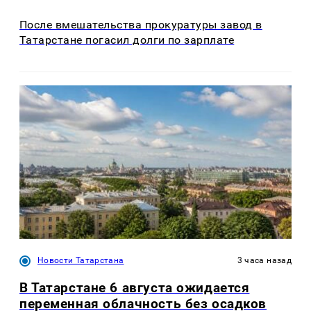
После вмешательства прокуратуры завод в
Татарстане погасил долги по зарплате
Новости Татарстана
3 часа назад
В Татарстане 6 августа ожидается
переменная облачность без осадков