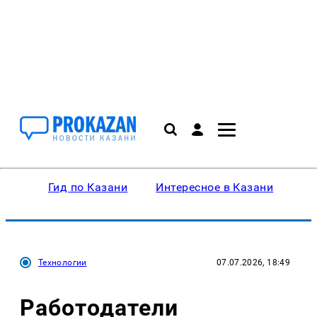
Гид по Казани
Интересное в Казани
Ку
Технологии
07.07.2026, 18:49
Работодатели