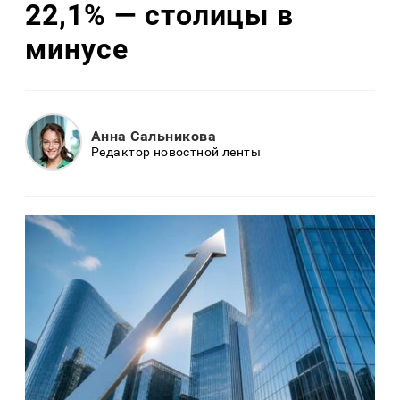
22,1% — столицы в
минусе
Анна Сальникова
Редактор новостной ленты