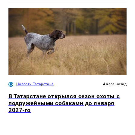
Новости Татарстана
4 часа назад
В Татарстане открылся сезон охоты с
подружейными собаками до января
2027-го