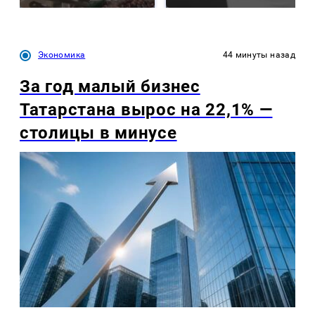
Экономика
44 минуты назад
За год малый бизнес
Татарстана вырос на 22,1% —
столицы в минусе