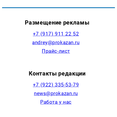
Размещение рекламы
+7 (917) 911 22 52
andrey@prokazan.ru
Прайс-лист
Контакты редакции
+7 (922) 335-53-79
news@prokazan.ru
Работа у нас