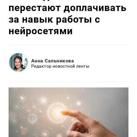
перестают доплачивать
за навык работы с
нейросетями
Анна Сальникова
Редактор новостной ленты