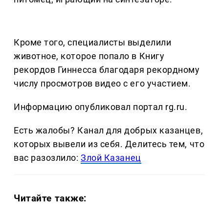
Кроме того, специалисты выделили
животное, которое попало в Книгу
рекордов Гиннесса благодаря рекордному
числу просмотров видео с его участием.
Информацию опубликовал портал rg.ru.
Есть жалобы? Канал для добрых казанцев,
которых вывели из себя. Делитеcь тем, что
вас разозлило:
Злой Казанец
Читайте также: