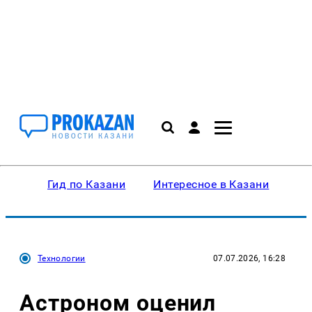
Гид по Казани
Интересное в Казани
Ку
Технологии
07.07.2026, 16:28
Астроном оценил