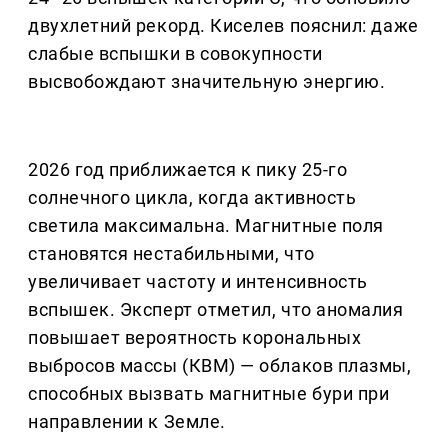
двухлетний рекорд. Киселев пояснил: даже
слабые вспышки в совокупности
высвобождают значительную энергию.
2026 год приближается к пику 25-го
солнечного цикла, когда активность
светила максимальна. Магнитные поля
становятся нестабильными, что
увеличивает частоту и интенсивность
вспышек. Эксперт отметил, что аномалия
повышает вероятность корональных
выбросов массы (КВМ) — облаков плазмы,
способных вызвать магнитные бури при
направлении к Земле.