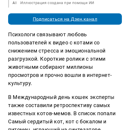
AI
Иллюстрация создана при помощи ИИ
Подписаться на Дзен.канал
Психологи связывают любовь
пользователей к видео с котами со
снижением стресса и эмоциональной
разгрузкой. Короткие ролики с этими
животными собирают миллионы
просмотров и прочно вошли в интернет-
культуру.
В Международный день кошек эксперты
также составили ретроспективу самых
известных котов-мемов. В список попали
Самый сердитый кот, кот с бокалом и
питомец, играющий на синтезаторе.