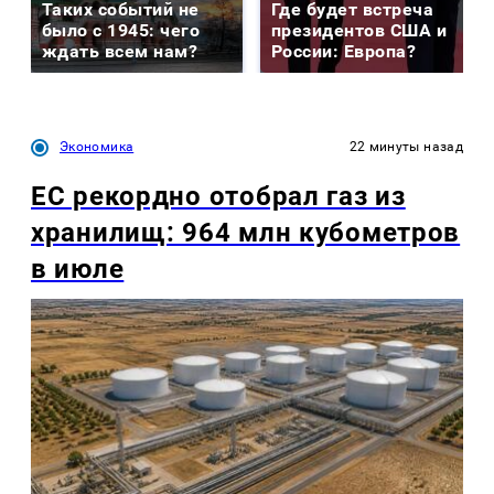
Таких событий не
Где будет встреча
было с 1945: чего
президентов США и
ждать всем нам?
России: Европа?
Экономика
22 минуты назад
ЕС рекордно отобрал газ из
хранилищ: 964 млн кубометров
в июле