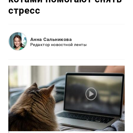
стресс
Анна Сальникова
Редактор новостной ленты