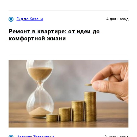
Гид по Казани
4 дня назад
Ремонт в квартире: от идеи до
комфортной жизни
Новости Татарстана
3 часа назад