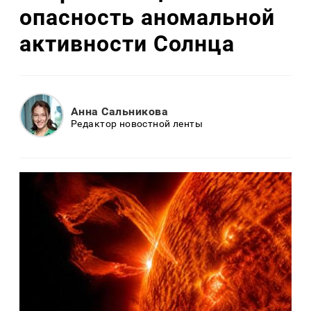
опасность аномальной
активности Солнца
Анна Сальникова
Редактор новостной ленты