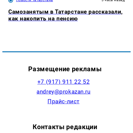
Самозанятым в Татарстане рассказали,
как накопить на пенсию
Размещение рекламы
+7 (917) 911 22 52
andrey@prokazan.ru
Прайс-лист
Контакты редакции