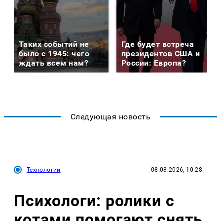
Таких событий не
Где будет встреча
было с 1945: чего
президентов США и
ждать всем нам?
России: Европа?
Следующая новость
Технологии
08.08.2026, 10:28
Психологи: ролики с
котами помогают снять