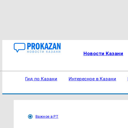
Новости Казани
Гид по Казани
Интересное в Казани
Важное в РТ