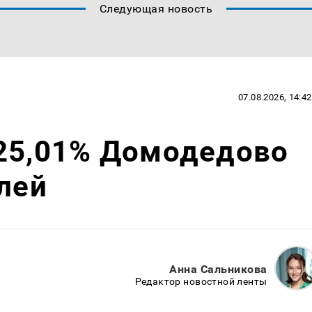
Следующая новость
07.08.2026, 14:42
 25,01% Домодедово
блей
Анна Сальникова
Редактор новостной ленты