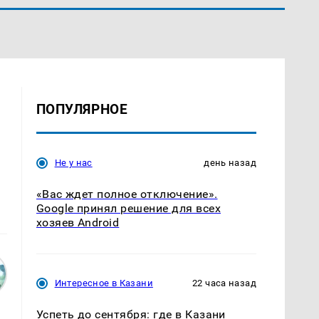
ПОПУЛЯРНОЕ
Не у нас
день назад
«Вас ждет полное отключение».
Google принял решение для всех
хозяев Android
Интересное в Казани
22 часа назад
Успеть до сентября: где в Казани