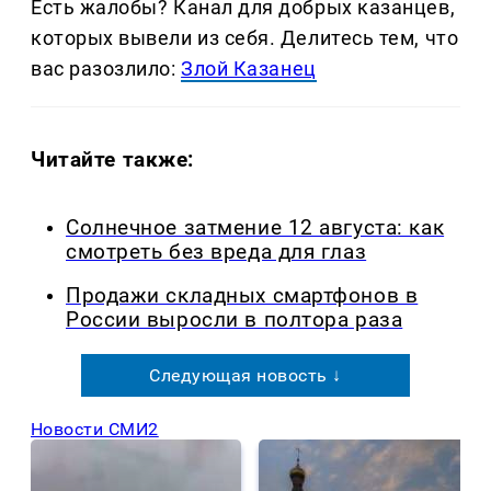
Есть жалобы? Канал для добрых казанцев,
которых вывели из себя. Делитеcь тем, что
вас разозлило:
Злой Казанец
Читайте также:
Солнечное затмение 12 августа: как
смотреть без вреда для глаз
Продажи складных смартфонов в
России выросли в полтора раза
Следующая новость ↓
Новости СМИ2