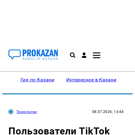
Гид по Казани
Интересное в Казани
Ку
Технологии
08.07.2026, 13:48
Пользователи TikTok