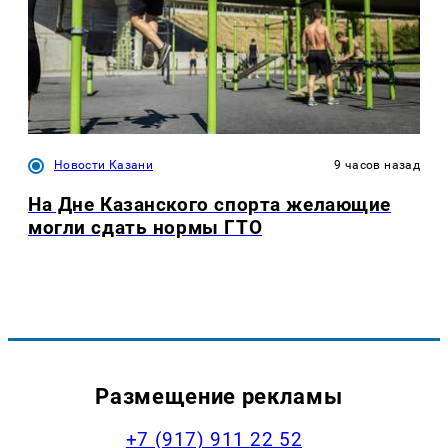
Новости Казани
9 часов назад
На Дне Казанского спорта желающие
могли сдать нормы ГТО
Размещение рекламы
+7 (917) 911 22 52