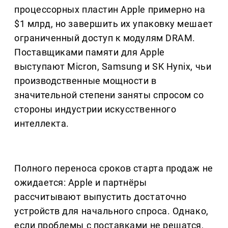
процессорных пластин Apple примерно на
$1 млрд, но завершить их упаковку мешает
ограниченный доступ к модулям DRAM.
Поставщиками памяти для Apple
выступают Micron, Samsung и SK Hynix, чьи
производственные мощности в
значительной степени заняты спросом со
стороны индустрии искусственного
интеллекта.
Полного переноса сроков старта продаж не
ожидается: Apple и партнёры
рассчитывают выпустить достаточно
устройств для начального спроса. Однако,
если проблемы с поставками не решатся,