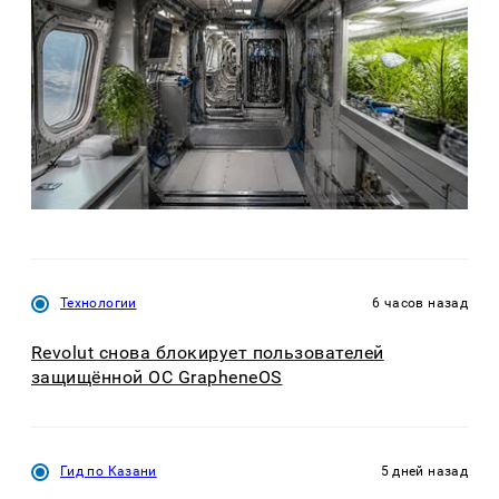
Технологии
6 часов назад
Revolut снова блокирует пользователей
защищённой ОС GrapheneOS
Гид по Казани
5 дней назад