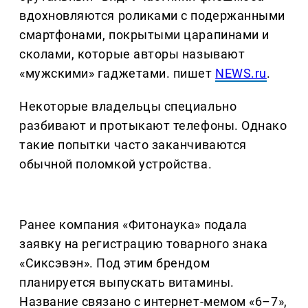
вдохновляются роликами с подержанными
смартфонами, покрытыми царапинами и
сколами, которые авторы называют
«мужскими» гаджетами. пишет
NEWS.ru
.
Некоторые владельцы специально
разбивают и протыкают телефоны. Однако
такие попытки часто заканчиваются
обычной поломкой устройства.
Ранее компания «Фитонаука» подала
заявку на регистрацию товарного знака
«Сиксэвэн». Под этим брендом
планируется выпускать витамины.
Название связано с интернет-мемом «6–7»,