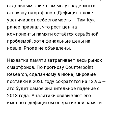
отдельным клиентам могут задержать
отгрузку смартфонов. Дефицит также
увеличивает себестоимость — Тим Кук
ранее признал, что рост цен на
компоненты памяти остаётся серьёзной
проблемой, хотя финальные цены на
новые iPhone не объявлены.
Нехватка памяти затрагивает весь рынок
смартфонов. По прогнозу Counterpoint
Research, сделанному в июне, мировые
поставки в 2026 году сократятся на 13,9% —
это будет самое значительное падение с
2013 года. Аналитики связывают его
именно с дефицитом оперативной памяти.