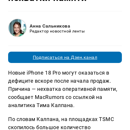
Анна Сальникова
Редактор новостной ленты
Подписаться на Дзен.канал
Новые iPhone 18 Pro могут оказаться в
дефиците вскоре после начала продаж.
Причина — нехватка оперативной памяти,
сообщает MacRumors со ссылкой на
аналитика Тима Калпана.
По словам Калпана, на площадках TSMC
скопилось большое количество