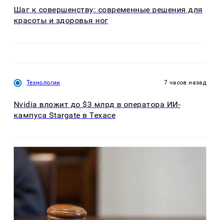
Шаг к совершенству: современные решения для
красоты и здоровья ног
Технологии
7 часов назад
Nvidia вложит до $3 млрд в оператора ИИ-
кампуса Stargate в Техасе