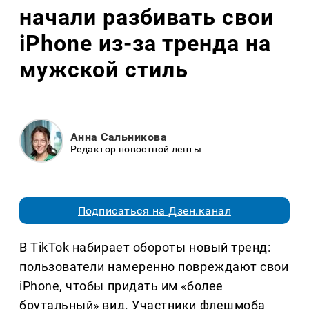
начали разбивать свои
iPhone из-за тренда на
мужской стиль
Анна Сальникова
Редактор новостной ленты
Подписаться на Дзен.канал
В TikTok набирает обороты новый тренд:
пользователи намеренно повреждают свои
iPhone, чтобы придать им «более
брутальный» вид. Участники флешмоба