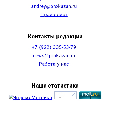
andrey@prokazan.ru
Прайс-лист
Контакты редакции
+7 (922) 335-53-79
news@prokazan.ru
Работа у нас
Наша статистика