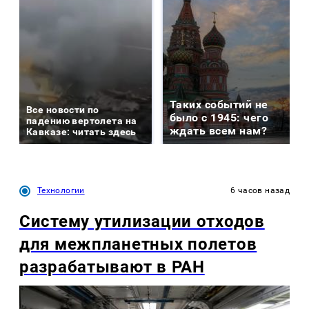
Таких событий не
Все новости по
было с 1945: чего
падению вертолета на
ждать всем нам?
Кавказе: читать здесь
Технологии
6 часов назад
Систему утилизации отходов
для межпланетных полетов
разрабатывают в РАН