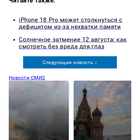
Читайте также:
iPhone 18 Pro может столкнуться с
дефицитом из-за нехватки памяти
Солнечное затмение 12 августа: как
смотреть без вреда для глаз
Следующая новость ↓
Новости СМИ2