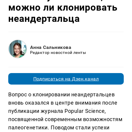
можно ли клонировать
неандертальца
Анна Сальникова
Редактор новостной ленты
Подписаться на Дзен.канал
Вопрос о клонировании неандертальцев
вновь оказался в центре внимания после
публикации журнала Popular Science,
посвященной современным возможностям
палеогенетики. Поводом стали успехи