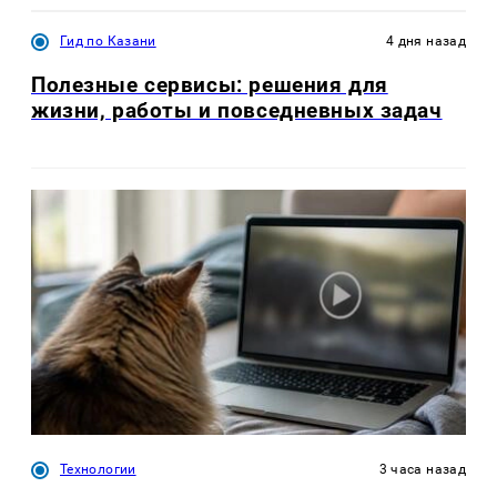
Гид по Казани
4 дня назад
Полезные сервисы: решения для
жизни, работы и повседневных задач
Технологии
3 часа назад