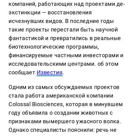
компаний, работающих над проектами де-
экстинкции — восстановления
исчезнувших видов. В последние годы
такие проекты перестали быть научной
фантастикой и превратились в реальные
биотехнологические программы,
финансируемые частными инвесторами и
исследовательскими центрами. об этом
сообщает
Известия
.
Одним из самых обсуждаемых проектов
стала работа американской компании
Colossal Biosciences, которая в минувшем
году объявила о создании животных с
признаками вымершего ужасного волка.
Однако специалисты пояснили: речь не