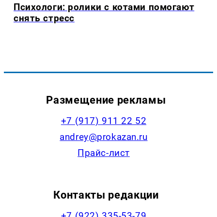
Психологи: ролики с котами помогают
снять стресс
Размещение рекламы
+7 (917) 911 22 52
andrey@prokazan.ru
Прайс-лист
Контакты редакции
+7 (922) 335-53-79