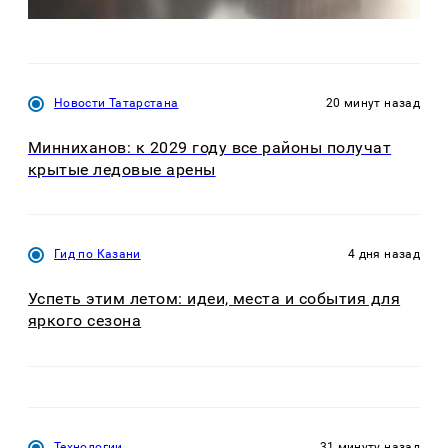
Новости Татарстана
20 минут назад
Минниханов: к 2029 году все районы получат
крытые ледовые арены
Гид по Казани
4 дня назад
Успеть этим летом: идеи, места и события для
яркого сезона
Технологии
31 минуту назад