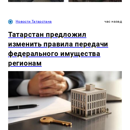
Новости Татарстана
час назад
Татарстан предложил
изменить правила передачи
федерального имущества
регионам