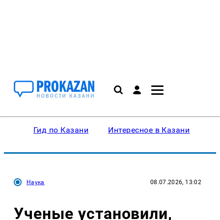
Гид по Казани
Интересное в Казани
Ку
Наука
08.07.2026, 13:02
Ученые установили,