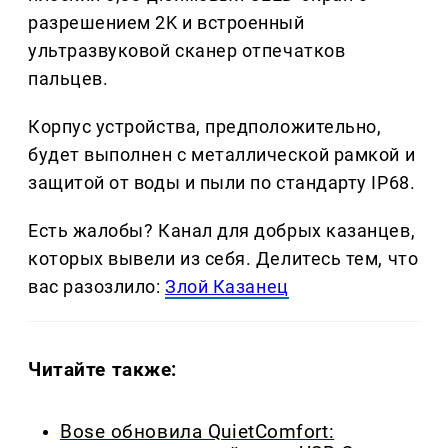
разрешением 2K и встроенный
ультразвуковой сканер отпечатков
пальцев.
Корпус устройства, предположительно,
будет выполнен с металлической рамкой и
защитой от воды и пыли по стандарту IP68.
Есть жалобы? Канал для добрых казанцев,
которых вывели из себя. Делитеcь тем, что
вас разозлило:
Злой Казанец
Читайте также:
Bose обновила QuietComfort: