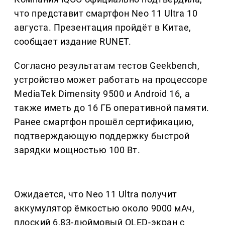
что представит смартфон Neo 11 Ultra 10
августа. Презентация пройдёт в Китае,
сообщает издание RUNET.
Согласно результатам тестов Geekbench,
устройство может работать на процессоре
MediaTek Dimensity 9500 и Android 16, а
также иметь до 16 ГБ оперативной памяти.
Ранее смартфон прошёл сертификацию,
подтверждающую поддержку быстрой
зарядки мощностью 100 Вт.
Ожидается, что Neo 11 Ultra получит
аккумулятор ёмкостью около 9000 мАч,
плоский 6,83-дюймовый OLED-экран с