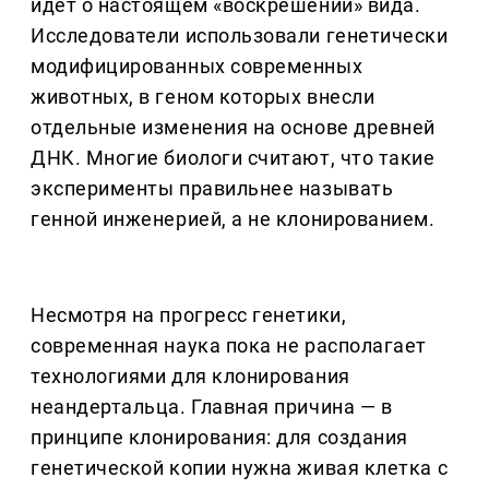
идет о настоящем «воскрешении» вида.
Исследователи использовали генетически
модифицированных современных
животных, в геном которых внесли
отдельные изменения на основе древней
ДНК. Многие биологи считают, что такие
эксперименты правильнее называть
генной инженерией, а не клонированием.
Несмотря на прогресс генетики,
современная наука пока не располагает
технологиями для клонирования
неандертальца. Главная причина — в
принципе клонирования: для создания
генетической копии нужна живая клетка с