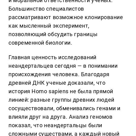
и моральной ответственности ученых.
Большинство специалистов
рассматривают возможное клонирование
как мысленный эксперимент,
позволяющий обсудить границы
современной биологии.
Главная ценность исследований
неандертальцев сегодня — в понимании
происхождения человека. Благодаря
древней ДНК ученые доказали, что
история Homo sapiens не была прямой
линией: разные группы древних людей
сосуществовали, обменивались генами и
влияли друг на друга. Анализ геномов
показал, что неандертальцы были
сложными существами, а каждый новый