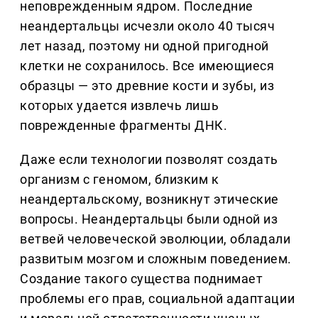
неповрежденным ядром. Последние
неандертальцы исчезли около 40 тысяч
лет назад, поэтому ни одной пригодной
клетки не сохранилось. Все имеющиеся
образцы — это древние кости и зубы, из
которых удается извлечь лишь
поврежденные фрагменты ДНК.
Даже если технологии позволят создать
организм с геномом, близким к
неандертальскому, возникнут этические
вопросы. Неандертальцы были одной из
ветвей человеческой эволюции, обладали
развитым мозгом и сложным поведением.
Создание такого существа поднимает
проблемы его прав, социальной адаптации