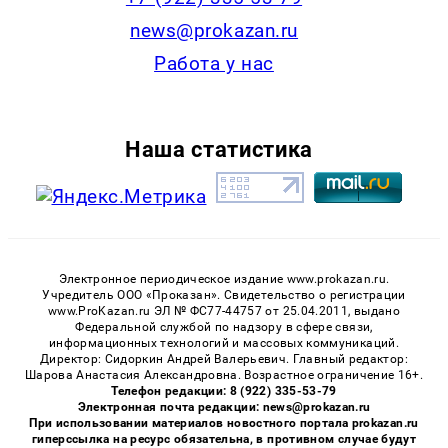
news@prokazan.ru
Работа у нас
Наша статистика
Электронное периодическое издание www.prokazan.ru.
Учредитель ООО «Проказан». Cвидетельство о регистрации
www.ProKazan.ru ЭЛ № ФС77-44757 от 25.04.2011, выдано
Федеральной службой по надзору в сфере связи,
информационных технологий и массовых коммуникаций.
Директор: Сидоркин Андрей Валерьевич. Главный редактор:
Шарова Анастасия Александровна. Возрастное ограничение 16+.
Телефон редакции: 8 (922) 335-53-79
Электронная почта редакции: news@prokazan.ru
При использовании материалов новостного портала prokazan.ru
гиперссылка на ресурс обязательна, в противном случае будут