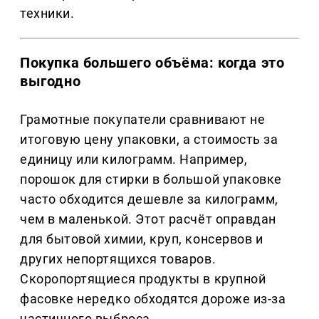
техники.
Покупка большего объёма: когда это
выгодно
Грамотные покупатели сравнивают не
итоговую цену упаковки, а стоимость за
единицу или килограмм. Например,
порошок для стирки в большой упаковке
часто обходится дешевле за килограмм,
чем в маленькой. Этот расчёт оправдан
для бытовой химии, круп, консервов и
других непортящихся товаров.
Скоропортящиеся продукты в крупной
фасовке нередко обходятся дороже из-за
частичного выброса.