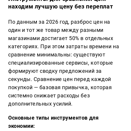
находим лучшую цену без переплат
По данным за 2026 год, разброс цен на
один и тот же товар между разными
магазинами достигает 50% в отдельных
категориях. При этом затраты времени на
сравнение минимальны: существуют
специализированные сервисы, которые
формируют сводку предложений за
секунды. Сравнение цен перед каждой
покупкой — базовая привычка, которая
системно снижает расходы без
дополнительных усилий.
Основные типы инструментов для
экономии: