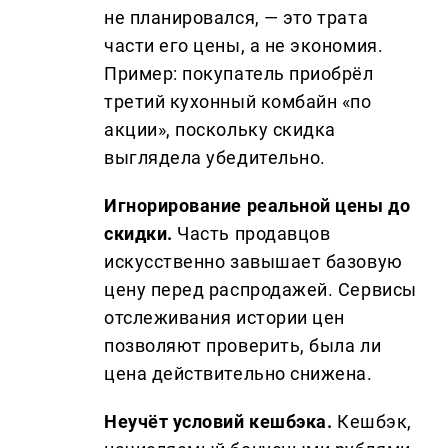
не планировался, — это трата
части его цены, а не экономия.
Пример: покупатель приобрёл
третий кухонный комбайн «по
акции», поскольку скидка
выглядела убедительно.
Игнорирование реальной цены до
скидки.
Часть продавцов
искусственно завышает базовую
цену перед распродажей. Сервисы
отслеживания истории цен
позволяют проверить, была ли
цена действительно снижена.
Неучёт условий кешбэка.
Кешбэк,