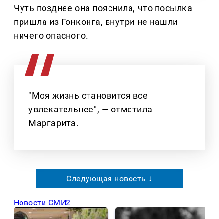
Чуть позднее она пояснила, что посылка
пришла из Гонконга, внутри не нашли
ничего опасного.
"Моя жизнь становится все
увлекательнее", — отметила
Маргарита.
Следующая новость ↓
Новости СМИ2