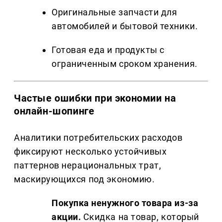
Оригинальные запчасти для
автомобилей и бытовой техники.
Готовая еда и продукты с
ограниченным сроком хранения.
Частые ошибки при экономии на
онлайн-шопинге
Аналитики потребительских расходов
фиксируют несколько устойчивых
паттернов нерациональных трат,
маскирующихся под экономию.
Покупка ненужного товара из-за
акции.
Скидка на товар, который