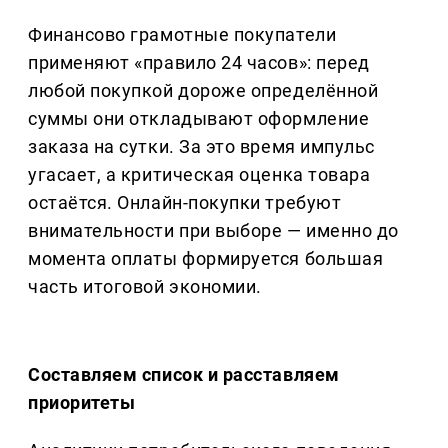
Финансово грамотные покупатели
применяют «правило 24 часов»: перед
любой покупкой дороже определённой
суммы они откладывают оформление
заказа на сутки. За это время импульс
угасает, а критическая оценка товара
остаётся. Онлайн-покупки требуют
внимательности при выборе — именно до
момента оплаты формируется большая
часть итоговой экономии.
Составляем список и расставляем
приоритеты