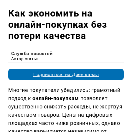
Как экономить на
онлайн-покупках без
потери качества
Служба новостей
Автор статьи
Подписаться на Дзен.канал
Многие покупатели убедились: грамотный
подход к
онлайн-покупкам
позволяет
существенно снижать расходы, не жертвуя
качеством товаров. Цены на цифровых
площадках часто ниже розничных, однако
качество варьируется независимо от