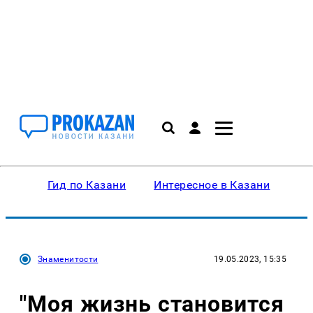
Гид по Казани
Интересное в Казани
Ку
Знаменитости
19.05.2023, 15:35
"Моя жизнь становится