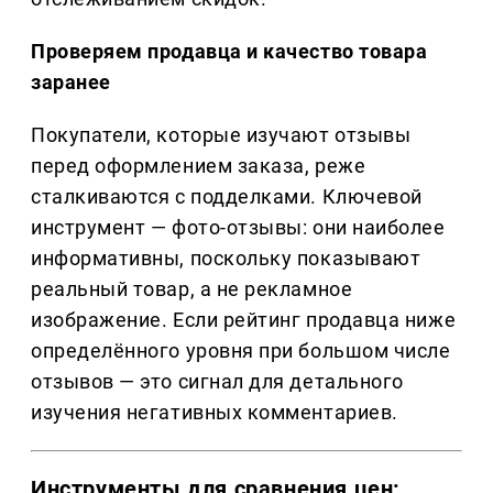
Проверяем продавца и качество товара
заранее
Покупатели, которые изучают отзывы
перед оформлением заказа, реже
сталкиваются с подделками. Ключевой
инструмент — фото-отзывы: они наиболее
информативны, поскольку показывают
реальный товар, а не рекламное
изображение. Если рейтинг продавца ниже
определённого уровня при большом числе
отзывов — это сигнал для детального
изучения негативных комментариев.
Инструменты для сравнения цен: