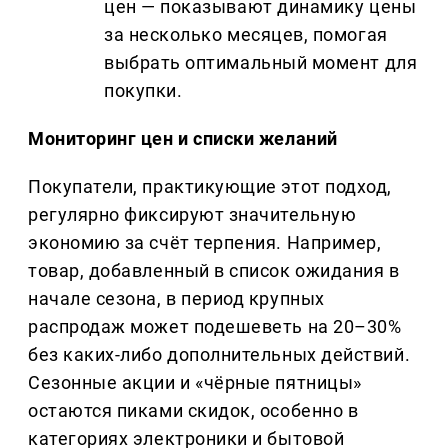
цен — показывают динамику цены
за несколько месяцев, помогая
выбрать оптимальный момент для
покупки.
Мониторинг цен и списки желаний
Покупатели, практикующие этот подход,
регулярно фиксируют значительную
экономию за счёт терпения. Например,
товар, добавленный в список ожидания в
начале сезона, в период крупных
распродаж может подешеветь на 20–30%
без каких-либо дополнительных действий.
Сезонные акции и «чёрные пятницы»
остаются пиками скидок, особенно в
категориях электроники и бытовой