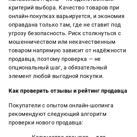
критерий выбора. Качество товаров при
онлайн-покупках варьируется, и экономия
оправдана только там, где не ставит под
угрозу безопасность. Риск столкнуться с
мошенничеством или некачественным
товаром напрямую зависит от надёжности
продавца, поэтому проверка — не
опциональный шаг, а обязательный
элемент любой выгодной покупки.
Как проверить отзывы и рейтинг продавца
Покупатели с опытом онлайн-шопинга
рекомендуют следующий алгоритм
проверки нового продавца: