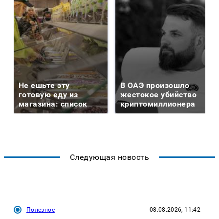
Не ешьте эту
В ОАЭ произошло
готовую еду из
жестокое убийство
магазина: список
криптомиллионера
Следующая новость
Полезное
08.08.2026, 11:42