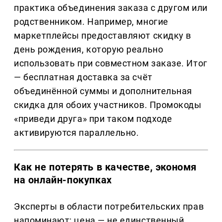
практика объединения заказа с другом или
родственником. Например, многие
маркетплейсы предоставляют скидку в
день рождения, которую реально
использовать при совместном заказе. Итог
— бесплатная доставка за счёт
объединённой суммы и дополнительная
скидка для обоих участников. Промокоды
«приведи друга» при таком подходе
активируются параллельно.
Как не потерять в качестве, экономя
на онлайн-покупках
Эксперты в области потребительских прав
напоминают: цена — не единственный