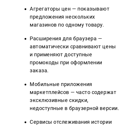
Агрегаторы цен — показывают
предложения нескольких
магазинов по одному товару.
Расширения для браузера —
автоматически сравнивают цены
и применяют доступные
промокоды при оформлении
заказа.
Мобильные приложения
маркетплейсов — часто содержат
эксклюзивные скидки,
недоступные в браузерной версии.
Сервисы отслеживания истории