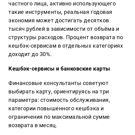
частного лица, активно использующего
такие инструменты, реальная годовая
экономия может достигать десятков
тысяч рублей в зависимости от объёма и
структуры расходов. Процент возврата по
кешбэк-сервисам в отдельных категориях
доходит до 30%.
Кешбэк-сервисы и банковские карты
Финансовые консультанты советуют
выбирать карту, ориентируясь на три
параметра: стоимость обслуживания,
категории повышенного кешбэка и
ограничения по максимальной сумме
возврата в месяц.