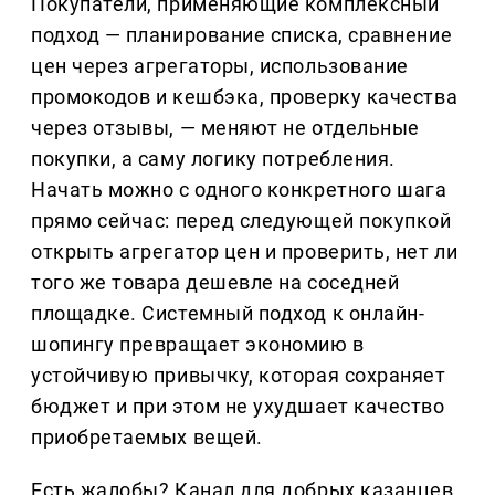
Покупатели, применяющие комплексный
подход — планирование списка, сравнение
цен через агрегаторы, использование
промокодов и кешбэка, проверку качества
через отзывы, — меняют не отдельные
покупки, а саму логику потребления.
Начать можно с одного конкретного шага
прямо сейчас: перед следующей покупкой
открыть агрегатор цен и проверить, нет ли
того же товара дешевле на соседней
площадке. Системный подход к онлайн-
шопингу превращает экономию в
устойчивую привычку, которая сохраняет
бюджет и при этом не ухудшает качество
приобретаемых вещей.
Есть жалобы? Канал для добрых казанцев,