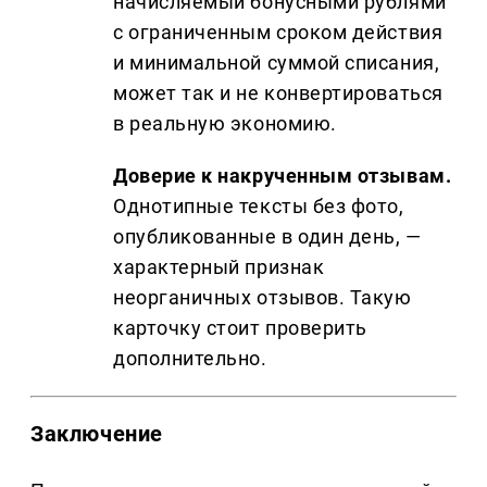
начисляемый бонусными рублями
с ограниченным сроком действия
и минимальной суммой списания,
может так и не конвертироваться
в реальную экономию.
Доверие к накрученным отзывам.
Однотипные тексты без фото,
опубликованные в один день, —
характерный признак
неорганичных отзывов. Такую
карточку стоит проверить
дополнительно.
Заключение