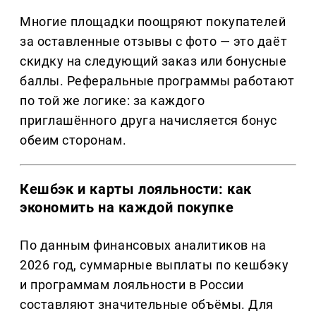
Многие площадки поощряют покупателей
за оставленные отзывы с фото — это даёт
скидку на следующий заказ или бонусные
баллы. Реферальные программы работают
по той же логике: за каждого
приглашённого друга начисляется бонус
обеим сторонам.
Кешбэк и карты лояльности: как
экономить на каждой покупке
По данным финансовых аналитиков на
2026 год, суммарные выплаты по кешбэку
и программам лояльности в России
составляют значительные объёмы. Для