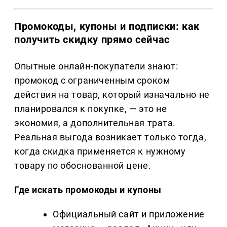
Промокоды, купоны и подписки: как
получить скидку прямо сейчас
Опытные онлайн-покупатели знают:
промокод с ограниченным сроком
действия на товар, который изначально не
планировался к покупке, — это не
экономия, а дополнительная трата.
Реальная выгода возникает только тогда,
когда скидка применяется к нужному
товару по обоснованной цене.
Где искать промокоды и купоны
Официальный сайт и приложение