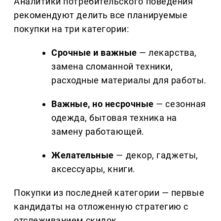
Аналитики потребительского поведения
рекомендуют делить все планируемые
покупки на три категории:
Срочные и важные
— лекарства,
замена сломанной техники,
расходные материалы для работы.
Важные, но несрочные
— сезонная
одежда, бытовая техника на
замену работающей.
Желательные
— декор, гаджеты,
аксессуары, книги.
Покупки из последней категории — первые
кандидаты на отложенную стратегию с
отслеживанием скидок.