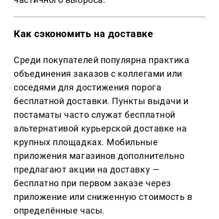
Как сэкономить на доставке
Среди покупателей популярна практика
объединения заказов с коллегами или
соседями для достижения порога
бесплатной доставки. Пункты выдачи и
постаматы часто служат бесплатной
альтернативой курьерской доставке на
крупных площадках. Мобильные
приложения магазинов дополнительно
предлагают акции на доставку —
бесплатно при первом заказе через
приложение или сниженную стоимость в
определённые часы.