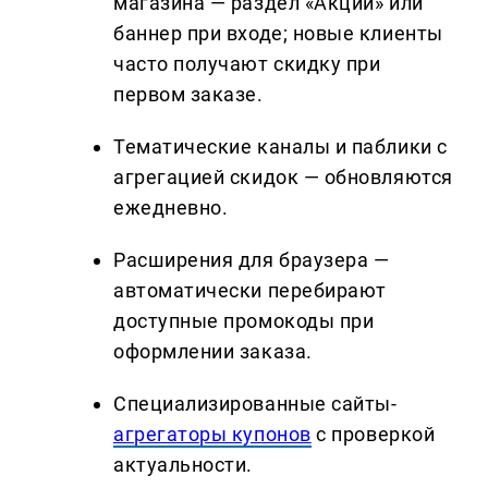
магазина — раздел «Акции» или
баннер при входе; новые клиенты
часто получают скидку при
первом заказе.
Тематические каналы и паблики с
агрегацией скидок — обновляются
ежедневно.
Расширения для браузера —
автоматически перебирают
доступные промокоды при
оформлении заказа.
Специализированные сайты-
агрегаторы купонов
с проверкой
актуальности.