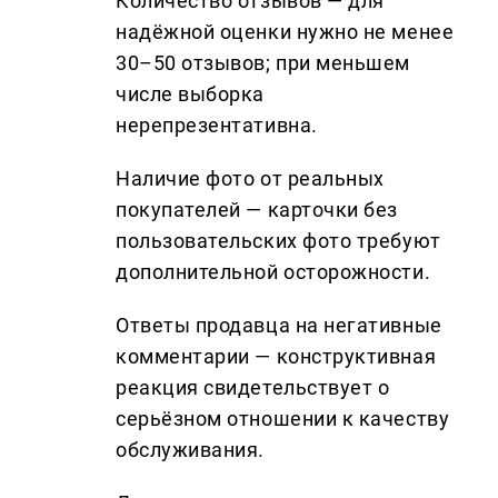
Количество отзывов — для
надёжной оценки нужно не менее
30–50 отзывов; при меньшем
числе выборка
нерепрезентативна.
Наличие фото от реальных
покупателей — карточки без
пользовательских фото требуют
дополнительной осторожности.
Ответы продавца на негативные
комментарии — конструктивная
реакция свидетельствует о
серьёзном отношении к качеству
обслуживания.