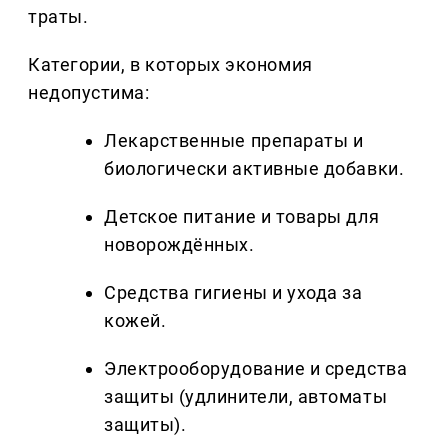
траты.
Категории, в которых экономия
недопустима:
Лекарственные препараты и
биологически активные добавки.
Детское питание и товары для
новорождённых.
Средства гигиены и ухода за
кожей.
Электрооборудование и средства
защиты (удлинители, автоматы
защиты).