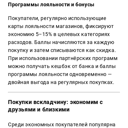
Программы лояльности и бонусы
Покупатели, регулярно использующие
карты лояльности магазинов, фиксируют
экономию 5–15% в целевых категориях
расходов. Баллы начисляются за каждую
покупку и затем списываются как скидка.
При использовании партнёрских программ
можно получать кешбэк от банка и баллы
программы лояльности одновременно —
двойная выгода на регулярных покупках.
Покупки вскладчину: экономим с
друзьями и близкими
Среди экономных покупателей популярна