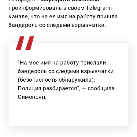
проинформировала в своем Telegram-
канале, что на ее имя на работу пришла
бандероль со следами взрывчатки.
"На мое имя на работу прислали
бандероль со следами взрывчатки
(безопасность обнаружила).
Полиция разбирается", — сообщила
Симоньян.