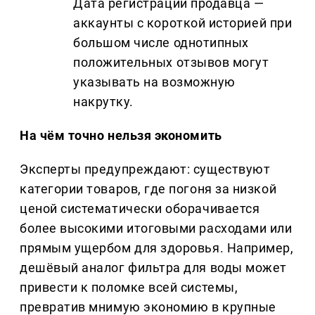
Дата регистрации продавца —
аккаунты с короткой историей при
большом числе однотипных
положительных отзывов могут
указывать на возможную
накрутку.
На чём точно нельзя экономить
Эксперты предупреждают: существуют
категории товаров, где погоня за низкой
ценой систематически оборачивается
более высокими итоговыми расходами или
прямым ущербом для здоровья. Например,
дешёвый аналог фильтра для воды может
привести к поломке всей системы,
превратив мнимую экономию в крупные