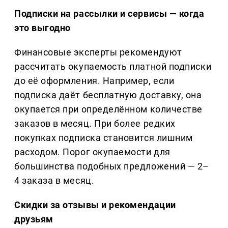
Подписки на рассылки и сервисы — когда
это выгодно
Финансовые эксперты рекомендуют
рассчитать окупаемость платной подписки
до её оформления. Например, если
подписка даёт бесплатную доставку, она
окупается при определённом количестве
заказов в месяц. При более редких
покупках подписка становится лишним
расходом. Порог окупаемости для
большинства подобных предложений — 2–
4 заказа в месяц.
Скидки за отзывы и рекомендации
друзьям