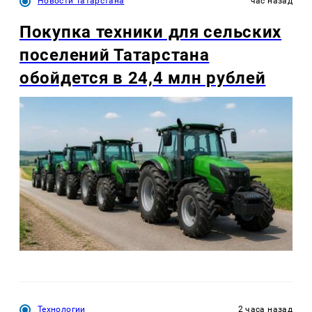
Новости Татарстана
час назад
Покупка техники для сельских
поселений Татарстана
обойдется в 24,4 млн рублей
Технологии
2 часа назад