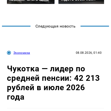
Следующая новость
Экономика
08.08.2026, 01:40
Чукотка — лидер по
средней пенсии: 42 213
рублей в июле 2026
года