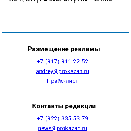
Размещение рекламы
+7 (917) 911 22 52
andrey@prokazan.ru
Прайс-лист
Контакты редакции
+7 (922) 335-53-79
news@prokazan.ru