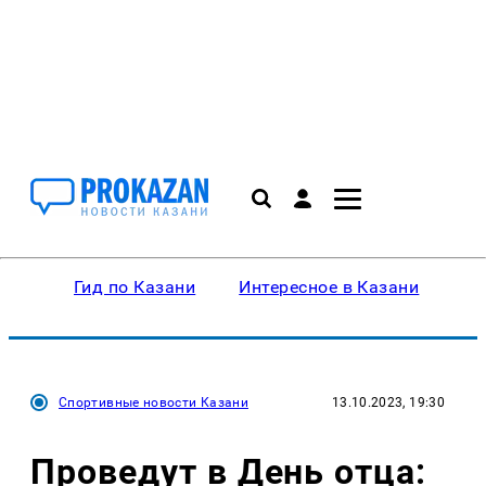
Гид по Казани
Интересное в Казани
Ку
Спортивные новости Казани
13.10.2023, 19:30
Проведут в День отца: