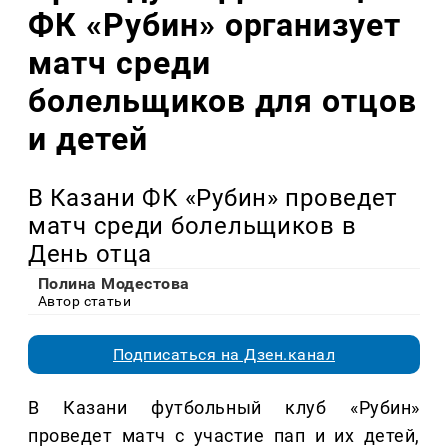
ФК «Рубин» организует
матч среди
болельщиков для отцов
и детей
В Казани ФК «Рубин» проведет
матч среди болельщиков в
День отца
Полина Модестова
Автор статьи
Подписаться на Дзен.канал
В Казани футбольный клуб «Рубин»
проведет матч с участие пап и их детей,