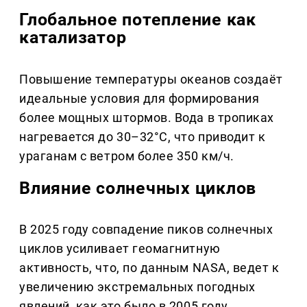
Глобальное потепление как
катализатор
Повышение температуры океанов создаёт
идеальные условия для формирования
более мощных штормов. Вода в тропиках
нагревается до 30–32°C, что приводит к
ураганам с ветром более 350 км/ч.
Влияние солнечных циклов
В 2025 году совпадение пиков солнечных
циклов усиливает геомагнитную
активность, что, по данным NASA, ведет к
увеличению экстремальных погодных
явлений, как это было в 2005 году.