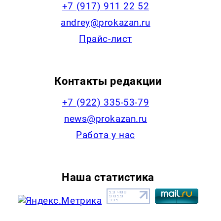
+7 (917) 911 22 52
andrey@prokazan.ru
Прайс-лист
Контакты редакции
+7 (922) 335-53-79
news@prokazan.ru
Работа у нас
Наша статистика