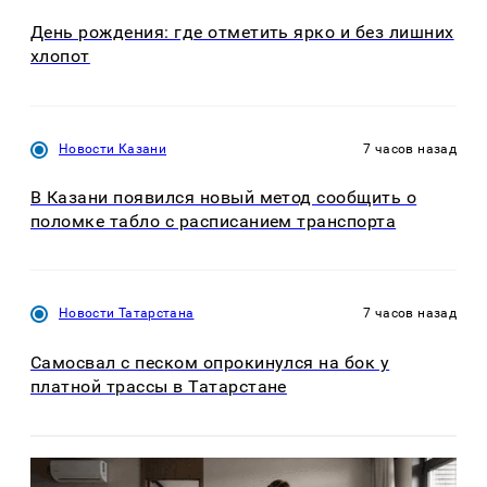
День рождения: где отметить ярко и без лишних
хлопот
Новости Казани
7 часов назад
В Казани появился новый метод сообщить о
поломке табло с расписанием транспорта
Новости Татарстана
7 часов назад
Самосвал с песком опрокинулся на бок у
платной трассы в Татарстане