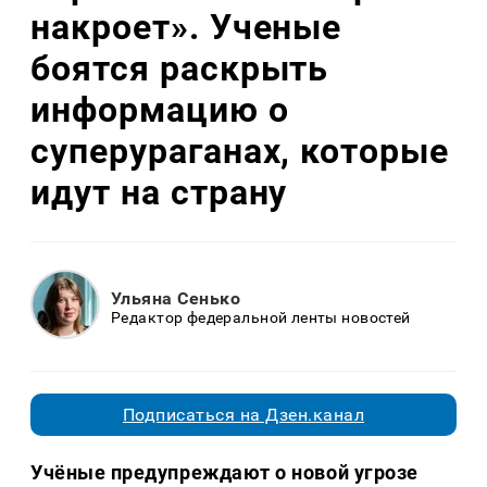
накроет». Ученые
боятся раскрыть
информацию о
суперураганах, которые
идут на страну
Ульяна Сенько
Редактор федеральной ленты новостей
Подписаться на Дзен.канал
Учёные предупреждают о новой угрозе