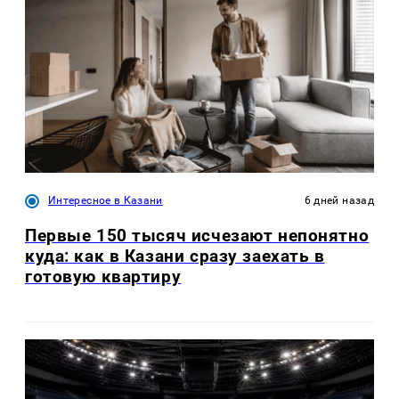
Интересное в Казани
6 дней назад
Первые 150 тысяч исчезают непонятно
куда: как в Казани сразу заехать в
готовую квартиру