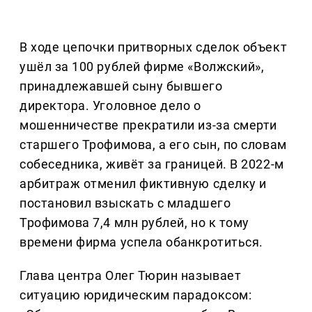
В ходе цепочки притворных сделок объект
ушёл за 100 рублей фирме «Волжский»,
принадлежавшей сыну бывшего
директора. Уголовное дело о
мошенничестве прекратили из-за смерти
старшего Трофимова, а его сын, по словам
собеседника, живёт за границей. В 2022-м
арбитраж отменил фиктивную сделку и
постановил взыскать с младшего
Трофимова 7,4 млн рублей, но к тому
времени фирма успела обанкротиться.
Глава центра Олег Тюрин называет
ситуацию юридическим парадоксом: