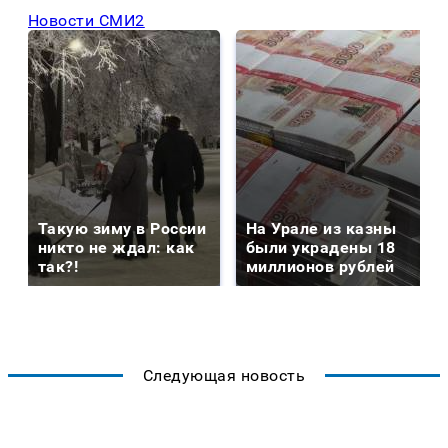
Новости СМИ2
Такую зиму в России
На Урале из казны
никто не ждал: как
были украдены 18
так?!
миллионов рублей
Следующая новость