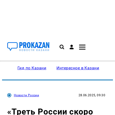
Гид по Казани
Интересное в Казани
Ку
Новости России
28.06.2025, 09:30
«Треть России скоро