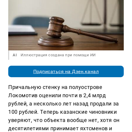
AI
Иллюстрация создана при помощи ИИ
Подписаться на Дзен.канал
Причальную стенку на полуострове
Локомотив оценили почти в 2,4 млрд
рублей, а несколько лет назад продали за
100 рублей. Теперь казанские чиновники
уверяют, что объекта вообще нет, хотя он
десятилетиями принимает яхтсменов и