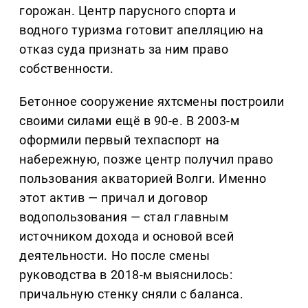
горожан. Центр парусного спорта и
водного туризма готовит апелляцию на
отказ суда признать за ним право
собственности.
Бетонное сооружение яхтсмены построили
своими силами ещё в 90-е. В 2003-м
оформили первый техпаспорт на
набережную, позже центр получил право
пользования акваторией Волги. Именно
этот актив — причал и договор
водопользования — стал главным
источником дохода и основой всей
деятельности. Но после смены
руководства в 2018-м выяснилось:
причальную стенку сняли с баланса.