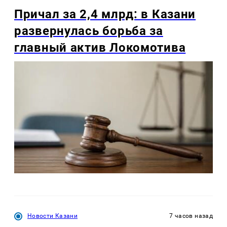
Причал за 2,4 млрд: в Казани
развернулась борьба за
главный актив Локомотива
Новости Казани
7 часов назад