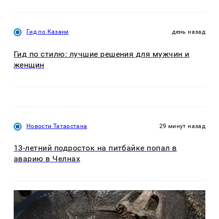
Гид по Казани
день назад
Гид по стилю: лучшие решения для мужчин и
женщин
Новости Татарстана
29 минут назад
13-летний подросток на питбайке попал в
аварию в Челнах