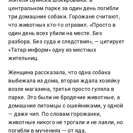
центральном парке за один день погибли
три домашние собаки. Горожане считают,
что животных кто-то отравил. «Просто в
один день всех убили на месте. Без
разбора. Без суда и следствия», — цитирует
«Татар-информ» одну из местных
жительниц.
Женщина рассказала, что одна собака
выбежала из дома, вторая ждала хозяйку
возле магазина, третья просто гуляла в
парке. Это были не бродячие животные, а
домашние питомцы с ошейниками, у одной
— даже чип. По словам горожанки,
животные никого не трогали и не лаяли, но
погибли в мучениях — от яда,