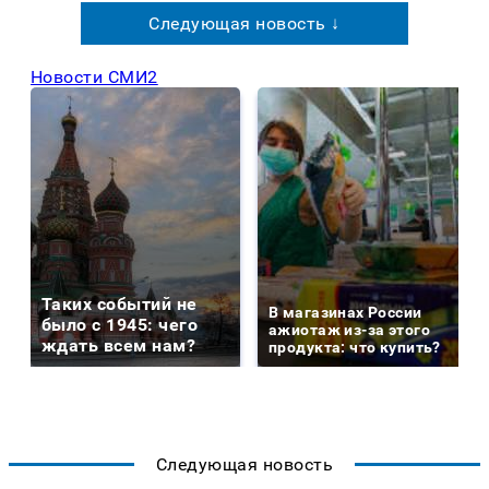
Следующая новость ↓
Новости СМИ2
Таких событий не
В магазинах России
было с 1945: чего
ажиотаж из-за этого
ждать всем нам?
продукта: что купить?
Следующая новость