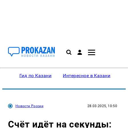
Гид по Казани
Интересное в Казани
Ку
Новости России
28.03.2025, 10:50
Счёт идёт на секунды: