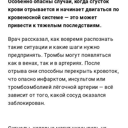
Особенно опасны случаи, когда сгусток
крови отрывается и начинает двигаться по
кровеносной системе — это может
привести к тяжелым последствиям.
Врач рассказал, как вовремя распознать
такие ситуации и какие шаги нужно
предпринять. Тромбы могут появляться
как в венах, так и в артериях. После
отрыва они способны перекрыть кровоток,
что опасно инфарктом, инсультом или
тромбоэмболией лёгочной артерии — всё
зависит от того, какой сосуд оказался
заблокирован.