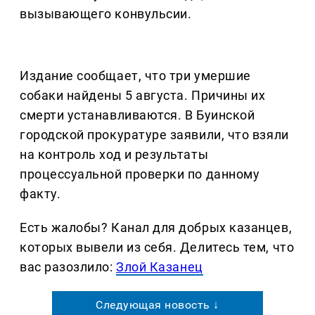
вызывающего конвульсии.
Издание сообщает, что три умершие
собаки найдены 5 августа. Причины их
смерти устанавливаются. В Буинской
городской прокуратуре заявили, что взяли
на контроль ход и результаты
процессуальной проверки по данному
факту.
Есть жалобы? Канал для добрых казанцев,
которых вывели из себя. Делитеcь тем, что
вас разозлило:
Злой Казанец
Следующая новость ↓