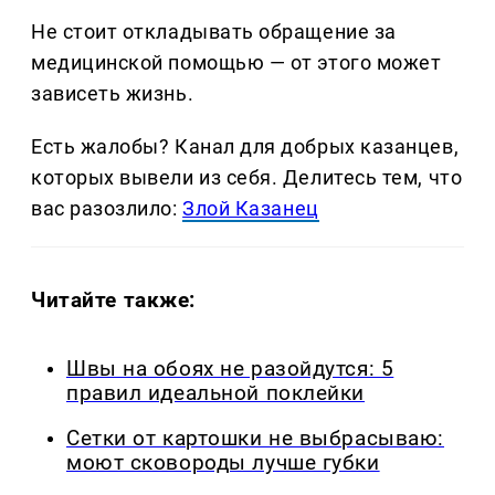
Не стоит откладывать обращение за
медицинской помощью — от этого может
зависеть жизнь.
Есть жалобы? Канал для добрых казанцев,
которых вывели из себя. Делитеcь тем, что
вас разозлило:
Злой Казанец
Читайте также:
Швы на обоях не разойдутся: 5
правил идеальной поклейки
Сетки от картошки не выбрасываю:
моют сковороды лучше губки