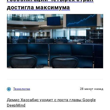
достигла максимума
Технологии
28 минут назад
Демис Хассабис уходит с поста главы Google
DeepMind