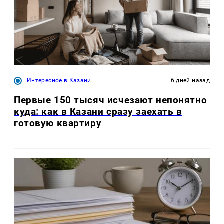
Интересное в Казани
6 дней назад
Первые 150 тысяч исчезают непонятно
куда: как в Казани сразу заехать в
готовую квартиру