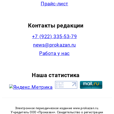
Прайс-лист
Контакты редакции
+7 (922) 335-53-79
news@prokazan.ru
Работа у нас
Наша статистика
Электронное периодическое издание www.prokazan.ru.
Учредитель ООО «Проказан». Cвидетельство о регистрации