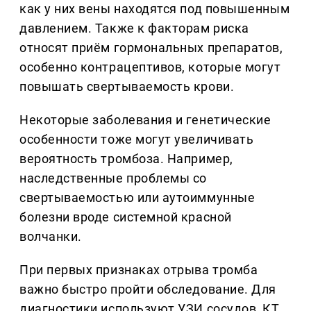
как у них вены находятся под повышенным
давлением. Также к факторам риска
относят приём гормональных препаратов,
особенно контрацептивов, которые могут
повышать свертываемость крови.
Некоторые заболевания и генетические
особенности тоже могут увеличивать
вероятность тромбоза. Например,
наследственные проблемы со
свертываемостью или аутоиммунные
болезни вроде системной красной
волчанки.
При первых признаках отрыва тромба
важно быстро пройти обследование. Для
диагностики используют УЗИ сосудов, КТ