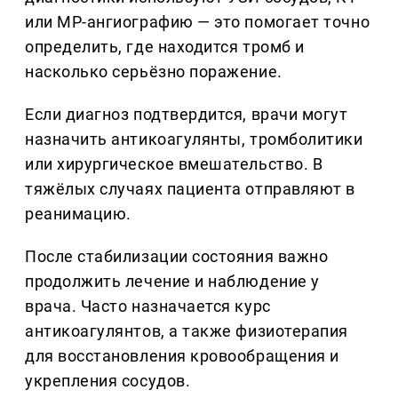
или МР-ангиографию — это помогает точно
определить, где находится тромб и
насколько серьёзно поражение.
Если диагноз подтвердится, врачи могут
назначить антикоагулянты, тромболитики
или хирургическое вмешательство. В
тяжёлых случаях пациента отправляют в
реанимацию.
После стабилизации состояния важно
продолжить лечение и наблюдение у
врача. Часто назначается курс
антикоагулянтов, а также физиотерапия
для восстановления кровообращения и
укрепления сосудов.