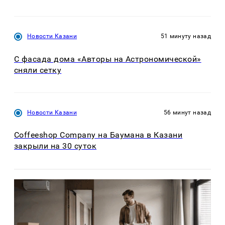
Новости Казани
51 минуту назад
С фасада дома «Авторы на Астрономической»
сняли сетку
Новости Казани
56 минут назад
Coffeeshop Company на Баумана в Казани
закрыли на 30 суток