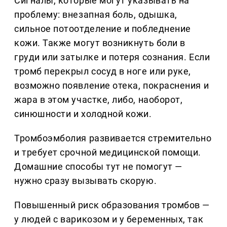
Сигналы, которые могут указывать на
проблему: внезапная боль, одышка,
сильное потоотделение и побледнение
кожи. Также могут возникнуть боли в
груди или затылке и потеря сознания. Если
тромб перекрыл сосуд в ноге или руке,
возможно появление отека, покраснения и
жара в этом участке, либо, наоборот,
синюшности и холодной кожи.
Тромбоэмболия развивается стремительно
и требует срочной медицинской помощи.
Домашние способы тут не помогут —
нужно сразу вызывать скорую.
Повышенный риск образования тромбов —
у людей с варикозом и у беременных, так