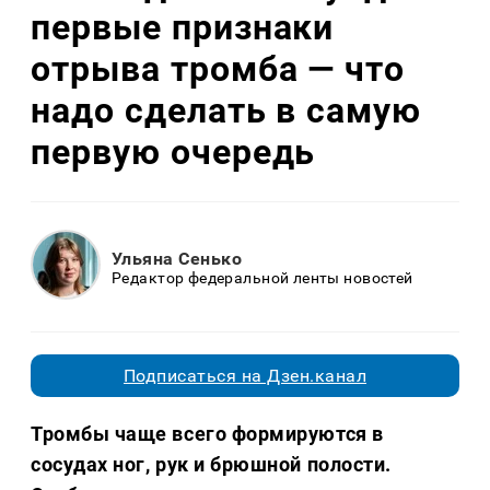
первые признаки
отрыва тромба — что
надо сделать в самую
первую очередь
Ульяна Сенько
Редактор федеральной ленты новостей
Подписаться на Дзен.канал
Тромбы чаще всего формируются в
сосудах ног, рук и брюшной полости.