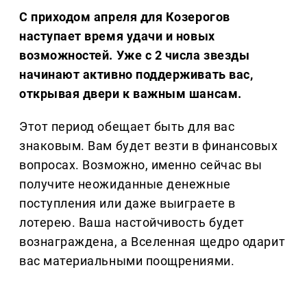
С приходом апреля для Козерогов
наступает время удачи и новых
возможностей. Уже с 2 числа звезды
начинают активно поддерживать вас,
открывая двери к важным шансам.
Этот период обещает быть для вас
знаковым. Вам будет везти в финансовых
вопросах. Возможно, именно сейчас вы
получите неожиданные денежные
поступления или даже выиграете в
лотерею. Ваша настойчивость будет
вознаграждена, а Вселенная щедро одарит
вас материальными поощрениями.