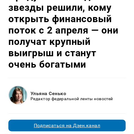
звезды решили, кому
открыть финансовый
поток с 2 апреля — они
получат крупный
выигрыш и станут
очень богатыми
Ульяна Сенько
Редактор федеральной ленты новостей
Подписаться на Дзен.канал