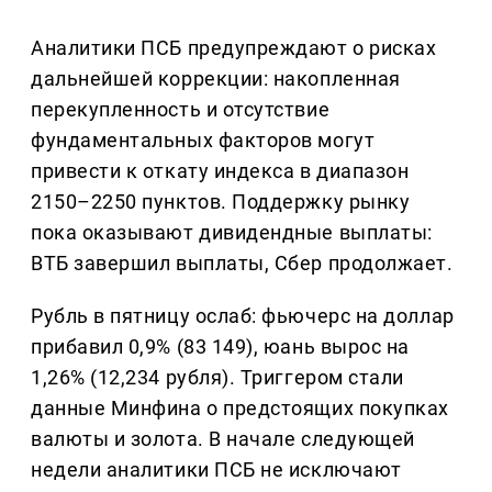
Аналитики ПСБ предупреждают о рисках
дальнейшей коррекции: накопленная
перекупленность и отсутствие
фундаментальных факторов могут
привести к откату индекса в диапазон
2150–2250 пунктов. Поддержку рынку
пока оказывают дивидендные выплаты:
ВТБ завершил выплаты, Сбер продолжает.
Рубль в пятницу ослаб: фьючерс на доллар
прибавил 0,9% (83 149), юань вырос на
1,26% (12,234 рубля). Триггером стали
данные Минфина о предстоящих покупках
валюты и золота. В начале следующей
недели аналитики ПСБ не исключают