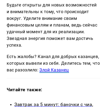
Будьте открыты для новых возможностей
и внимательны к тому, что происходит
вокруг. Уделите внимание своим
финансовым целям и планам, ведь сейчас
удачный момент для их реализации.
Звездная энергия поможет вам достичь
успеха.
Есть жалобы? Канал для добрых казанцев,
которых вывели из себя. Делитеcь тем, что
вас разозлило:
Злой Казанец
Читайте также:
Завтрак за 5 минут: баночки с чиа,