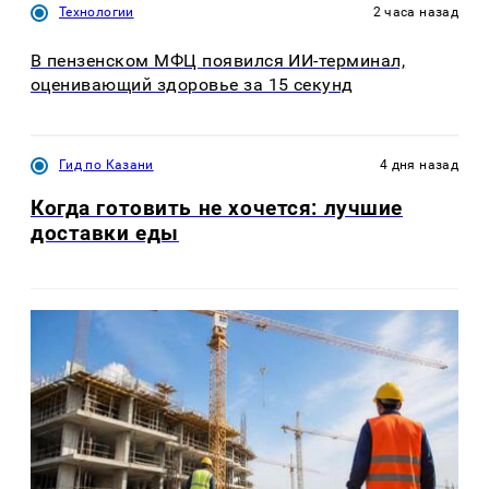
Технологии
2 часа назад
В пензенском МФЦ появился ИИ-терминал,
оценивающий здоровье за 15 секунд
Гид по Казани
4 дня назад
Когда готовить не хочется: лучшие
доставки еды