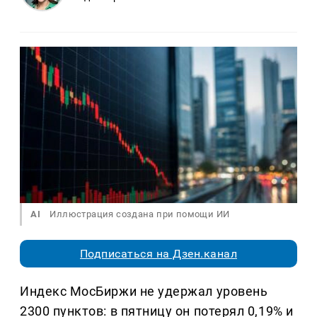
AI
Иллюстрация создана при помощи ИИ
Подписаться на Дзен.канал
Индекс МосБиржи не удержал уровень
2300 пунктов: в пятницу он потерял 0,19% и