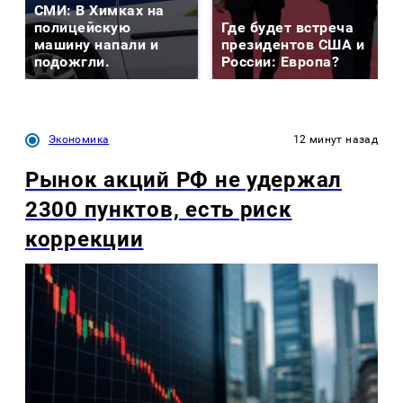
СМИ: В Химках на
полицейскую
Где будет встреча
машину напали и
президентов США и
подожгли.
России: Европа?
Экономика
12 минут назад
Рынок акций РФ не удержал
2300 пунктов, есть риск
коррекции