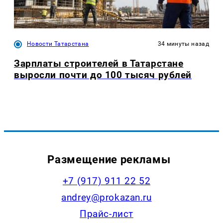
Новости Татарстана
34 минуты назад
Зарплаты строителей в Татарстане
выросли почти до 100 тысяч рублей
Размещение рекламы
+7 (917) 911 22 52
andrey@prokazan.ru
Прайс-лист