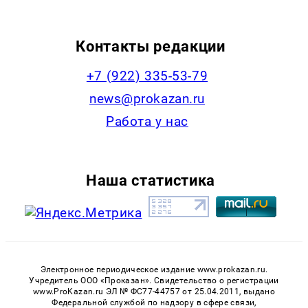
Контакты редакции
+7 (922) 335-53-79
news@prokazan.ru
Работа у нас
Наша статистика
Электронное периодическое издание www.prokazan.ru.
Учредитель ООО «Проказан». Cвидетельство о регистрации
www.ProKazan.ru ЭЛ № ФС77-44757 от 25.04.2011, выдано
Федеральной службой по надзору в сфере связи,