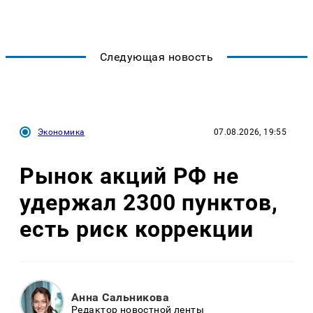
Следующая новость
Экономика
07.08.2026, 19:55
Рынок акций РФ не
удержал 2300 пунктов,
есть риск коррекции
Анна Сальникова
Редактор новостной ленты