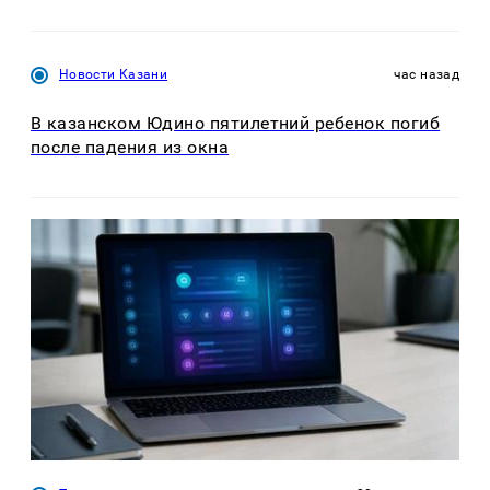
Новости Казани
час назад
В казанском Юдино пятилетний ребенок погиб
после падения из окна