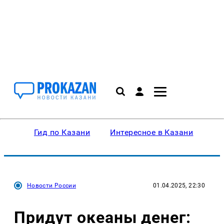
Гид по Казани
Интересное в Казани
Ку
Новости России
01.04.2025, 22:30
Придут океаны денег: