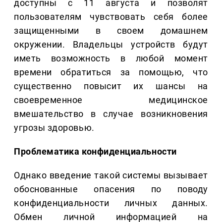
доступны с 11 августа и позволят
пользователям чувствовать себя более
защищенными в своем домашнем
окружении. Владельцы устройств будут
иметь возможность в любой момент
времени обратиться за помощью, что
существенно повысит их шансы на
своевременное медицинское
вмешательство в случае возникновения
угрозы здоровью.
Проблематика конфиденциальности
Однако введение такой системы вызывает
обоснованные опасения по поводу
конфиденциальности личных данных.
Обмен личной информацией на