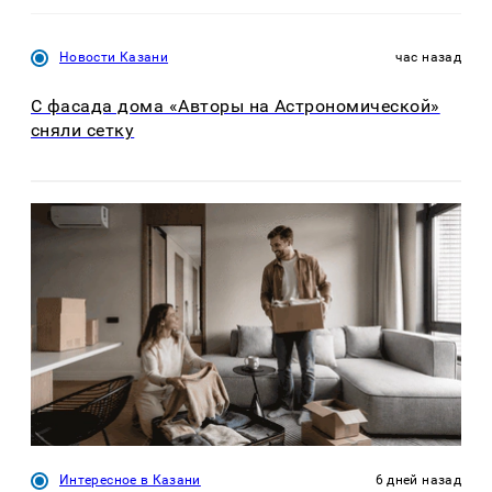
Новости Казани
час назад
С фасада дома «Авторы на Астрономической»
сняли сетку
Интересное в Казани
6 дней назад