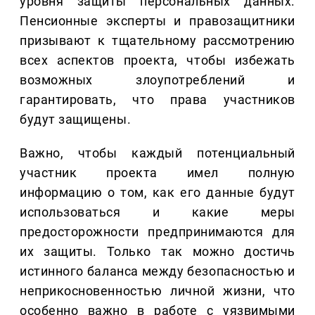
уровня защиты персональных данных.
Пенсионные эксперты и правозащитники
призывают к тщательному рассмотрению
всех аспектов проекта, чтобы избежать
возможных злоупотреблений и
гарантировать, что права участников
будут защищены.
Важно, чтобы каждый потенциальный
участник проекта имел полную
информацию о том, как его данные будут
использоваться и какие меры
предосторожности предпринимаются для
их защиты. Только так можно достичь
истинного баланса между безопасностью и
неприкосновенностью личной жизни, что
особенно важно в работе с уязвимыми