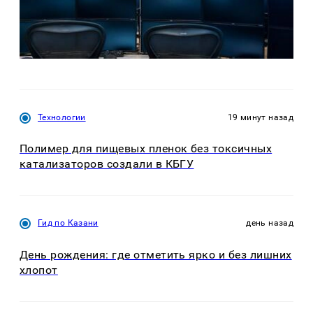
Технологии
19 минут назад
Полимер для пищевых пленок без токсичных
катализаторов создали в КБГУ
Гид по Казани
день назад
День рождения: где отметить ярко и без лишних
хлопот