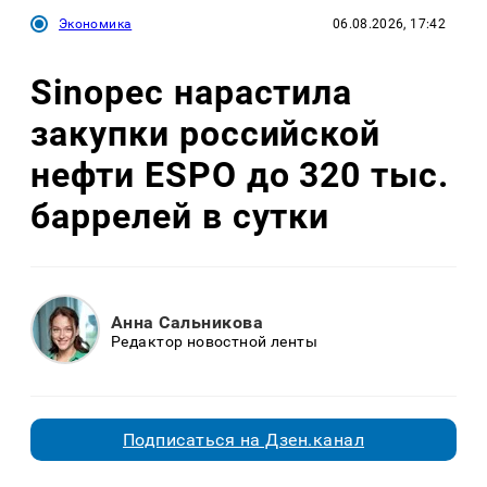
Экономика
06.08.2026, 17:42
Sinopec нарастила
закупки российской
нефти ESPO до 320 тыс.
баррелей в сутки
Анна Сальникова
Редактор новостной ленты
Подписаться на Дзен.канал