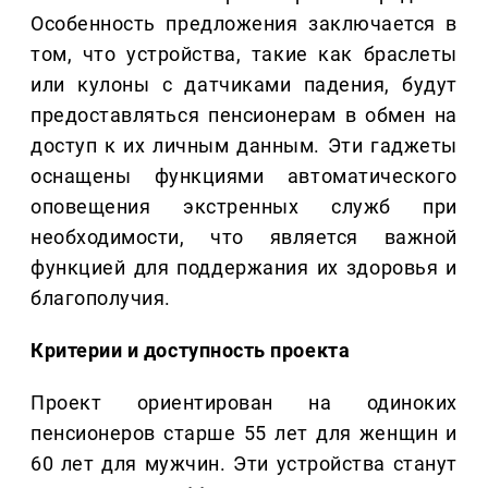
Особенность предложения заключается в
том, что устройства, такие как браслеты
или кулоны с датчиками падения, будут
предоставляться пенсионерам в обмен на
доступ к их личным данным. Эти гаджеты
оснащены функциями автоматического
оповещения экстренных служб при
необходимости, что является важной
функцией для поддержания их здоровья и
благополучия.
Критерии и доступность проекта
Проект ориентирован на одиноких
пенсионеров старше 55 лет для женщин и
60 лет для мужчин. Эти устройства станут