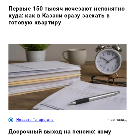
Первые 150 тысяч исчезают непонятно
куда: как в Казани сразу заехать в
готовую квартиру
Новости Татарстана
час назад
Досрочный выход на пенсию: кому