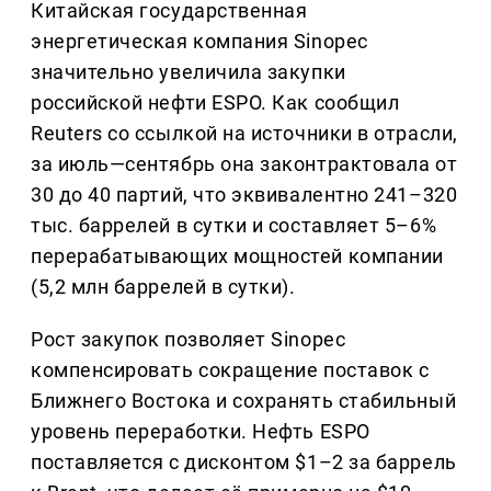
Китайская государственная
энергетическая компания Sinopec
значительно увеличила закупки
российской нефти ESPO. Как сообщил
Reuters со ссылкой на источники в отрасли,
за июль—сентябрь она законтрактовала от
30 до 40 партий, что эквивалентно 241–320
тыс. баррелей в сутки и составляет 5–6%
перерабатывающих мощностей компании
(5,2 млн баррелей в сутки).
Рост закупок позволяет Sinopec
компенсировать сокращение поставок с
Ближнего Востока и сохранять стабильный
уровень переработки. Нефть ESPO
поставляется с дисконтом $1–2 за баррель