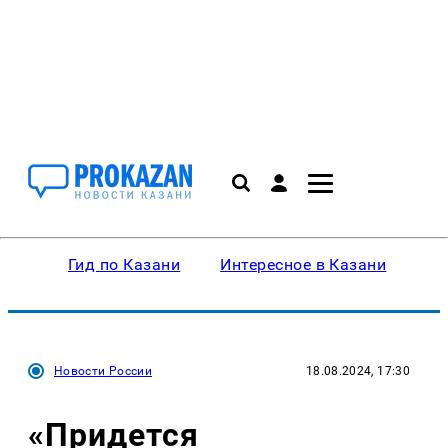
Гид по Казани
Интересное в Казани
Ку
Новости России
18.08.2024, 17:30
«Придется