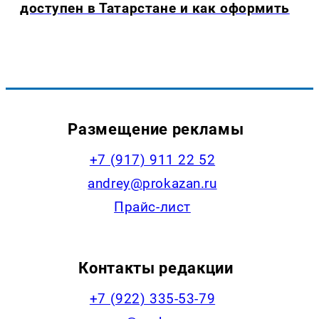
доступен в Татарстане и как оформить
Размещение рекламы
+7 (917) 911 22 52
andrey@prokazan.ru
Прайс-лист
Контакты редакции
+7 (922) 335-53-79