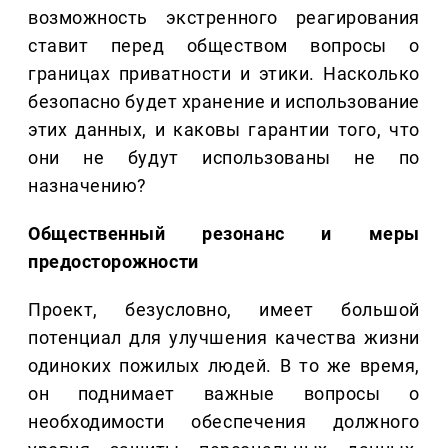
возможность экстренного реагирования
ставит перед обществом вопросы о
границах приватности и этики. Насколько
безопасно будет хранение и использование
этих данных, и каковы гарантии того, что
они не будут использованы не по
назначению?
Общественный резонанс и меры
предосторожности
Проект, безусловно, имеет большой
потенциал для улучшения качества жизни
одиноких пожилых людей. В то же время,
он поднимает важные вопросы о
необходимости обеспечения должного