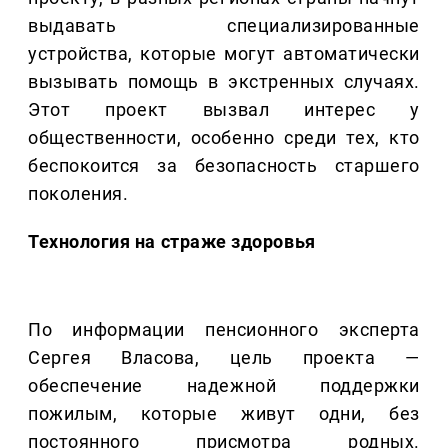
выдавать специализированные
устройства, которые могут автоматически
вызывать помощь в экстренных случаях.
Этот проект вызвал интерес у
общественности, особенно среди тех, кто
беспокоится за безопасность старшего
поколения.
Технология на страже здоровья
По информации пенсионного эксперта
Сергея Власова, цель проекта —
обеспечение надежной поддержки
пожилым, которые живут одни, без
постоянного присмотра родных.