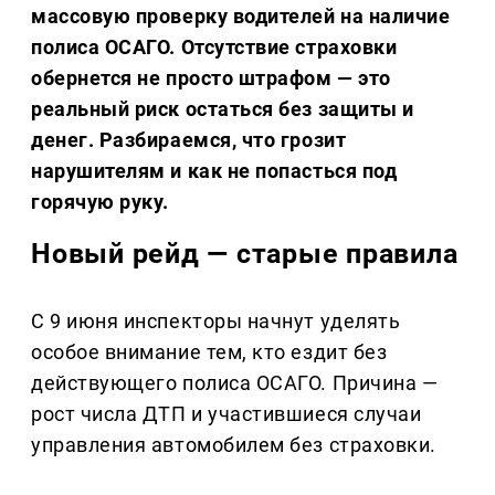
массовую проверку водителей на наличие
полиса ОСАГО. Отсутствие страховки
обернется не просто штрафом — это
реальный риск остаться без защиты и
денег. Разбираемся, что грозит
нарушителям и как не попасться под
горячую руку.
Новый рейд — старые правила
С 9 июня инспекторы начнут уделять
особое внимание тем, кто ездит без
действующего полиса ОСАГО. Причина —
рост числа ДТП и участившиеся случаи
управления автомобилем без страховки.