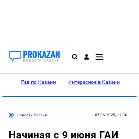
Гид по Казани
Интересное в Казани
Ку
Новости России
07.06.2025, 12:30
Начиная с 9 июня ГАИ