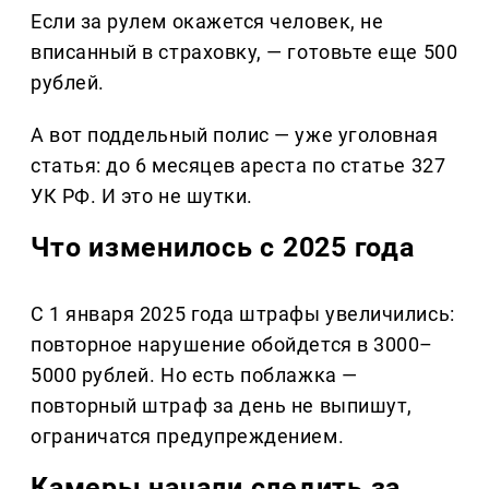
Если за рулем окажется человек, не
вписанный в страховку, — готовьте еще 500
рублей.
А вот поддельный полис — уже уголовная
статья: до 6 месяцев ареста по статье 327
УК РФ. И это не шутки.
Что изменилось с 2025 года
С 1 января 2025 года штрафы увеличились:
повторное нарушение обойдется в 3000–
5000 рублей. Но есть поблажка —
повторный штраф за день не выпишут,
ограничатся предупреждением.
Камеры начали следить за