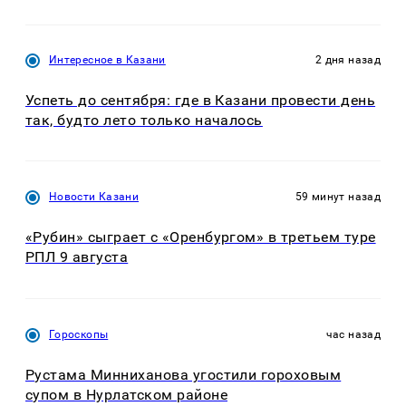
Интересное в Казани
2 дня назад
Успеть до сентября: где в Казани провести день
так, будто лето только началось
Новости Казани
59 минут назад
«Рубин» сыграет с «Оренбургом» в третьем туре
РПЛ 9 августа
Гороскопы
час назад
Рустама Минниханова угостили гороховым
супом в Нурлатском районе