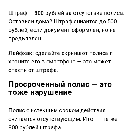
Штраф — 800 рублей за отсутствие полиса.
Оставили дома? Штраф снизится до 500
рублей, если документ оформлен, но не
предъявлен.
Лайфхак: сделайте скриншот полиса и
храните его в смартфоне — это может
спасти от штрафа.
Просроченный полис — это
тоже нарушение
Полис с истекшим сроком действия
считается отсутствующим. Итог — те же
800 рублей штрафа.