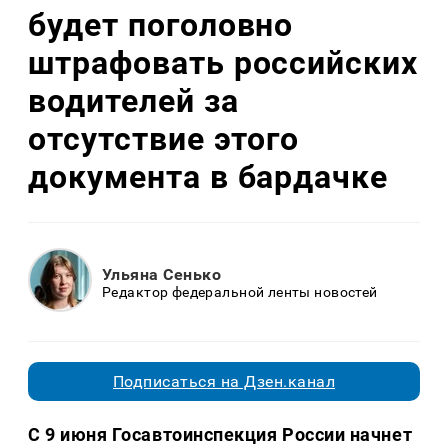
будет поголовно
штрафовать российских
водителей за
отсутствие этого
документа в бардачке
Ульяна Сенько
Редактор федеральной ленты новостей
Подписаться на Дзен.канал
С 9 июня Госавтоинспекция России начнет