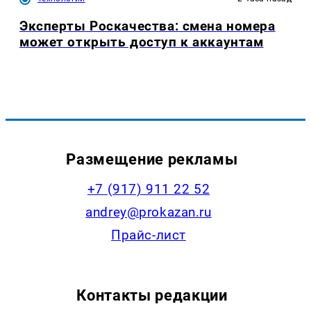
Эксперты Роскачества: смена номера
может открыть доступ к аккаунтам
Размещение рекламы
+7 (917) 911 22 52
andrey@prokazan.ru
Прайс-лист
Контакты редакции