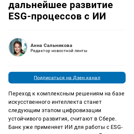
дальнейшее развитие
ESG-процессов с ИИ
Анна Сальникова
Редактор новостной ленты
Подписаться на Дзен.канал
Переход к комплексным решениям на базе
искусственного интеллекта станет
следующим этапом цифровизации
устойчивого развития, считают в Сбере.
Банк уже применяет ИИ для работы с ESG-