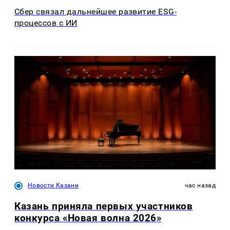
Сбер связал дальнейшее развитие ESG-
процессов с ИИ
Новости Казани
час назад
Казань приняла первых участников
конкурса «Новая волна 2026»