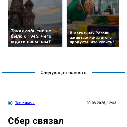
Таких событий не
В магазинах России
было с 1945: чего
ажиотаж из-за этого
ждать всем нам?
продукта: что купить?
Следующая новость
Технологии
09.08.2026, 12:43
Сбер связал