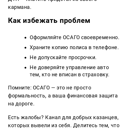
кармана.
Как избежать проблем
Оформляйте ОСАГО своевременно.
Храните копию полиса в телефоне.
Не допускайте просрочки.
Не доверяйте управление авто
тем, кто не вписан в страховку.
Помните: ОСАГО — это не просто
формальность, а ваша финансовая защита
на дороге.
Есть жалобы? Канал для добрых казанцев,
которых вывели из себя. Делитеcь тем, что