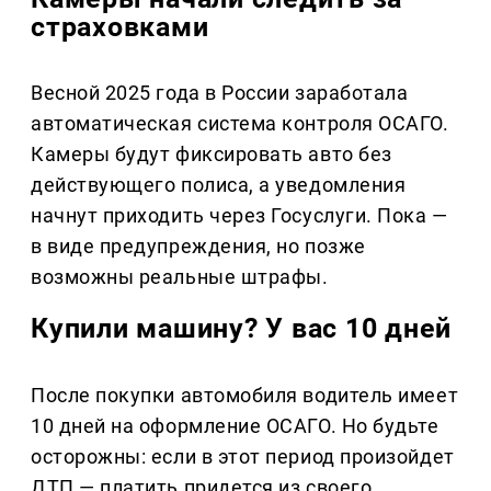
страховками
Весной 2025 года в России заработала
автоматическая система контроля ОСАГО.
Камеры будут фиксировать авто без
действующего полиса, а уведомления
начнут приходить через Госуслуги. Пока —
в виде предупреждения, но позже
возможны реальные штрафы.
Купили машину? У вас 10 дней
После покупки автомобиля водитель имеет
10 дней на оформление ОСАГО. Но будьте
осторожны: если в этот период произойдет
ДТП — платить придется из своего