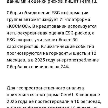
данными и оценки рисков, пишет Ferra.ru.
Сбор и объединение ESG-информации
группы автоматизирует ИТ-платформа
«КОСМОС». В кредитовании используется
четырехуровневая оценка ESG-рисков, а
ESG-скоринг учитывает более 30
характеристик. Климатические события
прогнозируются на горизонты шесть и 12
месяцев, а в 2025 году энергопотребление
Сбербанка снизилось на 24%.
Для геопространственного анализа
применяется платформа GeoAI. К середине
2026 года её протестировали в 10 регионах,