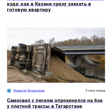
куда: как в Казани сразу заехать в
готовую квартиру
Новости Татарстана
3 часа назад
Самосвал с песком опрокинулся на бок
у платной трассы в Татарстане