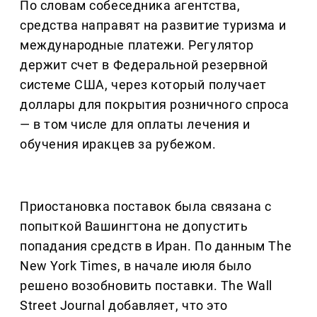
По словам собеседника агентства,
средства направят на развитие туризма и
международные платежи. Регулятор
держит счет в Федеральной резервной
системе США, через который получает
доллары для покрытия розничного спроса
— в том числе для оплаты лечения и
обучения иракцев за рубежом.
Приостановка поставок была связана с
попыткой Вашингтона не допустить
попадания средств в Иран. По данным The
New York Times, в начале июля было
решено возобновить поставки. The Wall
Street Journal добавляет, что это