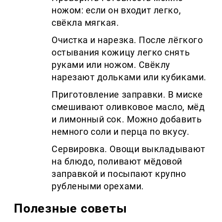
ножом: если он входит легко,
свёкла мягкая.
Очистка и нарезка. После лёгкого
остывания кожицу легко снять
руками или ножом. Свёклу
нарезают дольками или кубиками.
Приготовление заправки. В миске
смешивают оливковое масло, мёд
и лимонный сок. Можно добавить
немного соли и перца по вкусу.
Сервировка. Овощи выкладывают
на блюдо, поливают мёдовой
заправкой и посыпают крупно
рублеными орехами.
Полезные советы