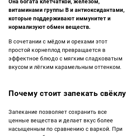
Она богата клетчаткой, железом,
витаминами группы B и антиоксидантами,
которые поддерживают иммунитет и
нормализуют обмен веществ.
В сочетании с мёдом и орехами этот
простой корнеплод превращается в
эффектное блюдо с мягким сладковатым
вкусом и лёгким карамельным оттенком.
Почему стоит запекать свёклу
Запекание позволяет сохранить все
ценные вещества и делает вкус более
насыщенным по сравнению с варкой. При