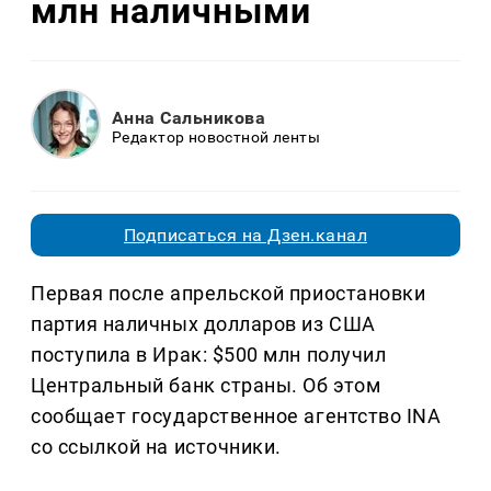
млн наличными
Анна Сальникова
Редактор новостной ленты
Подписаться на Дзен.канал
Первая после апрельской приостановки
партия наличных долларов из США
поступила в Ирак: $500 млн получил
Центральный банк страны. Об этом
сообщает государственное агентство INA
со ссылкой на источники.