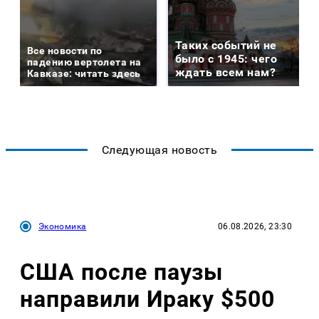
Таких событий не
Все новости по
было с 1945: чего
падению вертолета на
ждать всем нам?
Кавказе: читать здесь
Следующая новость
Экономика
06.08.2026, 23:30
США после паузы
направили Ираку $500