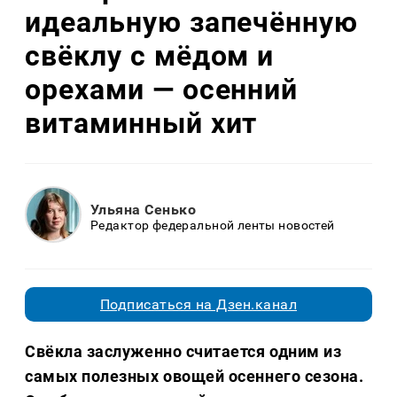
идеальную запечённую
свёклу с мёдом и
орехами — осенний
витаминный хит
Ульяна Сенько
Редактор федеральной ленты новостей
Подписаться на Дзен.канал
Свёкла заслуженно считается одним из
самых полезных овощей осеннего сезона.