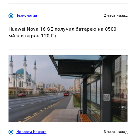
Технологии
2 часа назад
Huawei Nova 16 SE получил батарею на 8500
мА·ч и экран 120 Гц
Новости Казани
3 часа назад