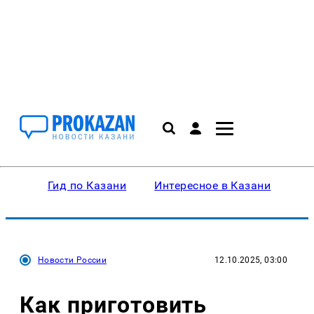
Гид по Казани
Интересное в Казани
Ку
Новости России
12.10.2025, 03:00
Как приготовить