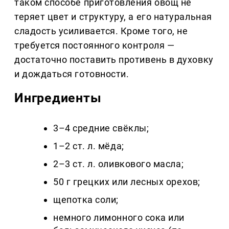
таком способе приготовления овощ не
теряет цвет и структуру, а его натуральная
сладость усиливается. Кроме того, не
требуется постоянного контроля —
достаточно поставить противень в духовку
и дождаться готовности.
Ингредиенты
3–4 средние свёклы;
1–2 ст. л. мёда;
2–3 ст. л. оливкового масла;
50 г грецких или лесных орехов;
щепотка соли;
немного лимонного сока или