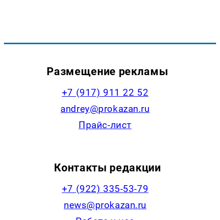
Размещение рекламы
+7 (917) 911 22 52
andrey@prokazan.ru
Прайс-лист
Контакты редакции
+7 (922) 335-53-79
news@prokazan.ru