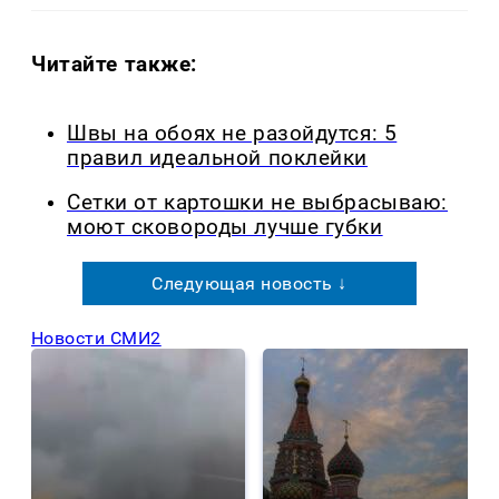
Читайте также:
Швы на обоях не разойдутся: 5
правил идеальной поклейки
Сетки от картошки не выбрасываю:
моют сковороды лучше губки
Следующая новость ↓
Новости СМИ2