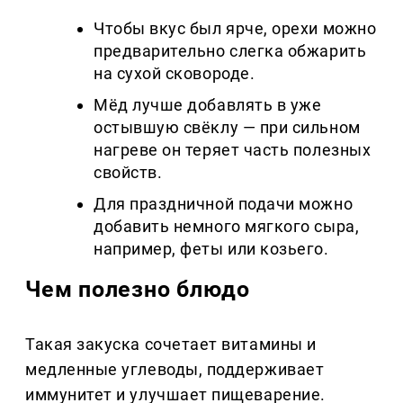
Чтобы вкус был ярче, орехи можно
предварительно слегка обжарить
на сухой сковороде.
Мёд лучше добавлять в уже
остывшую свёклу — при сильном
нагреве он теряет часть полезных
свойств.
Для праздничной подачи можно
добавить немного мягкого сыра,
например, феты или козьего.
Чем полезно блюдо
Такая закуска сочетает витамины и
медленные углеводы, поддерживает
иммунитет и улучшает пищеварение.