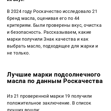
В 2024 году Роскачество исследовало 21
бренд масла, оценивая его по 44
критериям. Были проверены вкус, очистка
и безопасность. Рассказываем, какие
марки получили Знак качества и как
выбрать масло, подходящее для жарки и
не только.
Лучшие марки подсолнечного
масла по данным Роскачества
Из 21 проверенной марки 19 получили
положительное заключение. В список
лучших вошли: