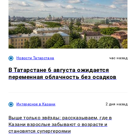
Новости Татарстана
час назад
В Татарстане 6 августа ожидается
переменная облачность без осадков
Интересное в Казани
2 дня назад
Выше только звёзды: рассказываем, где в
Казани взрослые забывают о возрасте и
становятся супергероями