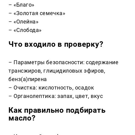
– «Благо»
– «Золотая семечка»
– «Олейна»
– «Слобода»
Что входило в проверку?
– Параметры безопасности: содержание
трансжиров, глицидиловых эфиров,
бенз(а)пирена
– Очистка: кислотность, осадок
– Органолептика: запах, цвет, вкус
Как правильно подбирать
масло?