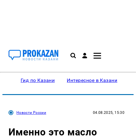
Гид по Казани
Интересное в Казани
Ку
Новости России
04.08.2025, 15:30
Именно это масло