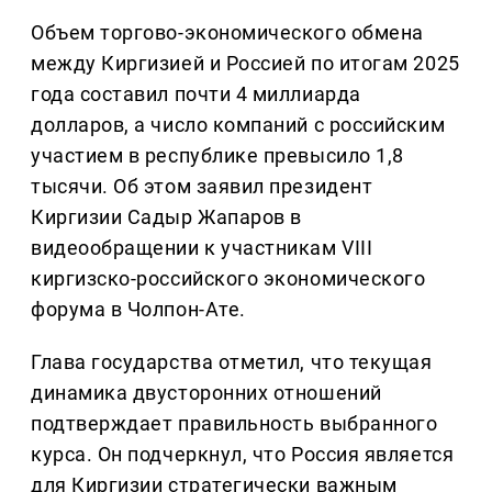
Объем торгово-экономического обмена
между Киргизией и Россией по итогам 2025
года составил почти 4 миллиарда
долларов, а число компаний с российским
участием в республике превысило 1,8
тысячи. Об этом заявил президент
Киргизии Садыр Жапаров в
видеообращении к участникам VIII
киргизско-российского экономического
форума в Чолпон-Ате.
Глава государства отметил, что текущая
динамика двусторонних отношений
подтверждает правильность выбранного
курса. Он подчеркнул, что Россия является
для Киргизии стратегически важным