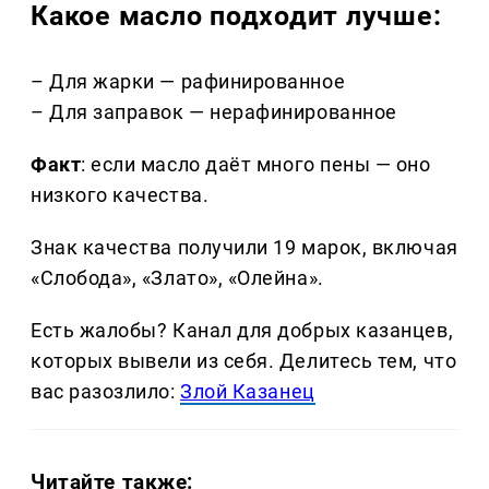
Какое масло подходит лучше:
– Для жарки — рафинированное
– Для заправок — нерафинированное
Факт
: если масло даёт много пены — оно
низкого качества.
Знак качества получили 19 марок, включая
«Слобода», «Злато», «Олейна».
Есть жалобы? Канал для добрых казанцев,
которых вывели из себя. Делитеcь тем, что
вас разозлило:
Злой Казанец
Читайте также: