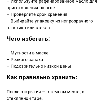
– Используйте рафинированное масло для
приготовления на огне
– Проверяйте срок хранения
– Выбирайте упаковку из непрозрачного
пластика или стекла
Чего избегать:
– Мутности в масле
– Резкого запаха
– Подозрительно низкой цены
Как правильно хранить:
После открытия — в тёмном месте, в
стеклянной таре.