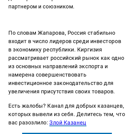
партнером и союзником.
По словам Жапарова, Россия стабильно
входит в число лидеров среди инвесторов
в экономику республики. Киргизия
рассматривает российский рынок как одно
из основных направлений экспорта и
намерена совершенствовать
инвестиционное законодательство для
увеличения присутствия своих товаров.
Есть жалобы? Канал для добрых казанцев,
которых вывели из себя. Делитеcь тем, что
вас разозлило:
Злой Казанец