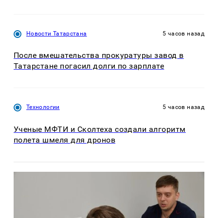
Новости Татарстана
5 часов назад
После вмешательства прокуратуры завод в
Татарстане погасил долги по зарплате
Технологии
5 часов назад
Ученые МФТИ и Сколтеха создали алгоритм
полета шмеля для дронов