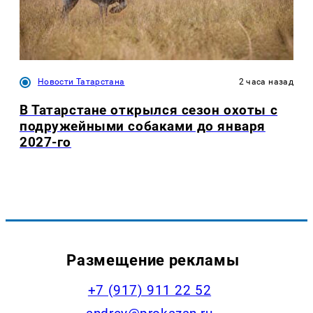
Новости Татарстана
2 часа назад
В Татарстане открылся сезон охоты с
подружейными собаками до января
2027-го
Размещение рекламы
+7 (917) 911 22 52