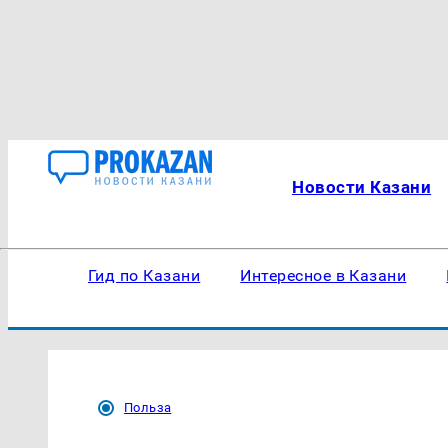
Новости Казани
Гид по Казани
Интересное в Казани
Польза