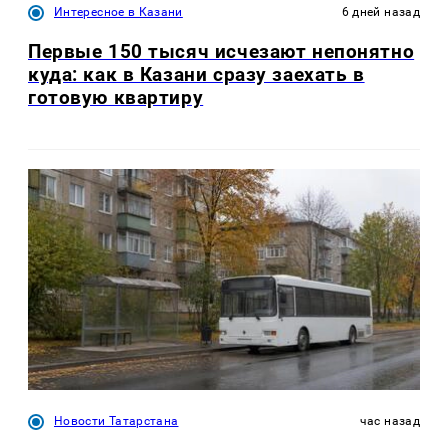
Интересное в Казани
6 дней назад
Первые 150 тысяч исчезают непонятно
куда: как в Казани сразу заехать в
готовую квартиру
Новости Татарстана
час назад