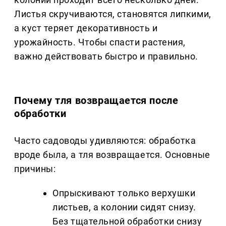
Листья скручиваются, становятся липкими,
а куст теряет декоративность и
урожайность. Чтобы спасти растения,
важно действовать быстро и правильно.
Почему тля возвращается после
обработки
Часто садоводы удивляются: обработка
вроде была, а тля возвращается. Основные
причины:
Опрыскивают только верхушки
листьев, а колонии сидят снизу.
Без тщательной обработки снизу