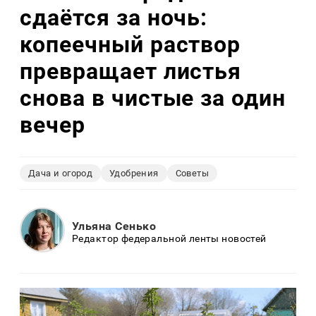
сдаётся за ночь:
копеечный раствор
превращает листья
снова в чистые за один
вечер
Дача и огород
Удобрения
Советы
Ульяна Сенько
Редактор федеральной ленты новостей