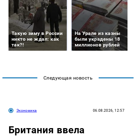
Такую зиму в России
На Урале из казны
никто не ждал: как
были украдены 18
так?!
миллионов рублей
Следующая новость
Экономика
06.08.2026, 12:57
Британия ввела