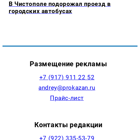
В Чистополе подорожал проезд в
городских автобусах
Размещение рекламы
+7 (917) 911 22 52
andrey@prokazan.ru
Прайс-лист
Контакты редакции
+7 (922) 335-53-79