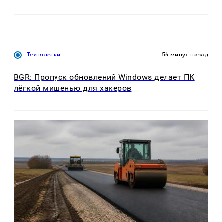
Технологии
56 минут назад
BGR: Пропуск обновлений Windows делает ПК
лёгкой мишенью для хакеров