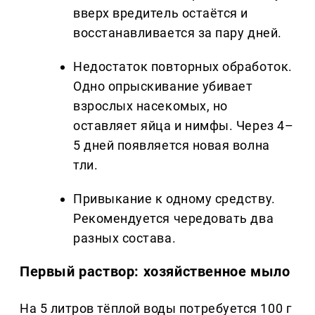
вверх вредитель остаётся и
восстанавливается за пару дней.
Недостаток повторных обработок.
Одно опрыскивание убивает
взрослых насекомых, но
оставляет яйца и нимфы. Через 4–
5 дней появляется новая волна
тли.
Привыкание к одному средству.
Рекомендуется чередовать два
разных состава.
Первый раствор: хозяйственное мыло
На 5 литров тёплой воды потребуется 100 г