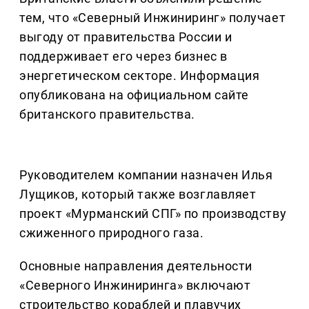
тем, что «Северный Инжиниринг» получает
выгоду от правительства России и
поддерживает его через бизнес в
энергетическом секторе. Информация
опубликована на официальном сайте
британского правительства.
Руководителем компании назначен Илья
Лущиков, который также возглавляет
проект «Мурманский СПГ» по производству
сжиженного природного газа.
Основные направления деятельности
«Северного Инжиниринга» включают
строительство кораблей и плавучих