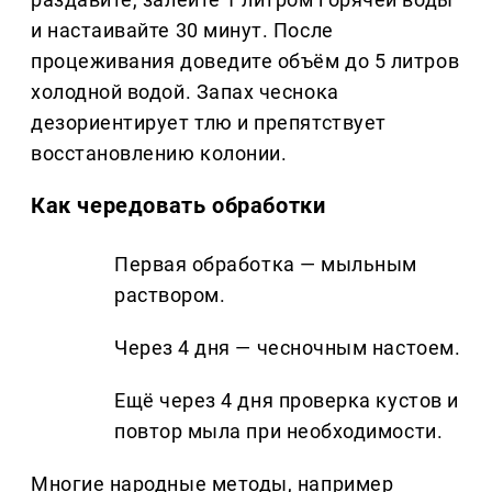
и настаивайте 30 минут. После
процеживания доведите объём до 5 литров
холодной водой. Запах чеснока
дезориентирует тлю и препятствует
восстановлению колонии.
Как чередовать обработки
Первая обработка — мыльным
раствором.
Через 4 дня — чесночным настоем.
Ещё через 4 дня проверка кустов и
повтор мыла при необходимости.
Многие народные методы, например