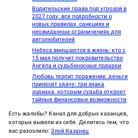
Водительские права под угрозой в
2027 году: все подробности о
новых правилах, санкциях и
неожиданных ограничениях для
автолюбителей
Небеса вмешаются в жизнь: кто с
15 мая получит покровительство
Ангела и судьбоносные подарки
Любовь терпит поражение, деньги
приносят удачу: три знака
зодиака, которым судьба откроет
тайные финансовые возможности
Есть жалобы? Канал для добрых казанцев,
которых вывели из себя. Делитеcь тем, что
вас разозлило:
Злой Казанец