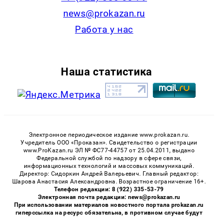
news@prokazan.ru
Работа у нас
Наша статистика
Электронное периодическое издание www.prokazan.ru.
Учредитель ООО «Проказан». Cвидетельство о регистрации
www.ProKazan.ru ЭЛ № ФС77-44757 от 25.04.2011, выдано
Федеральной службой по надзору в сфере связи,
информационных технологий и массовых коммуникаций.
Директор: Сидоркин Андрей Валерьевич. Главный редактор:
Шарова Анастасия Александровна. Возрастное ограничение 16+.
Телефон редакции: 8 (922) 335-53-79
Электронная почта редакции: news@prokazan.ru
При использовании материалов новостного портала prokazan.ru
гиперссылка на ресурс обязательна, в противном случае будут