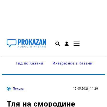
Гид по Казани
Интересное в Казани
Ку
Польза
15.05.2026, 11:20
Тля на смородине