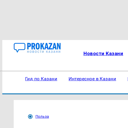
Новости Казани
Гид по Казани
Интересное в Казани
Польза