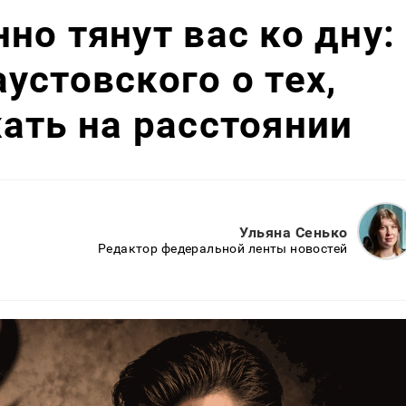
но тянут вас ко дну:
устовского о тех,
ать на расстоянии
Ульяна Сенько
Редактор федеральной ленты новостей