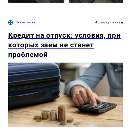
Экономика
46 минут назад
Кредит на отпуск: условия, при
которых заем не станет
проблемой