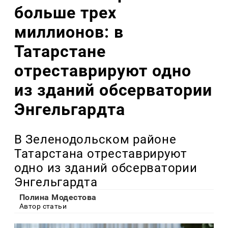
больше трех
миллионов: в
Татарстане
отреставрируют одно
из зданий обсерватории
Энгельгардта
В Зеленодольском районе
Татарстана отреставрируют
одно из зданий обсерватории
Энгельгардта
Полина Модестова
Автор статьи