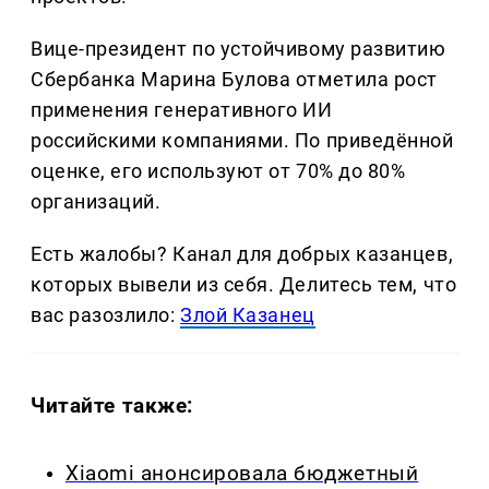
Вице-президент по устойчивому развитию
Сбербанка Марина Булова отметила рост
применения генеративного ИИ
российскими компаниями. По приведённой
оценке, его используют от 70% до 80%
организаций.
Есть жалобы? Канал для добрых казанцев,
которых вывели из себя. Делитеcь тем, что
вас разозлило:
Злой Казанец
Читайте также:
Xiaomi анонсировала бюджетный