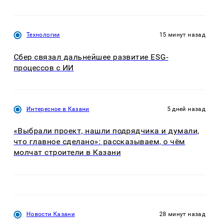
Технологии
15 минут назад
Сбер связал дальнейшее развитие ESG-
процессов с ИИ
Интересное в Казани
5 дней назад
«Выбрали проект, нашли подрядчика и думали,
что главное сделано»: рассказываем, о чём
молчат строители в Казани
Новости Казани
28 минут назад