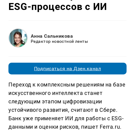
ESG-процессов с ИИ
Анна Сальникова
Редактор новостной ленты
Подписаться на Дзен.канал
Переход к комплексным решениям на базе
искусственного интеллекта станет
следующим этапом цифровизации
устойчивого развития, считают в Сбере.
Банк уже применяет ИИ для работы с ESG-
данными и оценки рисков, пишет Ferra.ru.