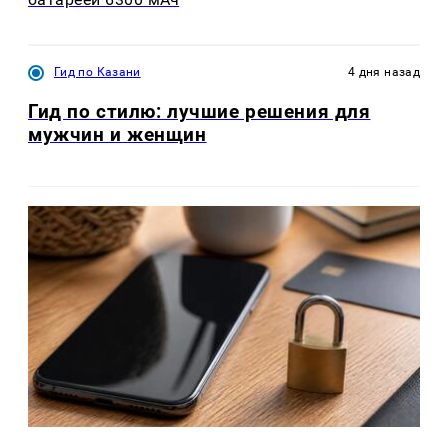
Гид по Казани
4 дня назад
Гид по стилю: лучшие решения для
мужчин и женщин