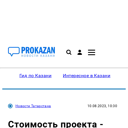
Гид по Казани
Интересное в Казани
Ку
Новости Татарстана
10.08.2023, 10:30
Стоимость проекта -