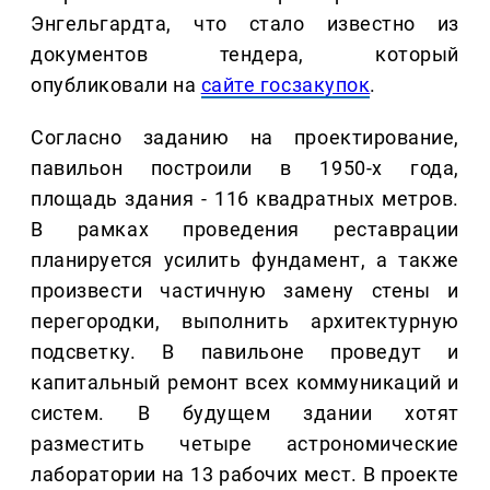
Энгельгардта, что стало известно из
документов тендера, который
опубликовали на
сайте госзакупок
.
Согласно заданию на проектирование,
павильон построили в 1950-х года,
площадь здания - 116 квадратных метров.
В рамках проведения реставрации
планируется усилить фундамент, а также
произвести частичную замену стены и
перегородки, выполнить архитектурную
подсветку. В павильоне проведут и
капитальный ремонт всех коммуникаций и
систем. В будущем здании хотят
разместить четыре астрономические
лаборатории на 13 рабочих мест. В проекте