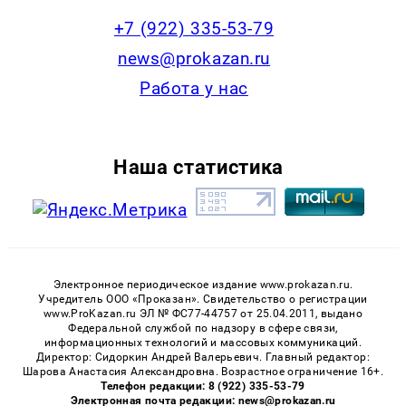
+7 (922) 335-53-79
news@prokazan.ru
Работа у нас
Наша статистика
Электронное периодическое издание www.prokazan.ru.
Учредитель ООО «Проказан». Cвидетельство о регистрации
www.ProKazan.ru ЭЛ № ФС77-44757 от 25.04.2011, выдано
Федеральной службой по надзору в сфере связи,
информационных технологий и массовых коммуникаций.
Директор: Сидоркин Андрей Валерьевич. Главный редактор:
Шарова Анастасия Александровна. Возрастное ограничение 16+.
Телефон редакции: 8 (922) 335-53-79
Электронная почта редакции: news@prokazan.ru