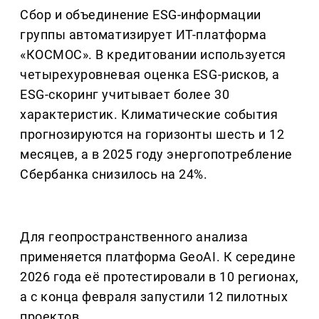
Сбор и объединение ESG-информации
группы автоматизирует ИТ-платформа
«КОСМОС». В кредитовании используется
четырехуровневая оценка ESG-рисков, а
ESG-скоринг учитывает более 30
характеристик. Климатические события
прогнозируются на горизонты шесть и 12
месяцев, а в 2025 году энергопотребление
Сбербанка снизилось на 24%.
Для геопространственного анализа
применяется платформа GeoAI. К середине
2026 года её протестировали в 10 регионах,
а с конца февраля запустили 12 пилотных
проектов.