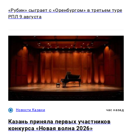
«Рубин» сыграет с «Оренбургом» в третьем туре
РПЛ 9 августа
Новости Казани
час назад
Казань приняла первых участников
конкурса «Новая волна 2026»