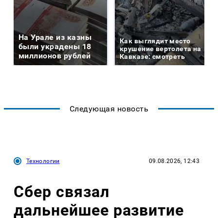
На Урале из казны
Как выглядит место
были украдены 18
крушение вертолета на
миллионов рублей
Кавказе: смотреть
Следующая новость
Технологии
09.08.2026, 12:43
Сбер связал
дальнейшее развитие