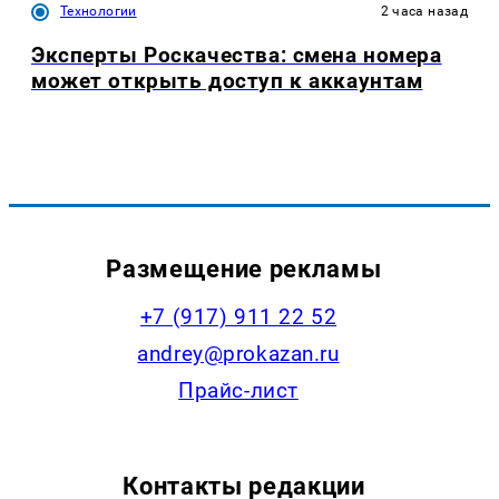
Технологии
2 часа назад
Эксперты Роскачества: смена номера
может открыть доступ к аккаунтам
Размещение рекламы
+7 (917) 911 22 52
andrey@prokazan.ru
Прайс-лист
Контакты редакции