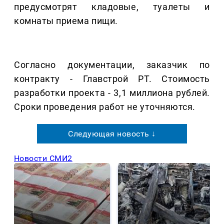
предусмотрят кладовые, туалеты и
комнаты приема пищи.
Согласно документации, заказчик по
контракту - Главстрой РТ. Стоимость
разработки проекта - 3,1 миллиона рублей.
Сроки проведения работ не уточняются.
Следующая новость ↓
Новости СМИ2