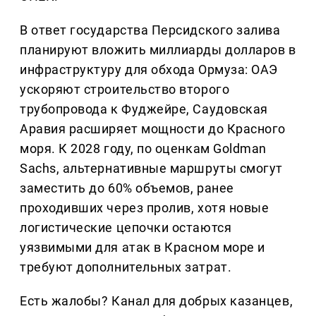
В ответ государства Персидского залива
планируют вложить миллиарды долларов в
инфраструктуру для обхода Ормуза: ОАЭ
ускоряют строительство второго
трубопровода к Фуджейре, Саудовская
Аравия расширяет мощности до Красного
моря. К 2028 году, по оценкам Goldman
Sachs, альтернативные маршруты смогут
заместить до 60% объемов, ранее
проходивших через пролив, хотя новые
логистические цепочки остаются
уязвимыми для атак в Красном море и
требуют дополнительных затрат.
Есть жалобы? Канал для добрых казанцев,