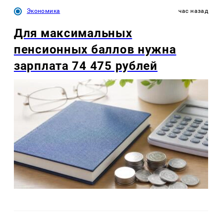
Экономика
час назад
Для максимальных
пенсионных баллов нужна
зарплата 74 475 рублей