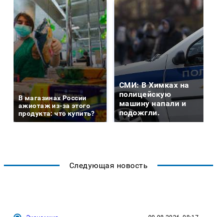
СМИ: В Химках на
полицейскую
В магазинах России
машину напали и
ажиотаж из-за этого
подожгли.
продукта: что купить?
Следующая новость