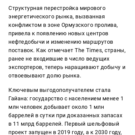
Структурная перестройка мирового
энергетического рынка, вызванная
конфликтом в зоне Ормузского пролива,
привела к появлению новых центров
нефтедобычи и изменению маршрутов
поставок. Как отмечает The Times, страны,
ранее не входившие в число ведущих
экспортеров, теперь наращивают добычу и
отвоевывают долю рынка.
Ключевым выгодополучателем стала
Гайана: государство с населением менее 1
млн человек добывает около 1 млн
баррелей в сутки при доказанных запасах
в 11 млрд баррелей. Первый шельфовый
проект запущен в 2019 году, а к 2030 году,