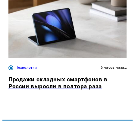
Технологии
6 часов назад
Продажи складных смартфонов в
России выросли в полтора раза