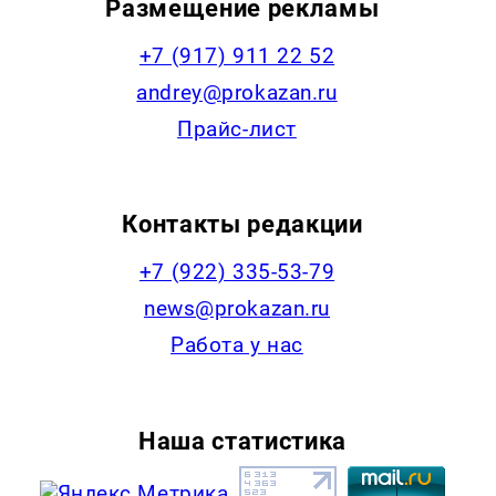
Размещение рекламы
+7 (917) 911 22 52
andrey@prokazan.ru
Прайс-лист
Контакты редакции
+7 (922) 335-53-79
news@prokazan.ru
Работа у нас
Наша статистика