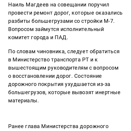
Наиль Магдеев на совещании поручил
провести ремонт дорог, которые оказались
разбиты большегрузами со стройки М-7.
Вопросом займутся исполнительный
комитет города и ПАД.
По словам чиновника, следует обратиться
в Министерство транспорта РТ и к
вышестоящим руководителям с вопросом
о восстановлении дорог. Состояние
дорожного покрытия ухудшается из-за
большегрузов, которые вывозят инертные
материалы.
Ранее глава Министерства дорожного