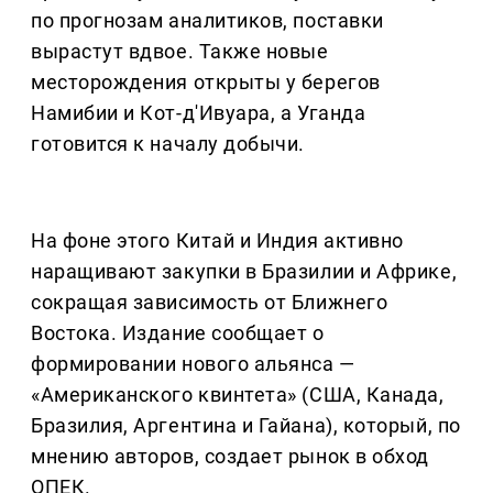
по прогнозам аналитиков, поставки
вырастут вдвое. Также новые
месторождения открыты у берегов
Намибии и Кот-д'Ивуара, а Уганда
готовится к началу добычи.
На фоне этого Китай и Индия активно
наращивают закупки в Бразилии и Африке,
сокращая зависимость от Ближнего
Востока. Издание сообщает о
формировании нового альянса —
«Американского квинтета» (США, Канада,
Бразилия, Аргентина и Гайана), который, по
мнению авторов, создает рынок в обход
ОПЕК.