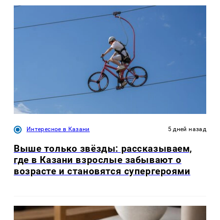
Интересное в Казани
5 дней назад
Выше только звёзды: рассказываем,
где в Казани взрослые забывают о
возрасте и становятся супергероями