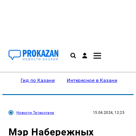
Гид по Казани
Интересное в Казани
Ку
Новости Татарстана
15.04.2024, 12:25
Мэр Набережных