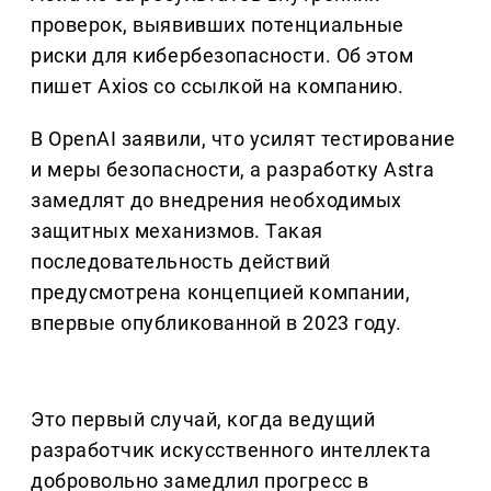
проверок, выявивших потенциальные
риски для кибербезопасности. Об этом
пишет Axios со ссылкой на компанию.
В OpenAI заявили, что усилят тестирование
и меры безопасности, а разработку Astra
замедлят до внедрения необходимых
защитных механизмов. Такая
последовательность действий
предусмотрена концепцией компании,
впервые опубликованной в 2023 году.
Это первый случай, когда ведущий
разработчик искусственного интеллекта
добровольно замедлил прогресс в