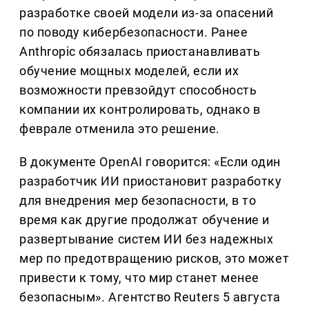
разработке своей модели из-за опасений
по поводу кибербезопасности. Ранее
Anthropic обязалась приостанавливать
обучение мощных моделей, если их
возможности превзойдут способность
компании их контролировать, однако в
феврале отменила это решение.
В документе OpenAI говорится: «Если один
разработчик ИИ приостановит разработку
для внедрения мер безопасности, в то
время как другие продолжат обучение и
развертывание систем ИИ без надежных
мер по предотвращению рисков, это может
привести к тому, что мир станет менее
безопасным». Агентство Reuters 5 августа