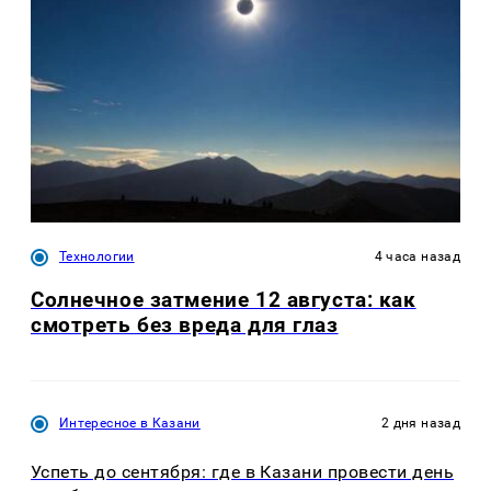
Технологии
4 часа назад
Солнечное затмение 12 августа: как
смотреть без вреда для глаз
Интересное в Казани
2 дня назад
Успеть до сентября: где в Казани провести день