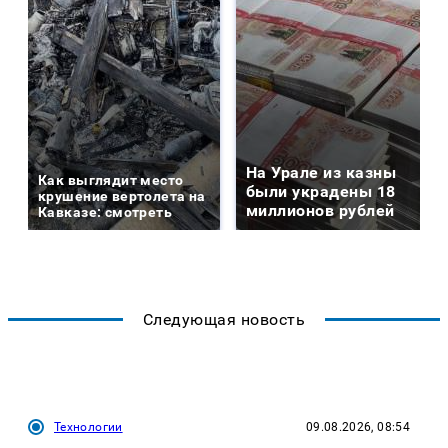
На Урале из казны
Как выглядит место
были украдены 18
крушение вертолета на
миллионов рублей
Кавказе: смотреть
Следующая новость
Технологии
09.08.2026, 08:54