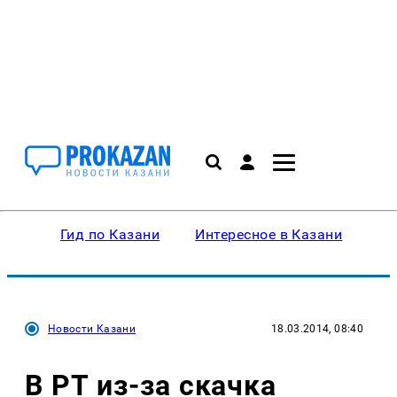
Гид по Казани
Интересное в Казани
Ку
Новости Казани
18.03.2014, 08:40
В РТ из-за скачка