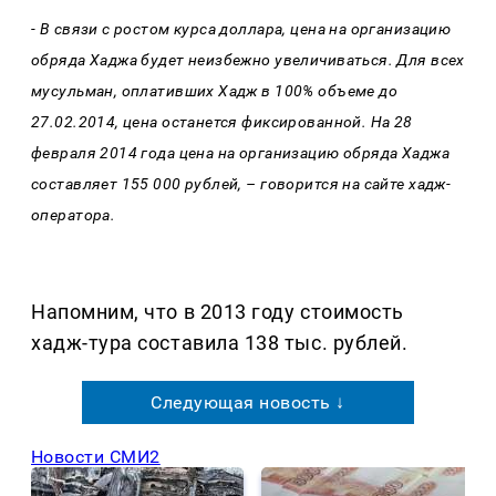
- В связи с ростом курса доллара, цена на организацию
обряда Хаджа будет неизбежно увеличиваться. Для всех
мусульман, оплативших Хадж в 100% объеме до
27.02.2014, цена останется фиксированной. На 28
февраля 2014 года цена на организацию обряда Хаджа
составляет 155 000 рублей, – говорится на сайте хадж-
оператора.
Напомним, что в 2013 году стоимость
хадж-тура составила 138 тыс. рублей.
Следующая новость ↓
Новости СМИ2