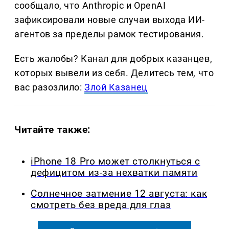
сообщало, что Anthropic и OpenAI
зафиксировали новые случаи выхода ИИ-
агентов за пределы рамок тестирования.
Есть жалобы? Канал для добрых казанцев,
которых вывели из себя. Делитеcь тем, что
вас разозлило:
Злой Казанец
Читайте также:
iPhone 18 Pro может столкнуться с
дефицитом из-за нехватки памяти
Солнечное затмение 12 августа: как
смотреть без вреда для глаз