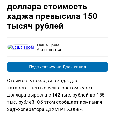
доллара стоимость
хаджа превысила 150
тысяч рублей
Саша Гром
Автор статьи
Подписаться на Дзен.канал
Стоимость поездки в хадж для
татарстанцев в связи с ростом курса
доллара выросла с 142 тыс. рублей до 155
тыс. рублей. Об этом сообщает компания
хадж-оператора «ДУМ РТ Хадж».