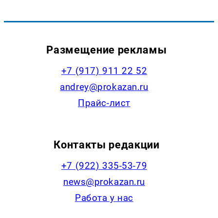
Размещение рекламы
+7 (917) 911 22 52
andrey@prokazan.ru
Прайс-лист
Контакты редакции
+7 (922) 335-53-79
news@prokazan.ru
Работа у нас