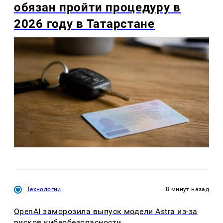
обязан пройти процедуру в
2026 году в Татарстане
Технологии
8 минут назад
OpenAI заморозила выпуск модели Astra из-за
рисков кибербезопасности