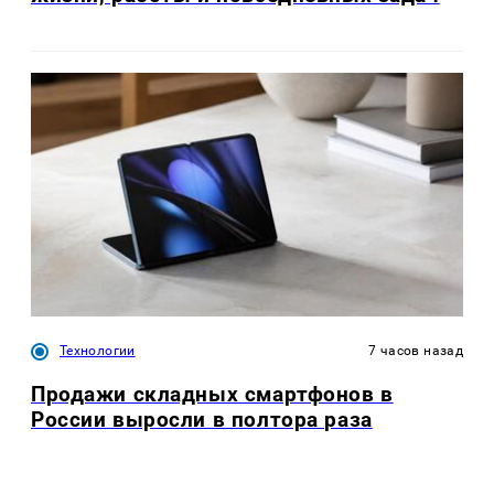
Технологии
7 часов назад
Продажи складных смартфонов в
России выросли в полтора раза