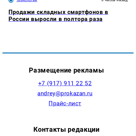
Продажи складных смартфонов в
России выросли в полтора раза
Размещение рекламы
+7 (917) 911 22 52
andrey@prokazan.ru
Прайс-лист
Контакты редакции