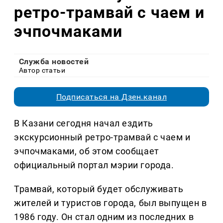
ретро-трамвай с чаем и
эчпочмаками
Служба новостей
Автор статьи
Подписаться на Дзен.канал
В Казани сегодня начал ездить
экскурсионный ретро-трамвай с чаем и
эчпочмаками, об этом сообщает
официальный портал мэрии города.
Трамвай, который будет обслуживать
жителей и туристов города, был выпущен в
1986 году. Он стал одним из последних в