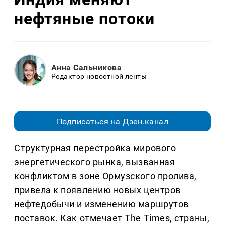
нефтяные потоки
Анна Сальникова
Редактор новостной ленты
Подписаться на Дзен.канал
Структурная перестройка мирового
энергетического рынка, вызванная
конфликтом в зоне Ормузского пролива,
привела к появлению новых центров
нефтедобычи и изменению маршрутов
поставок. Как отмечает The Times, страны,