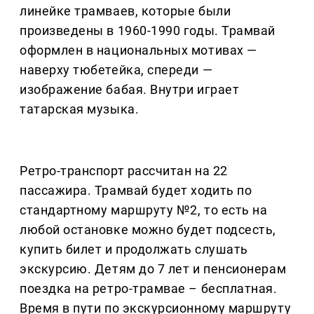
линейке трамваев, которые были
произведены в 1960-1990 годы. Трамвай
оформлен в национальных мотивах —
наверху тюбетейка, спереди —
изображение бабая. Внутри играет
татарская музыка.
Ретро-транспорт рассчитан на 22
пассажира. Трамвай будет ходить по
стандартному маршруту №2, то есть на
любой остановке можно будет подсесть,
купить билет и продолжать слушать
экскурсию. Детям до 7 лет и пенсионерам
поездка на ретро-трамвае – бесплатная.
Время в пути по экскурсионному маршруту