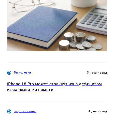
Технологии
3 часа назад
iPhone 18 Pro может столкнуться с дефицитом
из-за нехватки памяти
Гид по Казани
4 дня назад