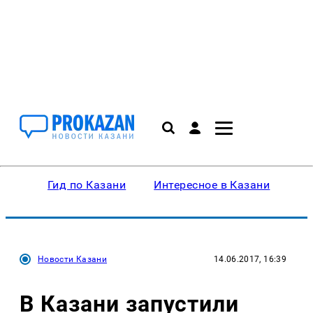
Гид по Казани
Интересное в Казани
Ку
Новости Казани
14.06.2017, 16:39
В Казани запустили