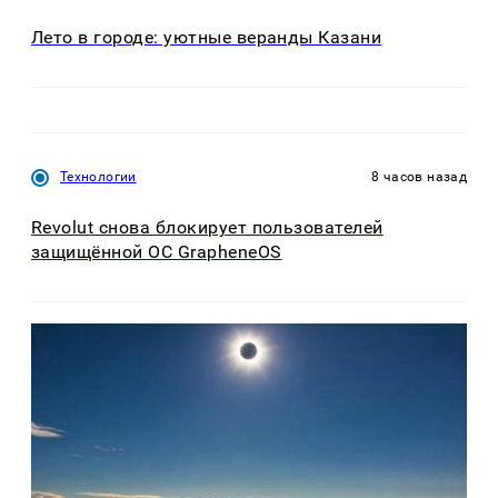
Лето в городе: уютные веранды Казани
Технологии
8 часов назад
Revolut снова блокирует пользователей
защищённой ОС GrapheneOS