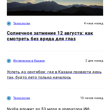
Технологии
4 часа назад
Солнечное затмение 12 августа: как
смотреть без вреда для глаз
Интересное в Казани
2 дня назад
Успеть до сентября: где в Казани провести день
так, будто лето только началось
Технологии
10 часов назад
Nvidia вложит до $3 млрд в оператора ИИ-