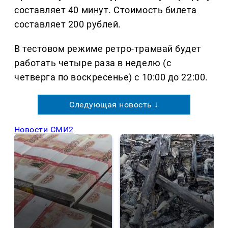
составляет 40 минут. Стоимость билета
составляет 200 рублей.
В тестовом режиме ретро-трамвай будет
работать четыре раза в неделю (с
четверга по воскресенье) с 10:00 до 22:00.
Следующая новость ↓
Новости СМИ2