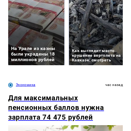
На Урале из казны
Как выглядит место
были украдены 18
крушение вертолета на
миллионов рублей
Кавказе: смотреть
Экономика
час назад
Для максимальных
пенсионных баллов нужна
зарплата 74 475 рублей