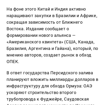
На фоне этого Китай и Индия активно
наращивают закупки в Бразилии и Африке,
сокращая зависимость от Ближнего
Востока. Издание сообщает о
формировании нового альянса —
«Американского квинтета» (США, Канада,
Бразилия, Аргентина и Гайана), который, по
мнению авторов, создает рынок в обход
ОПЕК.
В ответ государства Персидского залива
планируют вложить миллиарды долларов в
инфраструктуру для обхода Ормуза: ОАЭ
ускоряют строительство второго
трубопровода к Фуджейре, Саудовская