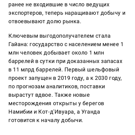
ранее не входившие в число ведущих
экспортеров, теперь наращивают добычу и
отвоевывают долю рынка.
Ключевым выгодополучателем стала
Гайана: государство с населением менее 1
млн человек добывает около 1 млн
баррелей в сутки при доказанных запасах
в 11 млрд баррелей. Первый шельфовый
проект запущен в 2019 году, а к 2030 году,
по прогнозам аналитиков, поставки
вырастут вдвое. Также новые
месторождения открыты у берегов
Намибии и Кот-д'Ивуара, а Уганда
готовится к началу добычи.