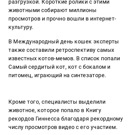
разгрузкой. Короткие ролики с этими
животными собирают миллионы
просмотров и прочно вошли в интернет-
культуру.
В Международный день кошек эксперты
также составили ретроспективу самых
известных котов-мемов. В список попали
Самый сердитый кот, кот с бокалом и
питомец, играющий на синтезаторе.
Кроме того, специалисты выделили
животное, которое попало в Книгу
рекордов Гиннесса благодаря рекордному
числу просмотров видео с его участием.