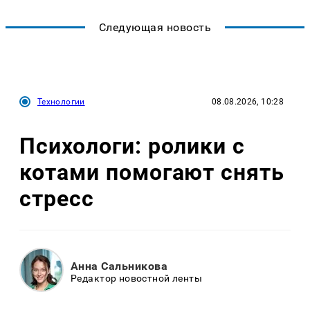
Следующая новость
Технологии
08.08.2026, 10:28
Психологи: ролики с
котами помогают снять
стресс
Анна Сальникова
Редактор новостной ленты