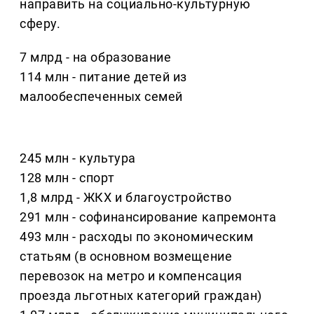
направить на социально-культурную
сферу.
7 млрд - на образование
114 млн - питание детей из
малообеспеченных семей
245 млн - культура
128 млн - спорт
1,8 млрд - ЖКХ и благоустройство
291 млн - софинансирование капремонта
493 млн - расходы по экономическим
статьям (в основном возмещение
перевозок на метро и компенсация
проезда льготных категорий граждан)