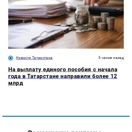
Новости Татарстана
5 часов назад
На выплату единого пособия с начала
года в Татарстане направили более 12
млрд