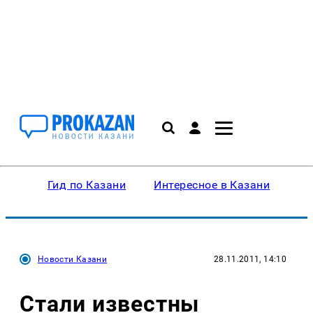
Гид по Казани
Интересное в Казани
Ку
Новости Казани
28.11.2011, 14:10
Стали известны