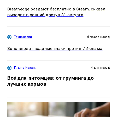
Breathedge раздают бесплатно в Steam, сиквел
выходит в ранний доступ 31 августа
Технологии
6 часов назад
Suno вводит водяные знаки против ИИ-спама
Гид по Казани
4 дня назад
Всё для питомцев: от груминга до
лучших кормов