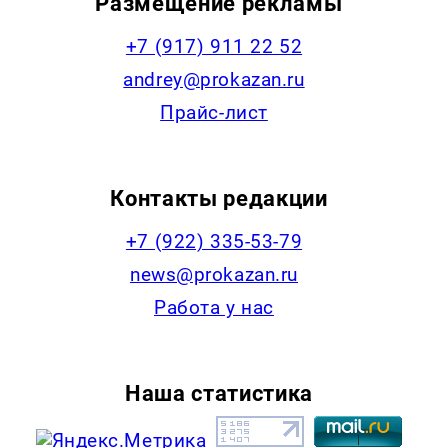
Размещение рекламы
+7 (917) 911 22 52
andrey@prokazan.ru
Прайс-лист
Контакты редакции
+7 (922) 335-53-79
news@prokazan.ru
Работа у нас
Наша статистика