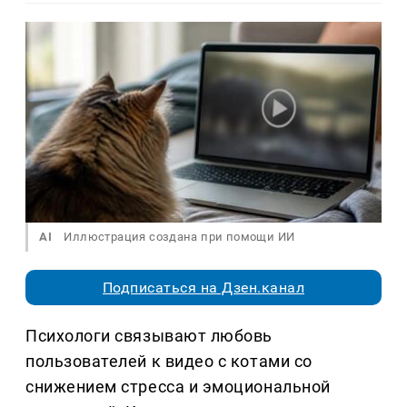
AI
Иллюстрация создана при помощи ИИ
Подписаться на Дзен.канал
Психологи связывают любовь
пользователей к видео с котами со
снижением стресса и эмоциональной