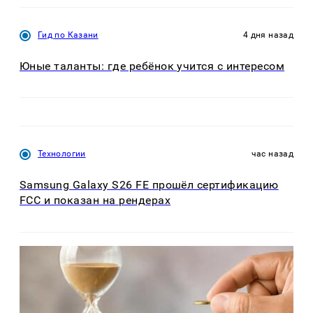
Гид по Казани
4 дня назад
Юные таланты: где ребёнок учится с интересом
Технологии
час назад
Samsung Galaxy S26 FE прошёл сертификацию
FCC и показан на рендерах