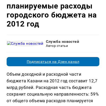
планируемые расходы
городского бюджета на
2012 год
Служба новостей
Автор статьи
Подписаться на Дзен.канал
Объем доходной и расходной части
бюджета Казани на 2012 год составит 12,7
млрд рублей. Расходная часть бюджета
сохранит социальную направленность: 59%
от общего объема расходов планируется