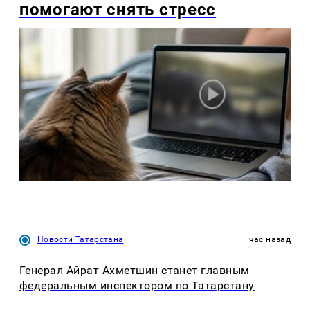
помогают снять стресс
Новости Татарстана
час назад
Генерал Айрат Ахметшин станет главным
федеральным инспектором по Татарстану